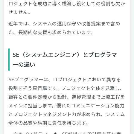
ロジェクトを成功に導く橋渡し役としての役割も欠か
せません。
近年では、システムの運用保守や改善提案まで含め
た、長期的な支援も求められています。
SE（システムエンジニア）とプログラマ
ーの違い
SEプログラマーは、ITプロジェクトにおいて異なる
役割を担う専門職です。プロジェクト全体を見渡し、
顧客との要件定義から設計、進捗管理まで上流工程を
メインに担当します。優れたコミュニケーション能力
とプロジェクトマネジメント力が求められ、システム
全体の品質や納期に責任を持ちます。