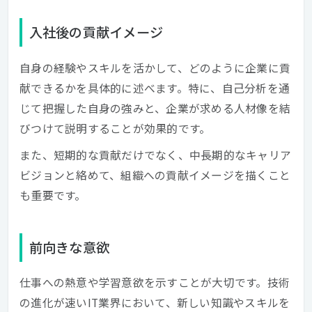
入社後の貢献イメージ
自身の経験やスキルを活かして、どのように企業に貢
献できるかを具体的に述べます。特に、自己分析を通
じて把握した自身の強みと、企業が求める人材像を結
びつけて説明することが効果的です。
また、短期的な貢献だけでなく、中長期的なキャリア
ビジョンと絡めて、組織への貢献イメージを描くこと
も重要です。
前向きな意欲
仕事への熱意や学習意欲を示すことが大切です。技術
の進化が速いIT業界において、新しい知識やスキルを