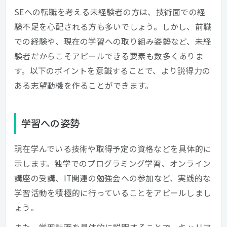
SEへの転職を考える未経験者の方は、技術面での経
験不足を心配される方も多いでしょう。しかし、前職
での経験や、現在の学習への取り組み姿勢など、未経
験者だからこそアピールできる要素も数多くありま
す。以下のポイントを意識することで、より説得力の
ある志望動機を作ることができます。
学習への姿勢
現在学んでいる技術や取得予定の資格などを具体的に
示します。独学でのプログラミング学習、オンライン
講座の受講、IT関連の勉強会への参加など、実践的な
学習活動を積極的に行っていることをアピールしまし
ょう。