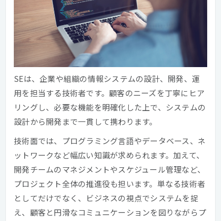
SEは、企業や組織の情報システムの設計、開発、運
用を担当する技術者です。顧客のニーズを丁寧にヒア
リングし、必要な機能を明確化した上で、システムの
設計から開発まで一貫して携わります。
技術面では、プログラミング言語やデータベース、ネ
ットワークなど幅広い知識が求められます。加えて、
開発チームのマネジメントやスケジュール管理など、
プロジェクト全体の推進役も担います。単なる技術者
としてだけでなく、ビジネスの視点でシステムを捉
え、顧客と円滑なコミュニケーションを図りながらプ