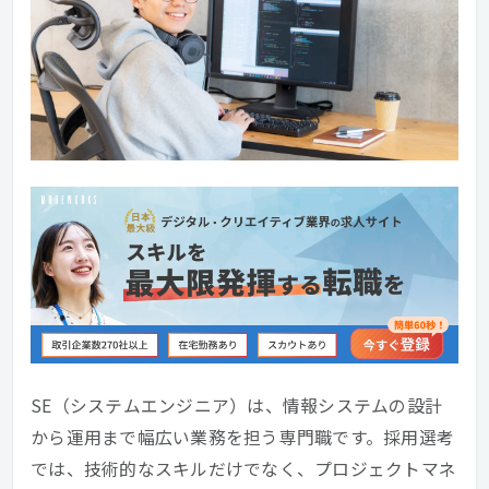
SE（システムエンジニア）は、情報システムの設計
から運用まで幅広い業務を担う専門職です。採用選考
では、技術的なスキルだけでなく、プロジェクトマネ