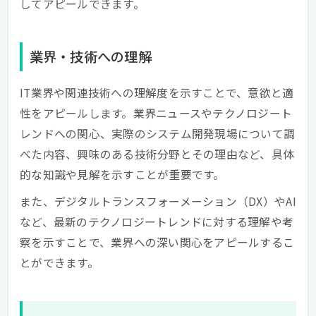
してアピールできます。
業界・技術への理解
IT業界や関連技術への理解度を示すことで、意欲と適
性をアピールします。業界ニュースやテクノロジート
レンドへの関心、実際のシステム開発現場について調
べた内容、興味のある技術分野とその理由など、具体
的な知識や見解を示すことが重要です。
また、デジタルトランスフォーメーション（DX）やAI
など、最新のテクノロジートレンドに対する理解や考
察を示すことで、業界への深い関心をアピールするこ
とができます。