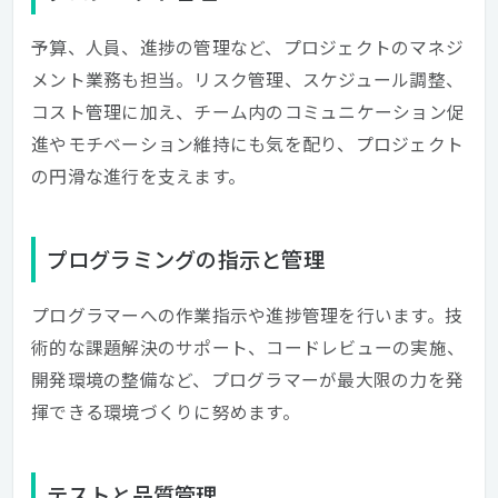
予算、人員、進捗の管理など、プロジェクトのマネジ
メント業務も担当。リスク管理、スケジュール調整、
コスト管理に加え、チーム内のコミュニケーション促
進やモチベーション維持にも気を配り、プロジェクト
の円滑な進行を支えます。
プログラミングの指示と管理
プログラマーへの作業指示や進捗管理を行います。技
術的な課題解決のサポート、コードレビューの実施、
開発環境の整備など、プログラマーが最大限の力を発
揮できる環境づくりに努めます。
テストと品質管理