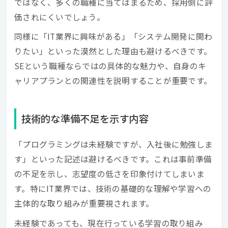
ではなく、多くの職種に当てはまるため、採用側に評
価されにくいでしょう。
同様に「IT業界に興味がある」「システム開発に関わ
りたい」といった漠然とした理由も避けるべきです。
SEという職種ならではの具体的な魅力や、自身のキ
ャリアプランとの関連性を説明することが重要です。
技術的な準備不足を示す内容
「プログラミングは未経験ですが、入社後に勉強しま
す」といった記述は避けるべきです。これは事前準備
の不足を示し、志望度の低さを印象付けてしまいま
す。特にIT業界では、技術の基礎的な理解や学習への
主体的な取り組みが重要視されます。
未経験であっても、現在行っている学習の取り組み