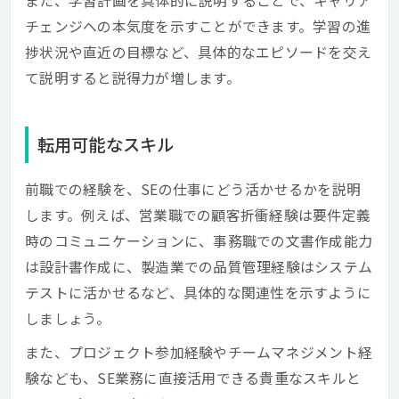
また、学習計画を具体的に説明することで、キャリア
チェンジへの本気度を示すことができます。学習の進
捗状況や直近の目標など、具体的なエピソードを交え
て説明すると説得力が増します。
転用可能なスキル
前職での経験を、SEの仕事にどう活かせるかを説明
します。例えば、営業職での顧客折衝経験は要件定義
時のコミュニケーションに、事務職での文書作成能力
は設計書作成に、製造業での品質管理経験はシステム
テストに活かせるなど、具体的な関連性を示すように
しましょう。
また、プロジェクト参加経験やチームマネジメント経
験なども、SE業務に直接活用できる貴重なスキルと