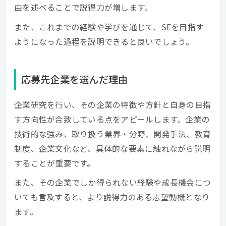
由を述べることで説得力が増します。
また、これまでの経験や学びを通じて、SEを目指す
ようになった過程を説明できると良いでしょう。
応募先企業を選んだ理由
企業研究を行い、その企業の特徴や方針と自身の目指
す方向性が合致している点をアピールします。企業の
技術的な強み、取り扱う業界・分野、開発手法、教育
制度、企業文化など、具体的な要素に触れながら説明
することが重要です。
また、その企業でしか得られない経験や成長機会につ
いても言及すると、より説得力のある志望動機となり
ます。