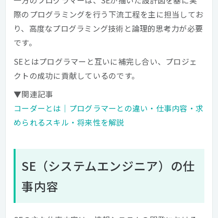
一方のプログラマーは、SEが描いた設計図を基に実
際のプログラミングを行う下流工程を主に担当してお
り、高度なプログラミング技術と論理的思考力が必要
です。
SEとはプログラマーと互いに補完し合い、プロジェ
クトの成功に貢献しているのです。
▼関連記事
コーダーとは｜プログラマーとの違い・仕事内容・求
められるスキル・将来性を解説
SE（システムエンジニア）の仕
事内容