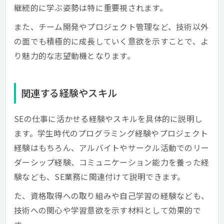
継続的に学ぶ姿勢は特に重要視されます。
また、チーム開発やプロジェクト管理など、技術以外
の面でも積極的に成長していく意欲を示すことで、よ
り魅力的な志望動機となります。
関連する経験やスキル
SEの仕事に活かせる経験やスキルを具体的に説明し
ます。学生時代のプログラミング経験やプロジェクト
経験はもちろん、アルバイトやサークル活動でのリー
ダーシップ経験、コミュニケーション能力を養った経
験なども、SE業務に関連付けて説明できます。
た、資格取得への取り組みや自己学習の経験なども、
技術への関心や学習意欲を示す材料として効果的で