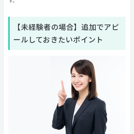
す。
【未経験者の場合】追加でアピ
ールしておきたいポイント