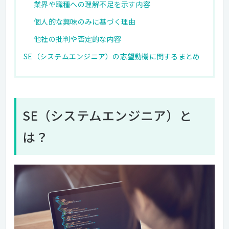
業界や職種への理解不足を示す内容
個人的な興味のみに基づく理由
他社の批判や否定的な内容
SE（システムエンジニア）の志望動機に関するまとめ
SE（システムエンジニア）と
は？