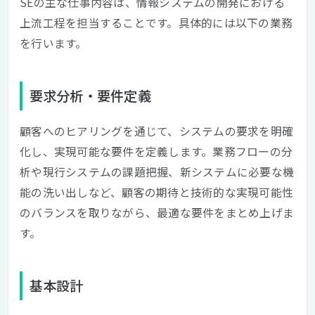
SEの主な仕事内容は、情報システムの開発における
上流工程を担当することです。具体的には以下の業務
を行います。
要求分析・要件定義
顧客へのヒアリングを通じて、システムの要求を明確
化し、実現可能な要件を定義します。業務フローの分
析や現行システムの課題把握、新システムに必要な機
能の洗い出しなど、顧客の期待と技術的な実現可能性
のバランスを取りながら、最適な要件をまとめ上げま
す。
基本設計