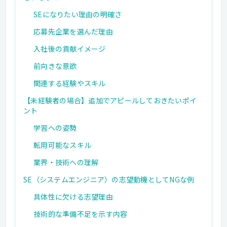
SEになりたい理由の明確さ
応募先企業を選んだ理由
入社後の貢献イメージ
前向きな意欲
関連する経験やスキル
【未経験者の場合】追加でアピールしておきたいポイ
ント
学習への姿勢
転用可能なスキル
業界・技術への理解
SE（システムエンジニア）の志望動機としてNGな例
具体性に欠ける志望理由
技術的な準備不足を示す内容