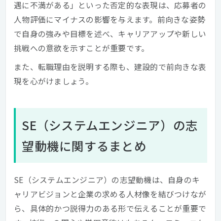
遇に不満がある」といった否定的な表現は、応募者の
人物評価にマイナスの影響を与えます。前向きな姿勢
で自身の強みや目標を述べ、キャリアアップや新しい
挑戦への意欲を示すことが重要です。
また、転職理由を説明する際も、建設的で前向きな表
現を心がけましょう。
SE（システムエンジニア）の志
望動機に関するまとめ
SE（システムエンジニア）の志望動機は、自身のキ
ャリアビジョンと企業の求める人材像を結びつけなが
ら、具体的かつ説得力のある形で伝えることが重要で