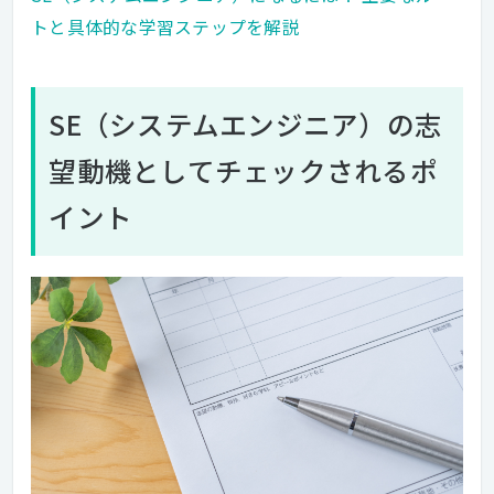
トと具体的な学習ステップを解説
SE（システムエンジニア）の志
望動機としてチェックされるポ
イント