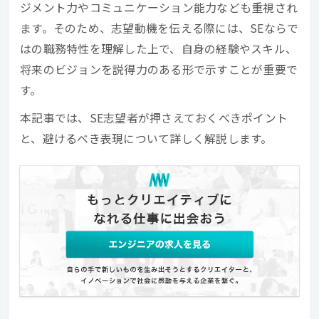
ジメント力やコミュニケーション能力なども重視され
ます。そのため、志望動機を伝える際には、SEならで
はの職務特性を理解した上で、自身の経験やスキル、
将来のビジョンを説得力のある形で示すことが重要で
す。
本記事では、SE志望者が押さえておくべきポイント
と、避けるべき表現について詳しく解説します。