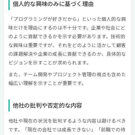
個人的な興味のみに基づく理由
「プログラミングが好きだから」といった個人的な興
味だけを理由にするのは不十分です。企業や社会にど
のように貢献できるかを示す必要があります。技術的
な興味は重要ですが、それをどのように活かして顧客
の課題解決や企業の成長に貢献できるのか、具体的な
ビジョンを示すことが求められます。
また、チーム開発やプロジェクト管理の視点も含めた
幅広い理解を示すことが重要です。
他社の批判や否定的な内容
他社や現在の状況を批判するような内容は避けるべき
です。「現在の会社では成長できない」「前職での待