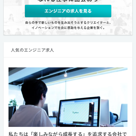
人気のエンジニア求人
私たちは「楽しみながら成長する」を追求する会社で