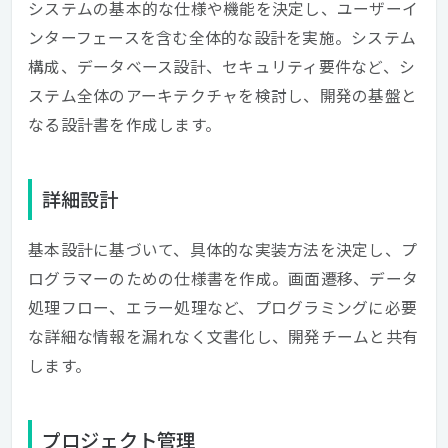
システムの基本的な仕様や機能を決定し、ユーザーイ
ンターフェースを含む全体的な設計を実施。システム
構成、データベース設計、セキュリティ要件など、シ
ステム全体のアーキテクチャを検討し、開発の基盤と
なる設計書を作成します。
詳細設計
基本設計に基づいて、具体的な実装方法を決定し、プ
ログラマーのための仕様書を作成。画面遷移、データ
処理フロー、エラー処理など、プログラミングに必要
な詳細な情報を漏れなく文書化し、開発チームと共有
します。
プロジェクト管理