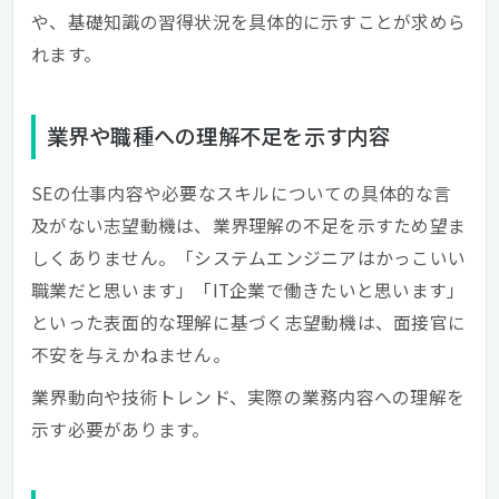
や、基礎知識の習得状況を具体的に示すことが求めら
れます。
業界や職種への理解不足を示す内容
SEの仕事内容や必要なスキルについての具体的な言
及がない志望動機は、業界理解の不足を示すため望ま
しくありません。「システムエンジニアはかっこいい
職業だと思います」「IT企業で働きたいと思います」
といった表面的な理解に基づく志望動機は、面接官に
不安を与えかねません。
業界動向や技術トレンド、実際の業務内容への理解を
示す必要があります。