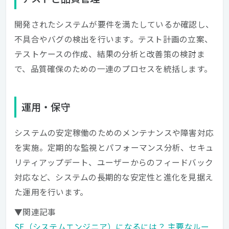
開発されたシステムが要件を満たしているか確認し、
不具合やバグの検出を行います。テスト計画の立案、
テストケースの作成、結果の分析と改善策の検討ま
で、品質確保のための一連のプロセスを統括します。
運用・保守
システムの安定稼働のためのメンテナンスや障害対応
を実施。定期的な監視とパフォーマンス分析、セキュ
リティアップデート、ユーザーからのフィードバック
対応など、システムの長期的な安定性と進化を見据え
た運用を行います。
▼関連記事
SE（システムエンジニア）になるには？ 主要なルー