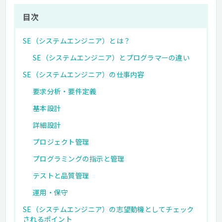
目次
SE（システムエンジニア）とは？
SE（システムエンジニア）とプログラマーの違い
SE（システムエンジニア）の仕事内容
要求分析・要件定義
基本設計
詳細設計
プロジェクト管理
プログラミングの指示と管理
テストと品質管理
運用・保守
SE（システムエンジニア）の志望動機としてチェック
されるポイント