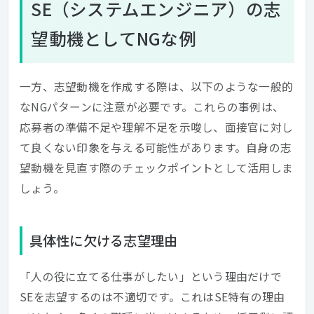
SE（システムエンジニア）の志
望動機としてNGな例
一方、志望動機を作成する際は、以下のような一般的
なNGパターンに注意が必要です。これらの事例は、
応募者の準備不足や理解不足を示唆し、面接官に対し
て良くない印象を与える可能性があります。自身の志
望動機を見直す際のチェックポイントとして活用しま
しょう。
具体性に欠ける志望理由
「人の役に立てる仕事がしたい」という理由だけで
SEを志望するのは不適切です。これはSE特有の理由