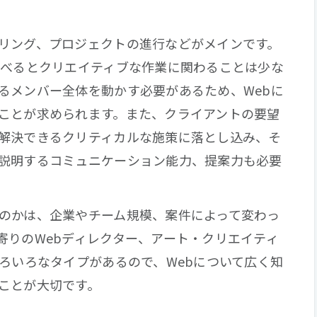
リング、プロジェクトの進行などがメインです。
比べるとクリエイティブな作業に関わることは少な
るメンバー全体を動かす必要があるため、Webに
ことが求められます。また、クライアントの要望
解決できるクリティカルな施策に落とし込み、そ
説明するコミュニケーション能力、提案力も必要
のかは、企業やチーム規模、案件によって変わっ
寄りのWebディレクター、アート・クリエイティ
いろいろなタイプがあるので、Webについて広く知
ことが大切です。