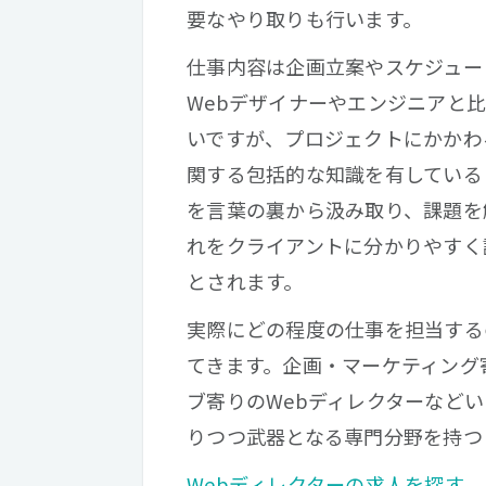
要なやり取りも行います。
仕事内容は企画立案やスケジュー
Webデザイナーやエンジニアと
いですが、プロジェクトにかかわ
関する包括的な知識を有している
を言葉の裏から汲み取り、課題を
れをクライアントに分かりやすく
とされます。
実際にどの程度の仕事を担当する
てきます。企画・マーケティング
ブ寄りのWebディレクターなど
りつつ武器となる専門分野を持つ
Webディレクターの求人を探す