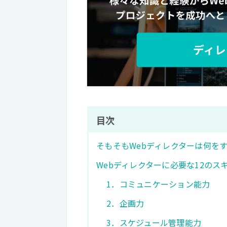
目次
そもそもWebディレクターは何を
Webディレクターに必要な12のス
1．コミュニケーション能力
2．企画力
3．スケジュール管理能力