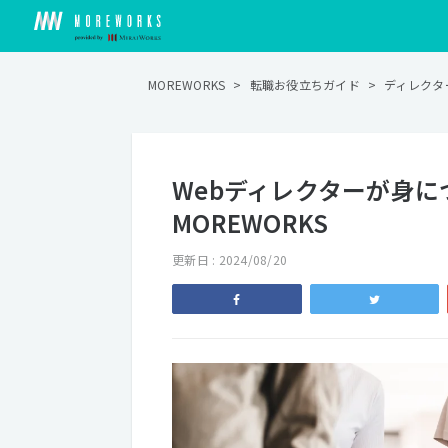
MOREWORKS
>
転職お役立ちガイド
>
ディレクタ
Webディレクターが身に
MOREWORKS
更新日 : 2024/08/20