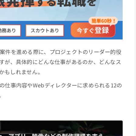
作案件を進める際に、プロジェクトのリーダー的役
ですが、具体的にどんな仕事があるのか、どんなス
かもしれません。
の仕事内容やWebディレクターに求められる12の
。