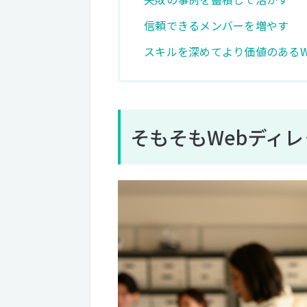
信頼できるメンバーを増やす
スキルを深めてより価値のあるW
そもそもWebディ