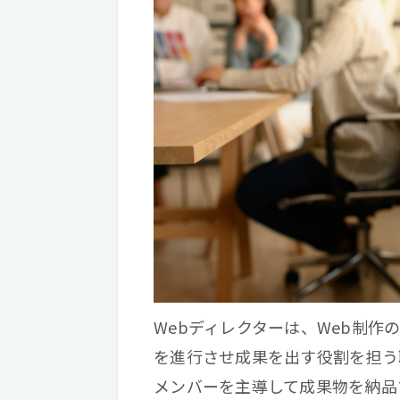
Webディレクターは、Web制
を進行させ成果を出す役割を担う
メンバーを主導して成果物を納品