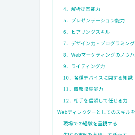
4．解析提案能力
5．プレゼンテーション能力
6．ヒアリングスキル
7．デザイン力・プログラミング
8．Webマーケティングのノウ
9．ライティング力
10．各種デバイスに関する知識
11．情報収集能力
12．相手を信頼して任せる力
Webディレクターとしてのスキル
現場での経験を重視する
失敗の事例を蓄積して活かす