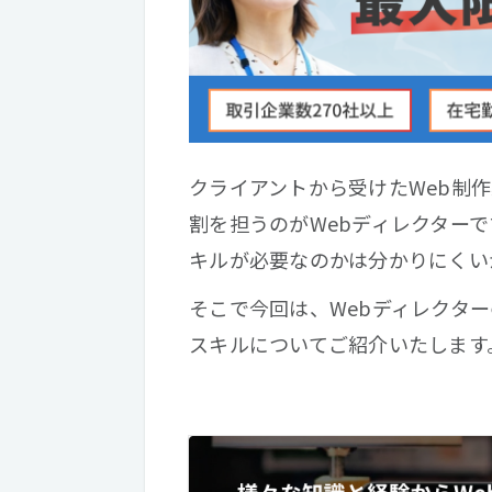
クライアントから受けたWeb制
割を担うのがWebディレクター
キルが必要なのかは分かりにくい
そこで今回は、Webディレクター
スキルについてご紹介いたします