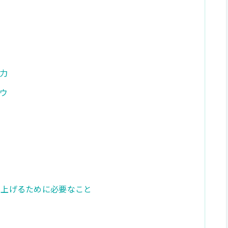
力
ハウ
を上げるために必要なこと