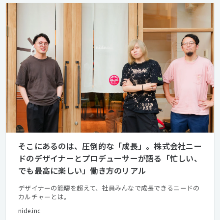
そこにあるのは、圧倒的な「成長」。株式会社ニー
ドのデザイナーとプロデューサーが語る「忙しい、
でも最高に楽しい」働き方のリアル
デザイナーの範疇を超えて、社員みんなで成長できるニードの
カルチャーとは。
nide.inc