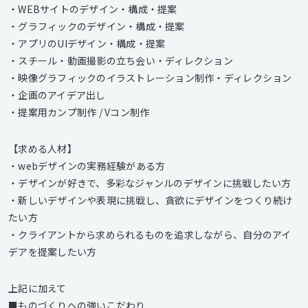
・WEBサイトのデザイン・構成・提案
・グラフィックのデザイン・構成・提案
・アプリのUIデザイン・構成・提案
・スチール・動画撮影の立ち会い・ディレクション
・映像グラフィックのイラストレーション制作・ディレクション
・企画のアイデア出し
・提案用カンプ制作 / Vコン制作
【求める人材】
・webデザインの実務経験がある方
・デザインが好きで、多彩なジャンルのデザインに挑戦したい方
・新しいデザインや表現に挑戦し、貪欲にデザインをつくり続け
たい方
・クライアントから求められるものを追求しながら、自分のアイ
デアを提案したい方
上記に加えて
■ものづくりへの強いこだわり