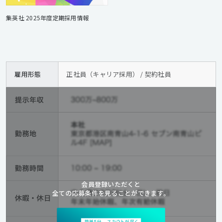
集英社 2025年度定期採用情報
雇用形態
正社員（キャリア採用） / 契約社員
会員登録いただくと
全ての応募条件を見ることができます。