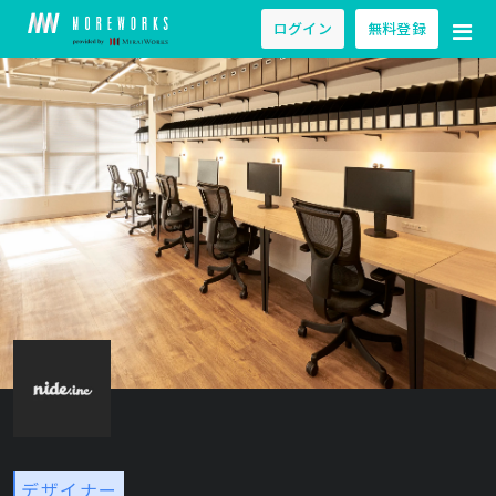
ログイン
無料登録
デザイナー