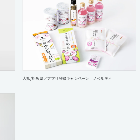
大丸/松坂屋／アプリ登録キャンペーン ノベルティ