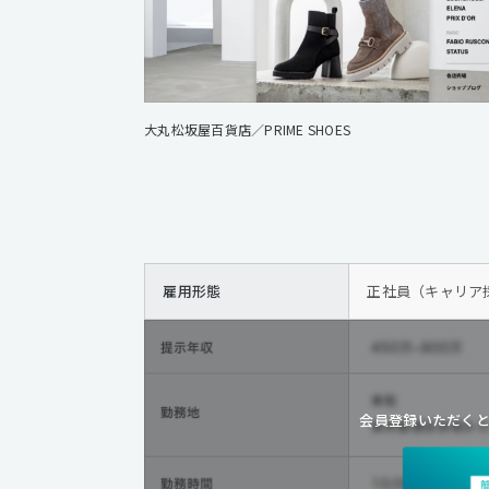
大丸松坂屋百貨店／PRIME SHOES
雇用形態
正社員（キャリア
会員登録いただく