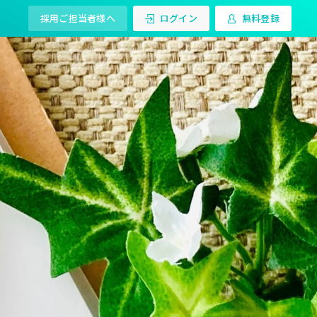
採用ご担当者様へ
ログイン
無料登録