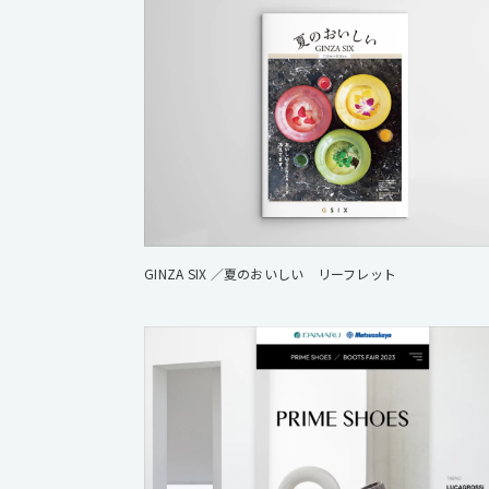
GINZA SIX ／夏のおいしい リーフレット