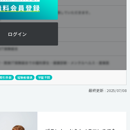
ログイン
取引多数
経験者優遇
学歴不問
最終更新 : 2025/07/08