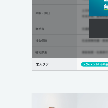
求人タグ
クライアントとの直接