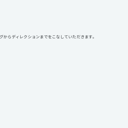
グからディレクションまでをこなしていただきます。