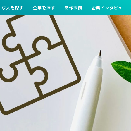
求人を探す
企業を探す
制作事例
企業インタビュー