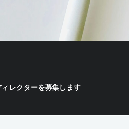
ディレクターを募集します