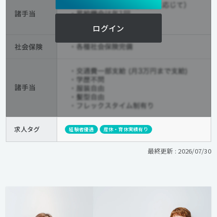
ログイン
求人タグ
経験者優遇
産休・育休実績有り
最終更新 : 2026/07/30