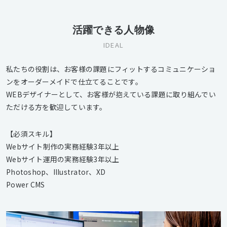
活躍できる人物像
IDEAL
私たちの役割は、お客様の課題にフィットするコミュニケーショ
ンをオーダーメイドで仕立てることです。
WEBデザイナーとして、お客様が抱えている課題に取り組んでい
ただける方を歓迎しています。
【必須スキル】
Webサイト制作の実務経験3年以上
Webサイト運用の実務経験3年以上
Photoshop、Illustrator、XD
Power CMS