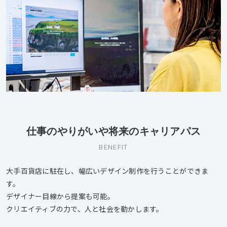
仕事のやりがいや将来のキャリアパス
BENEFIT
大手百貨店に駐在し、幅広いデザイン制作を行うことができま
す。
デザイナー目線から提案も可能。
クリエイティブの力で、人と社会を動かします。