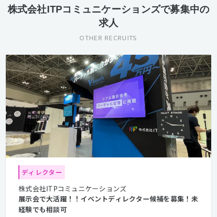
株式会社ITPコミュニケーションズで募集中の
求人
OTHER RECRUITS
ディレクター
株式会社ITPコミュニケーションズ
展示会で大活躍！！イベントディレクター候補を募集！未
経験でも相談可