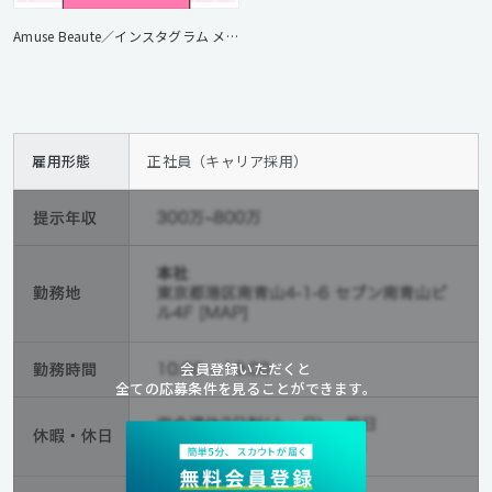
Amuse Beaute／インスタグラム メイクアップ コンテスト
雇用形態
正社員（キャリア採用）
会員登録いただくと
全ての応募条件を見ることができます。