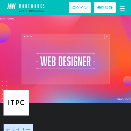
ログイン
無料登録
デザイナー