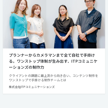
プランナーからカメラマンまで全て自社で手掛け
る。ワンストップ体制が生み出す、ITPコミュニケ
ーションズの制作力
クライアントの課題に最上流から向き合い、コンテンツ制作を
ワンストップで手掛ける制作チームとは
株式会社ITPコミュニケーションズ