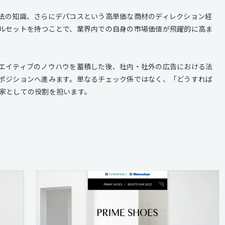
:
法の知識、さらにデパコスという高単価な商材のディレクション経
ルセットを持つことで、業界内での自身の市場価値が飛躍的に高ま
エイティブのノウハウを蓄積した後、社内・社外の広告における法
ポジションへ進みます。単なるチェック係ではなく、「どうすれば
家としての役割を担います。