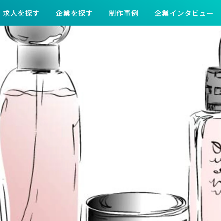
求人を探す
企業を探す
制作事例
企業インタビュー