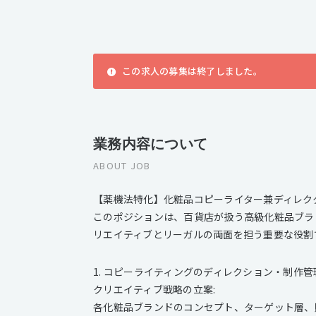
この求人の募集は終了しました。
業務内容について
ABOUT JOB
【薬機法特化】化粧品コピーライター兼ディレク
このポジションは、百貨店が扱う高級化粧品ブラ
リエイティブとリーガルの両面を担う重要な役割
1. コピーライティングのディレクション・制作管
クリエイティブ戦略の立案:
各化粧品ブランドのコンセプト、ターゲット層、