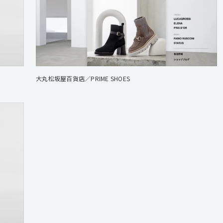
大丸松坂屋百貨店／PRIME SHOES