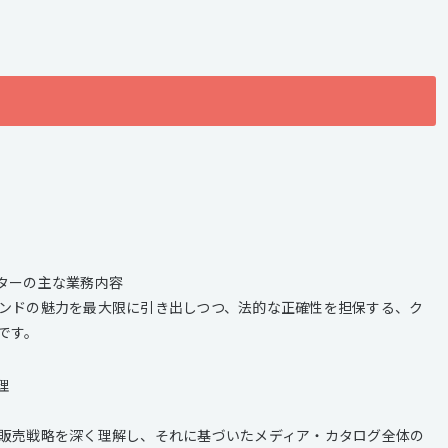
ターの主な業務内容
ンドの魅力を最大限に引き出しつつ、法的な正確性を担保する、ク
です。
理
販売戦略を深く理解し、それに基づいたメディア・カタログ全体の