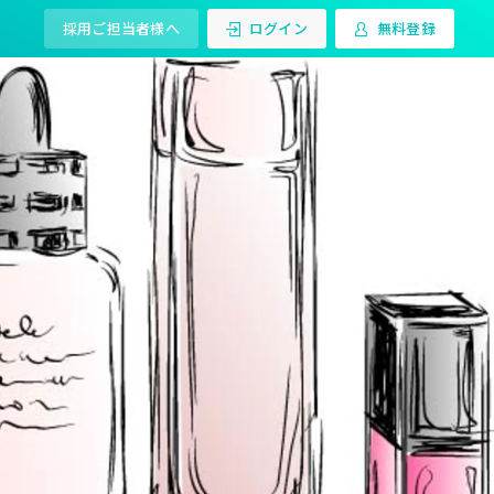
採用ご担当者様へ
ログイン
無料登録