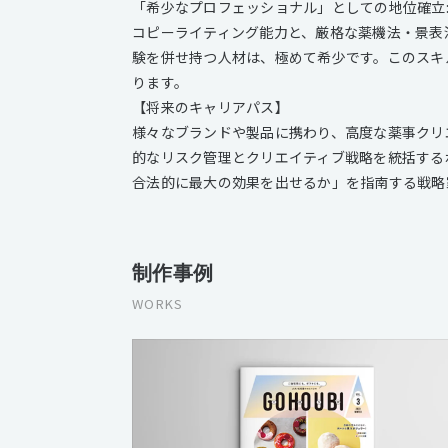
「希少なプロフェッショナル」としての地位確立
コピーライティング能力と、厳格な薬機法・景表
験を併せ持つ人材は、極めて希少です。このスキ
ります。
【将来のキャリアパス】
様々なブランドや製品に携わり、高度な薬事クリ
的なリスク管理とクリエイティブ戦略を統括する
合法的に最大の効果を出せるか」を指南する戦略
制作事例
WORKS