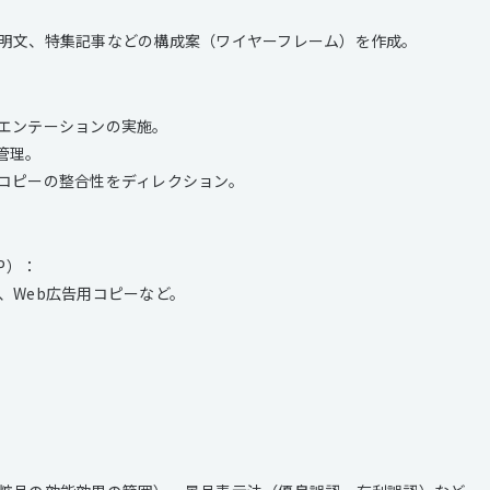
明文、特集記事などの構成案（ワイヤーフレーム）を作成。
エンテーションの実施。
管理。
コピーの整合性をディレクション。
P）：
、Web広告用コピーなど。