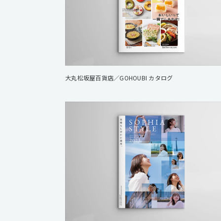
大丸松坂屋百貨店／GOHOUBI カタログ