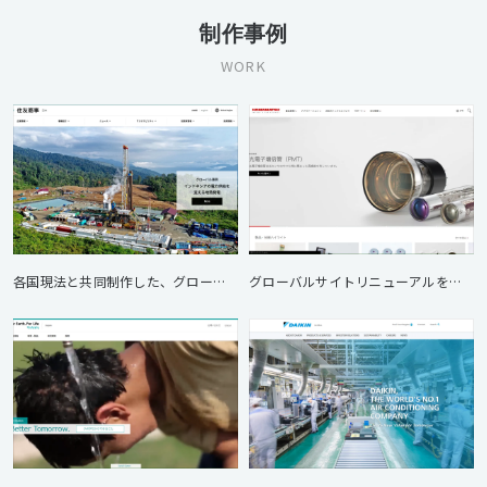
制作事例
WORK
各国現法と共同制作した、グローバルサイト群・プラットフォーム再構築
グローバルサイトリニューアルを支援、グローバルにおけるマーケティングコミュニケーションを強化