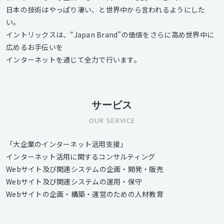
日本の技術はやっぱり凄い、と世界中から言われるようにした
い。
イントリックスは、“Japan Brand”の価値をさらに高め世界中に
広めるお手伝いを
インターネットを通じて全力で行います。
サービス
OUR SERVICE
「大企業のインターネット活用支援」
インターネット活用に関するコンサルティング
Webサイト及び関連システムの企画・開発・販売
Webサイト及び関連システムの運用・保守
Webサイトの企画・構築・運営のための人材教育