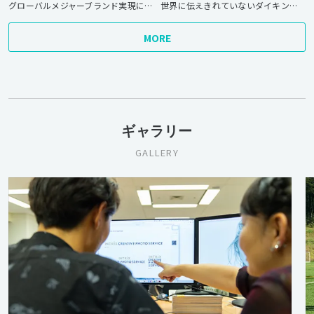
グローバルメジャーブランド実現に向けた17言語25サイトリニューアル
世界に伝えきれていないダイキンの魅力を発信するブランド訴求のためのサイトリニューアル
MORE
ギャラリー
GALLERY