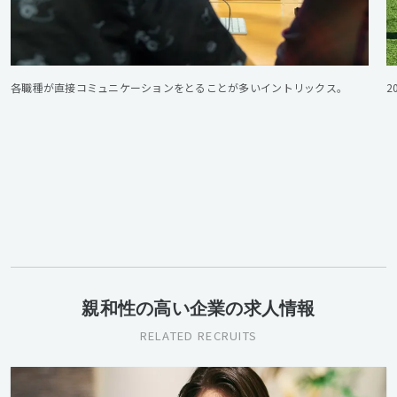
各職種が直接コミュニケーションをとることが多いイントリックス。
親和性の高い企業の求人情報
RELATED RECRUITS