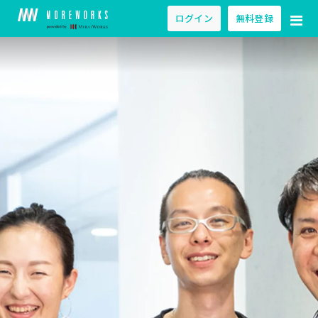
ログイン
無料登録