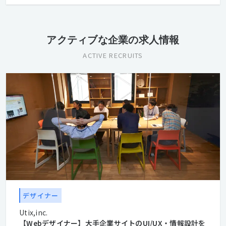
アクティブな企業の求人情報
ACTIVE RECRUITS
デザイナー
Utix,inc.
【Webデザイナー】大手企業サイトのUI/UX・情報設計を