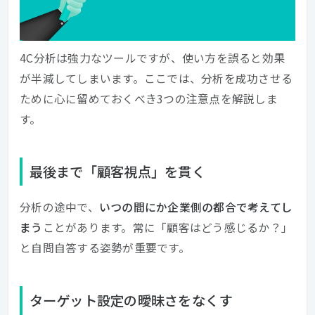
4C分析は強力なツールですが、使い方を誤ると効果
が半減してしまいます。ここでは、分析を成功させる
ために心に留めておくべき3つの注意点を解説しま
す。
最後まで「顧客視点」を貫く
分析の途中で、
いつの間にか企業側の都合で考えてし
まう
ことがあります。常に「顧客はどう感じるか？」
と自問自答する姿勢が重要です。
ターゲット設定の曖昧さをなくす