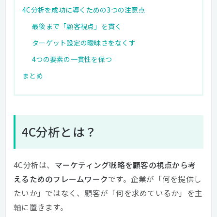
4C分析を成功に導くための3つの注意点
最後まで「顧客視点」を貫く
ターゲット設定の曖昧さをなくす
4つの要素の一貫性を保つ
まとめ
4C分析とは？
4C分析は、
マーケティング戦略を顧客の視点から考
えるためのフレームワーク
です。企業が「何を提供し
たいか」ではなく、顧客が「何を求めているか」を主
軸に置きます。