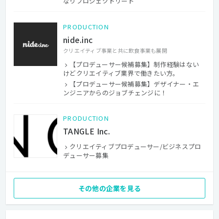
なりプロジェクトリード
PRODUCTION
nide.inc
クリエイティブ事業と共に飲食事業も展開
【プロデューサー候補募集】制作経験はない
けどクリエイティブ業界で働きたい方。
【プロデューサー候補募集】デザイナー・エ
ンジニアからのジョブチェンジに！
PRODUCTION
TANGLE Inc.
クリエイティブプロデューサー/ビジネスプロ
デューサー募集
その他の企業を見る