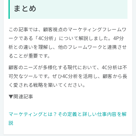
まとめ
この記事では、顧客視点のマーケティングフレームワ
ークである「4C分析」について解説しました。4P分
析との違いを理解し、他のフレームワークと連携させ
ることが重要です。
顧客のニーズが多様化する現代において、4C分析は不
可欠なツールです。ぜひ4C分析を活用し、顧客から長
く愛される戦略を築いてください。
▼関連記事
マーケティングとは？その定義と詳しい仕事内容を解
説