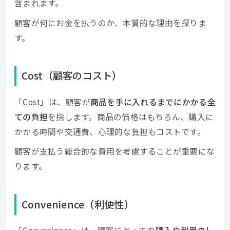
含まれます。
顧客が何にお金を払うのか、本質的な理由を探りま
す。
Cost（顧客のコスト）
「Cost」は、顧客が
商品を手に入れるまでにかかる全
ての負担
を指します。商品の価格はもちろん、購入に
かかる時間や交通費、心理的な負担もコストです。
顧客が支払う総合的な費用を考慮することが重要にな
ります。
Convenience（利便性）