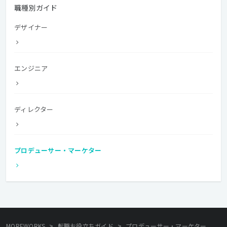
職種別ガイド
デザイナー
エンジニア
ディレクター
プロデューサー・マーケター
>
>
MOREWORKS
転職お役立ちガイド
プロデューサー・マーケター