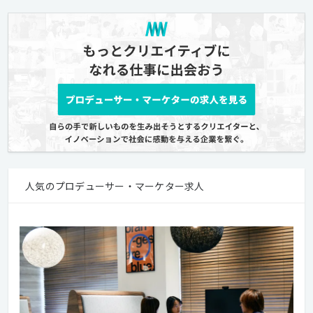
人気のプロデューサー・マーケター求人