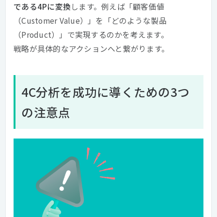
である4Pに変換
します。例えば「顧客価値
（Customer Value）」を「どのような製品
（Product）」で実現するのかを考えます。
戦略が具体的なアクションへと繋がります。
4C分析を成功に導くための3つ
の注意点