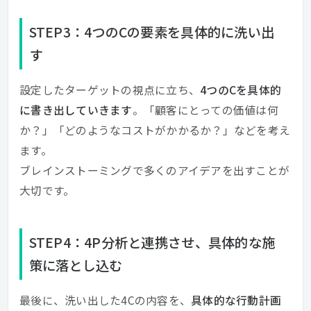
STEP3：4つのCの要素を具体的に洗い出
す
設定したターゲットの視点に立ち、
4つのCを具体的
に書き出していきます
。「顧客にとっての価値は何
か？」「どのようなコストがかかるか？」などを考え
ます。
ブレインストーミングで多くのアイデアを出すことが
大切です。
STEP4：4P分析と連携させ、具体的な施
策に落とし込む
最後に、洗い出した4Cの内容を、
具体的な行動計画