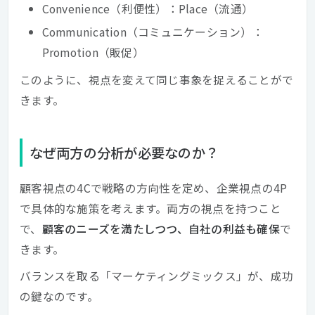
Convenience（利便性）：Place（流通）
Communication（コミュニケーション）：
Promotion（販促）
このように、視点を変えて同じ事象を捉えることがで
きます。
なぜ両方の分析が必要なのか？
顧客視点の4Cで戦略の方向性を定め、企業視点の4P
で具体的な施策を考えます。両方の視点を持つこと
で、
顧客のニーズを満たしつつ、自社の利益も確保
で
きます。
バランスを取る「マーケティングミックス」が、成功
の鍵なのです。