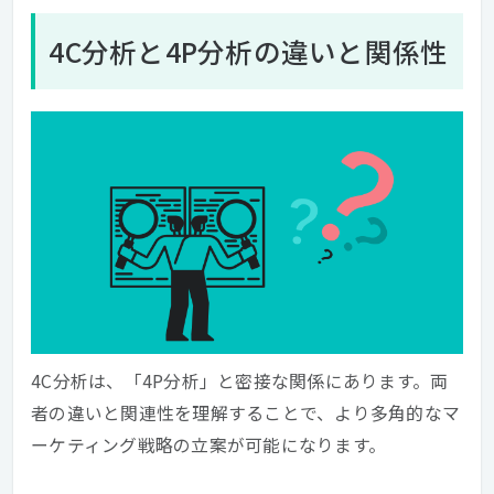
4C分析と4P分析の違いと関係性
4C分析は、「4P分析」と密接な関係にあります。両
者の違いと関連性を理解することで、より多角的なマ
ーケティング戦略の立案が可能になります。