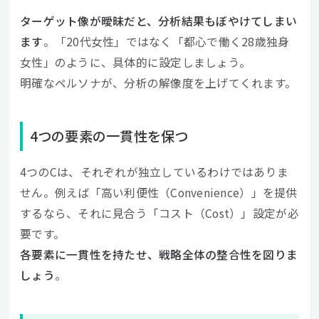
ターゲット像が曖昧だと、分析結果もぼやけてしまい
ます
。「20代女性」ではなく「都心で働く28歳独身
女性」のように、具体的に設定しましょう。
明確なペルソナが、分析の解像度を上げてくれます。
4つの要素の一貫性を保つ
4つのCは、それぞれが独立しているわけではありま
せん。例えば「高い利便性（Convenience）」を提供
するなら、それに見合う「コスト（Cost）」設定が必
要です。
各要素に一貫性を持たせ、戦略全体の整合性を図りま
しょう
。