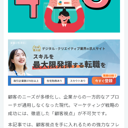
顧客のニーズが多様化し、企業からの一方的なアプロ
ーチが通用しなくなった現代。マーケティング戦略の
成功には、徹底した「顧客視点」が不可欠です。
本記事では、顧客視点を手に入れるための強力なフレ