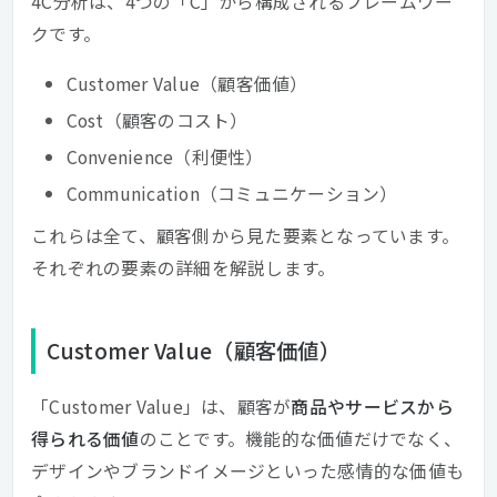
4C分析は、4つの「C」から構成されるフレームワー
クです。
Customer Value（顧客価値）
Cost（顧客のコスト）
Convenience（利便性）
Communication（コミュニケーション）
これらは全て、顧客側から見た要素となっています。
それぞれの要素の詳細を解説します。
Customer Value（顧客価値）
「Customer Value」は、顧客が
商品やサービスから
得られる価値
のことです。機能的な価値だけでなく、
デザインやブランドイメージといった感情的な価値も