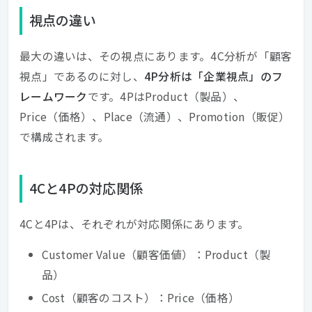
視点の違い
最大の違いは、その視点にあります。4C分析が「顧客
視点」であるのに対し、
4P分析は「企業視点」のフ
レームワーク
です。4PはProduct（製品）、
Price（価格）、Place（流通）、Promotion（販促）
で構成されます。
4Cと4Pの対応関係
4Cと4Pは、それぞれが対応関係にあります。
Customer Value（顧客価値）：Product（製
品）
Cost（顧客のコスト）：Price（価格）