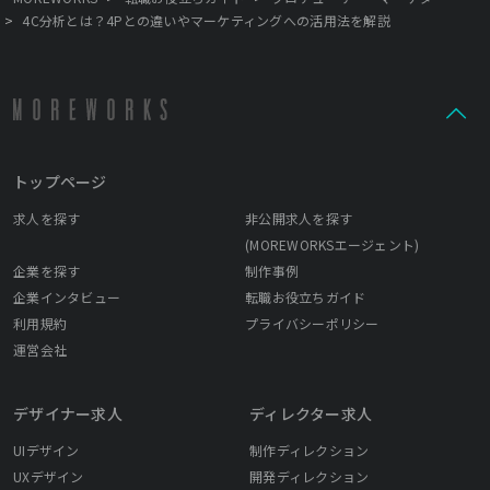
>
4C分析とは？4Pとの違いやマーケティングへの活用法を解説
トップページ
求人を探す
非公開求人を探す
(MOREWORKSエージェント)
企業を探す
制作事例
企業インタビュー
転職お役立ちガイド
利用規約
プライバシーポリシー
運営会社
デザイナー求人
ディレクター求人
UIデザイン
制作ディレクション
UXデザイン
開発ディレクション