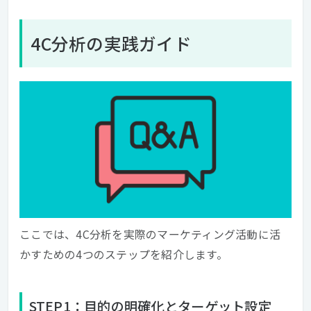
4C分析の実践ガイド
ここでは、4C分析を実際のマーケティング活動に活
かすための4つのステップを紹介します。
STEP1：目的の明確化とターゲット設定