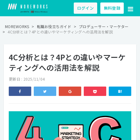
ログイン
無料登録
MOREWORKS
>
転職お役立ちガイド
>
プロデューサー・マーケター
>
4C分析とは？4Pとの違いやマーケティングへの活用法を解説
4C分析とは？4Pとの違いやマーケ
ティングへの活用法を解説
更新日 : 2025/11/04