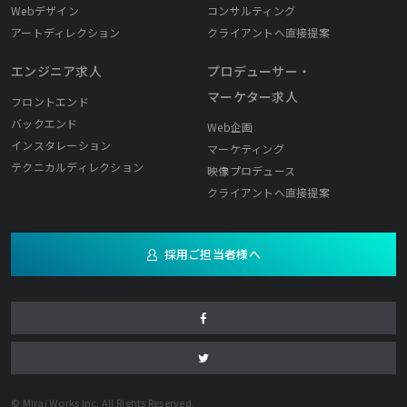
Webデザイン
コンサルティング
アートディレクション
クライアントへ直接提案
エンジニア求人
プロデューサー・
マーケター求人
フロントエンド
バックエンド
Web企画
インスタレーション
マーケティング
テクニカルディレクション
映像プロデュース
クライアントへ直接提案
採用ご担当者様へ
© Mirai Works Inc. All Rights Reserved.