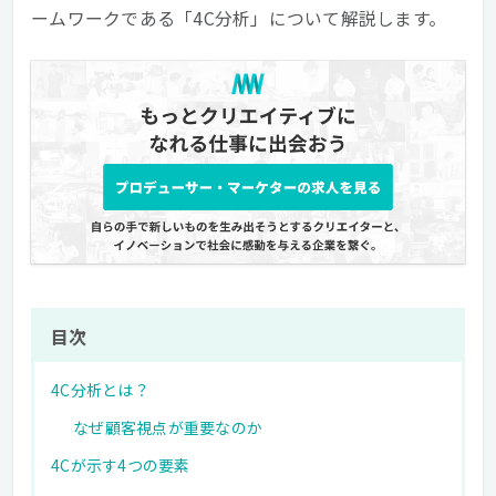
ームワークである「4C分析」について解説します。
目次
4C分析とは？
なぜ顧客視点が重要なのか
4Cが示す4つの要素