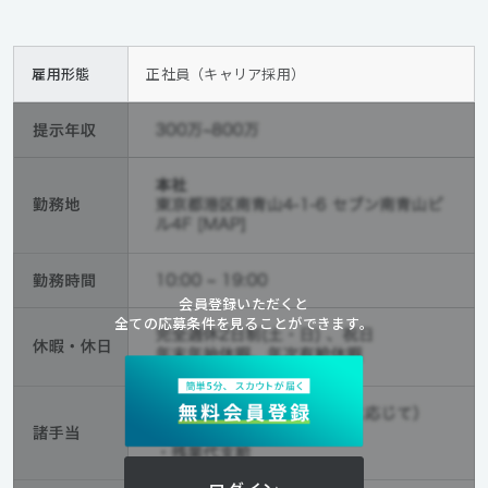
雇用形態
正社員（キャリア採用）
会員登録いただくと
全ての応募条件を見ることができます。