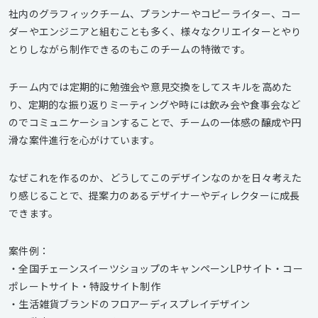
社内のグラフィックチーム、プランナーやコピーライター、コー
ダーやエンジニアと組むことも多く、様々なクリエイターとやり
とりしながら制作できるのもこのチームの特徴です。
チーム内では定期的に勉強会や意見交換をしてスキルを高めた
り、定期的な振り返りミーティングや時には飲み会や食事会など
のでコミュニケーションすることで、チームの一体感の醸成や円
滑な案件進行を心がけています。
なぜこれを作るのか、どうしてこのデザインなのかを日々考えた
り感じることで、提案力のあるデザイナーやディレクターに成長
できます。
案件例：
・全国チェーンスイーツショップのキャンペーンLPサイト・コー
ポレートサイト・特設サイト制作
・生活雑貨ブランドのフロアーディスプレイデザイン