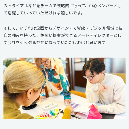
のトライアルなどをチームで戦略的に行って、中心メンバーとし
て活躍していっていただければ嬉しいです。
そして、いずれは企画からデザインまでWeb・デジタル領域で独
自の強みを持った、幅広い提案ができるアートディレクターとし
て会社を引っ張る存在になっていただければと思います。