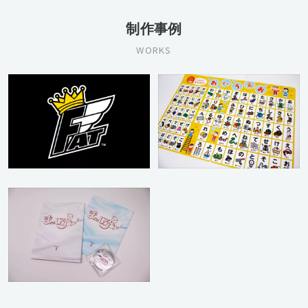
制作事例
WORKS