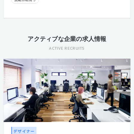
アクティブな企業の求人情報
ACTIVE RECRUITS
デザイナー