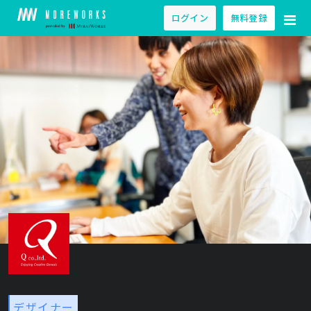
ログイン
無料登録
デザイナー