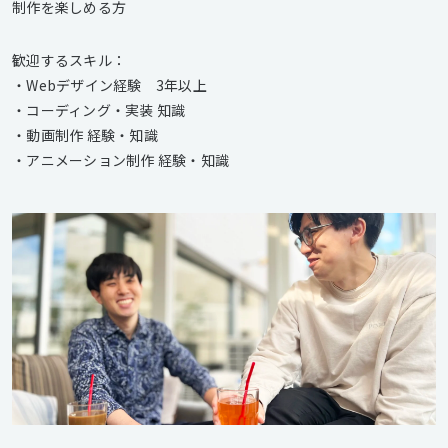
制作を楽しめる方
歓迎するスキル：
・Webデザイン経験 3年以上
・コーディング・実装 知識
・動画制作 経験・知識
・アニメーション制作 経験・知識