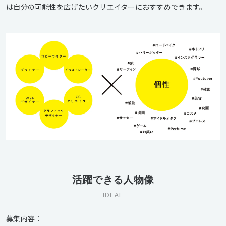
は自分の可能性を広げたいクリエイターにおすすめできます。
活躍できる人物像
IDEAL
募集内容：