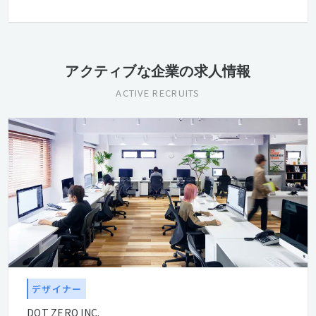
アクティブな企業の求人情報
ACTIVE RECRUITS
デザイナー
DOT ZERO INC.