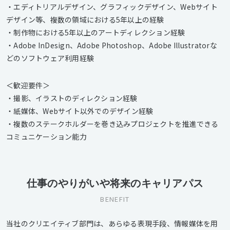
・エディトリアルデザイン、グラフィックデザイン、Webサイト
デザイン等、複数の領域における5年以上の経験
・制作物における5年以上のアートディレクション経験
・Adobe InDesign、Adobe Photoshop、Adobe Illustratorな
どのソフトウェア利用経験
＜歓迎要件＞
・撮影、イラストのディレクション経験
・紙媒体、Webサイト以外でのデザイン経験
・複数のステークホルダーを巻き込みプロジェクトを推進できる
コミュニケーション能力
仕事のやりがいや将来のキャリアパス
BENEFIT
当社のクリエイティブ部門は、あらゆる表現手段、情報媒体を用