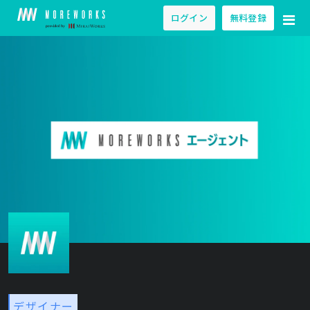
ログイン
無料登録
デザイナー