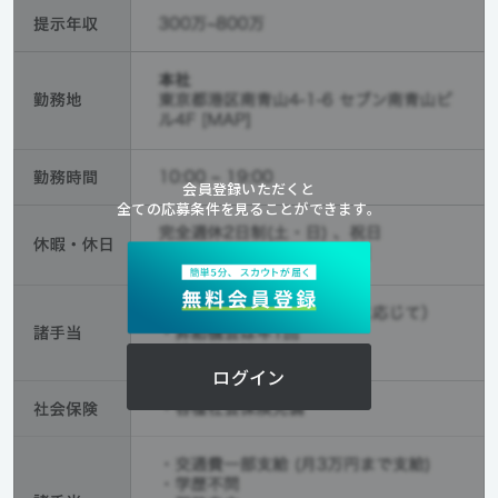
会員登録いただくと
全ての応募条件を見ることができます。
ログイン