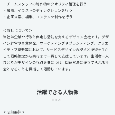
・チームスタッフの制作物のクオリティ管理を行う
・撮影、イラストのディレクションを行う
・企画立案、編集、コンテンツ制作を行う
＜当社について＞
当社は企業や行政と伴走し活動を支えるデザイン会社です。デザ
イン経営や事業開発、マーケティングやブランディング、クリエ
イティブ開発等において、サービスデザインの視点と技術を生か
して戦略策定から実行まで一貫して支援しています。生活者一人
ひとりがデザインの視点を身につけ、問題解決に役立てられる社
会となることを目指して活動しています。
活躍できる人物像
IDEAL
＜必須要件＞