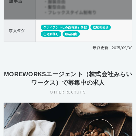
クライアントとの直接取引多数
経験者優遇
求人タグ
在宅勤務可
服装自由
最終更新 : 2025/09/30
MOREWORKSエージェント（株式会社みらい
ワークス）で募集中の求人
OTHER RECRUITS