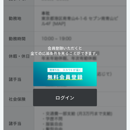
会員登録いただくと
全ての応募条件を見ることができます。
ログイン