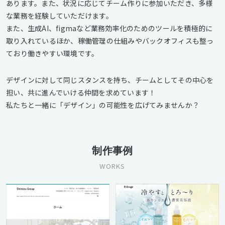
あります。また、状況に応じてチーム作りに参加いただき、多様
な業務を経験していただけます。
また、生成AI、figmaなど業務効率化のためのツールを積極的に
取り入れているほか、稼働管理の仕組みやバックオフィスも整っ
ており働きやすい環境です。
デザインに対して同じスタンスを持ち、チームとしてその中心を
担い、共に進んでいける仲間を求めています！
私たちと一緒に「デザイン」の可能性を広げてみませんか？
制作事例
WORKS