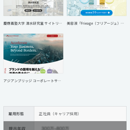
慶應義塾大学 清水研究室 サイトリニューアル
美容液「Frieage（フリアージュ）」 ランディングページ制作
アジアンブリッジ コーポレートサイト構築・運用
雇用形態
正社員（キャリア採用）