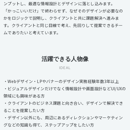
ンプットし、最適な情報設計とデザインに落とし込みます。
「かっこいいだけ」で終わらせず、なぜそのデザインが必要なの
かをロジックで説明し、クライアントと共に課題解決へ進みま
す。クライアントと同じ目線で考え、先回りして提案できるチー
ムでありたいと考えています。
活躍できる人物像
IDEAL
・Webデザイン・LPやバナーのデザイン実務経験年数3年以上
・ビジュアルデザインだけでなく情報設計や画面設計などUI/UXの
領域にも興味がある方
・クライアントのビジネス課題と向き合い、デザインで解決でき
ることを提案したい方
・デザイン以外にも、周辺にあるディレクションやマーケティン
グなどの知識も得て、ステップアップをしたい方