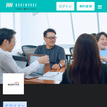
ログイン
無料登録
デザイナー