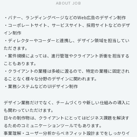
ABOUT JOB
・バナー、ランディングページなどのWeb広告のデザイン制作
・コーポレートサイト、サービスサイト、採用サイトなどのデザ
イン制作
・ディレクターやコーダーと連携し、デザイン領域を担当してい
ただきます。
・案件規模によっては、進行管理やクライアント折衝を担当する
こともあります。
・クライアントの業種は多岐に渡るので、特定の業種に固定され
ることなく様々な分野のデザインに関われます。
・業務システムなどのUIデザイン制作
デザイン業務だけでなく、チームづくりや新しい仕組みの導入に
も関わっていただけます。
日々の制作物は、クライアントにとってはビジネス課題を解決す
るためのコミュニケーションツールでもあります。
事業理解・ユーザー分析からベネフィット設計までをしっかりイ