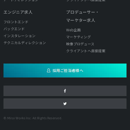
エンジニア求人
プロデューサー・
マーケター求人
フロントエンド
バックエンド
Web企画
インスタレーション
マーケティング
テクニカルディレクション
映像プロデュース
クライアントへ直接提案
採用ご担当者様へ
© Mirai Works Inc. All Rights Reserved.