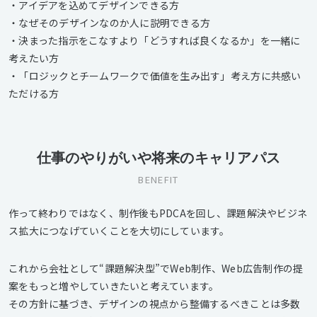
・アイデアを込めてデザインできる方
・なぜそのデザインなのか人に説明できる方
・決まった指示をこなすより「どうすれば良くなるか」を一緒に
考えたい方
・「ロジックとチームワークで価値を生み出す」考え方に共感い
ただける方
仕事のやりがいや将来のキャリアパス
BENEFIT
作って終わりではなく、制作後もPDCAを回し、課題解決やビジネ
ス拡大につなげていくことを大切にしています。
これから会社として“課題解決型”でWeb制作、Web広告制作の提
案をもっと増やしていきたいと考えています。
その方針に基づき、デザインの視点から整備するべきことは多数