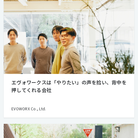
エヴォワークスは「やりたい」の声を拾い、背中を
押してくれる会社
EVOWORX Co., Ltd.