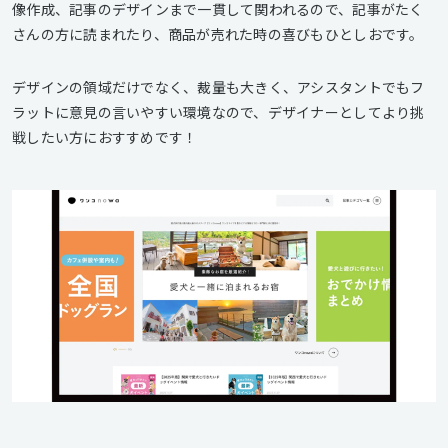
像作成、記事のデザインまで一貫して関われるので、記事がたく
さんの方に読まれたり、商品が売れた時の喜びもひとしおです。
デザインの領域だけでなく、裁量も大きく、アシスタントでもフ
ラットに意見の言いやすい環境なので、デザイナーとしてより挑
戦したい方におすすめです！