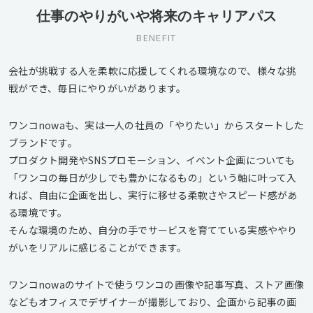
仕事のやりがいや将来のキャリアパス
BENEFIT
会社が挑戦する人を柔軟に応援してくれる環境なので、様々な挑
戦ができ、毎日にやりがいがあります。
ワンコnowaも、実は一人の社員の「やりたい」からスタートした
ブランドです。
プロダクト開発やSNSプロモーション、イベント企画についても
「ワンコの毎日が少しでも豊かになるもの」という軸に叶って入
れば、自由に企画を出し、実行に移せる柔軟さやスピード感があ
る環境です。
そんな環境のため、自分の手でサービスを育てている実感ややり
がいをリアルに感じることができます。
ワンコnowaのサイトで使うワンコの画像や記事写真、ストア画像
などもオフィスでデザイナーが撮影しており、企画から記事の画