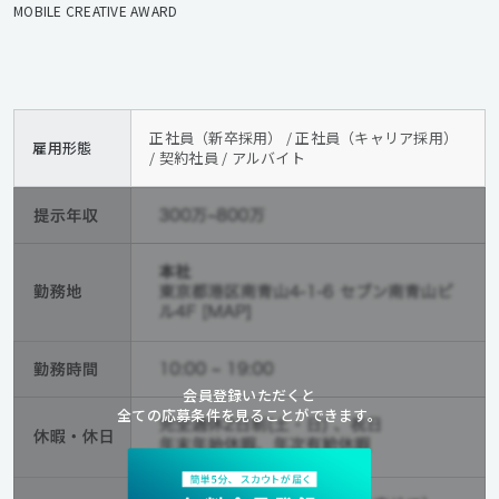
MOBILE CREATIVE AWARD
正社員（新卒採用） / 正社員（キャリア採用）
雇用形態
/ 契約社員 / アルバイト
会員登録いただくと
全ての応募条件を見ることができます。