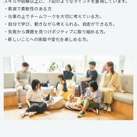
スキルや経験以上に、下記のようなマインドを重視しています。
・素直で柔軟性のある方
・仕事の上でチームワークを大切に考えている方。
・自分で学び、動きながら考えられる。自走ができる方。
・失敗から課題を見つけポジティブに取り組める方。
・新しいことへの挑戦や変化を楽しめる方。