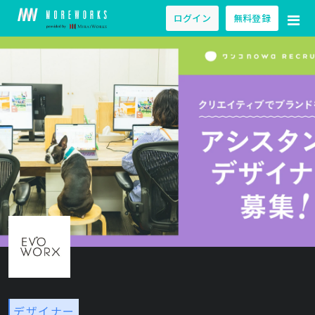
ログイン
無料登録
デザイナー