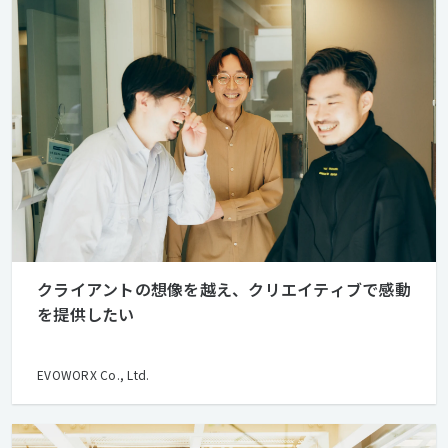
クライアントの想像を越え、クリエイティブで感動
を提供したい
EVOWORX Co., Ltd.