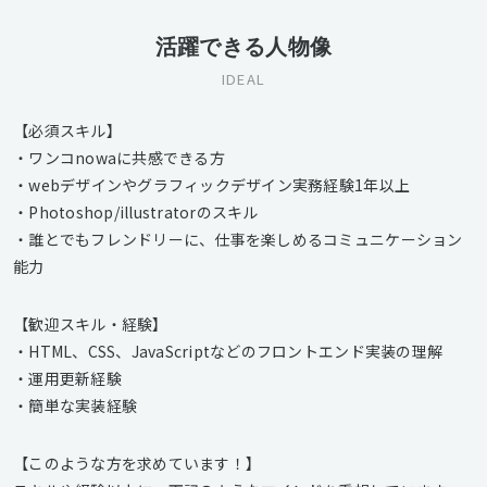
活躍できる人物像
IDEAL
【必須スキル】
・ワンコnowaに共感できる方
・webデザインやグラフィックデザイン実務経験1年以上
・Photoshop/illustratorのスキル
・誰とでもフレンドリーに、仕事を楽しめるコミュニケーション
能力
【歓迎スキル・経験】
・HTML、CSS、JavaScriptなどのフロントエンド実装の理解
・運用更新経験
・簡単な実装経験
【このような方を求めています！】