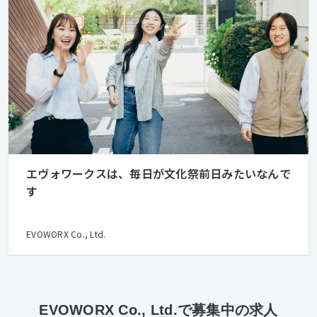
エヴォワークスは、毎日が文化祭前日みたいなんで
す
EVOWORX Co., Ltd.
EVOWORX Co., Ltd.で募集中の求人