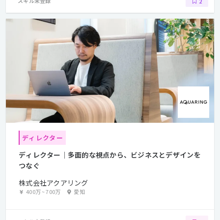
スキル未登録
2
ディレクター
ディレクター｜多面的な視点から、ビジネスとデザインを
つなぐ
株式会社アクアリング
400万
~
700万
愛知