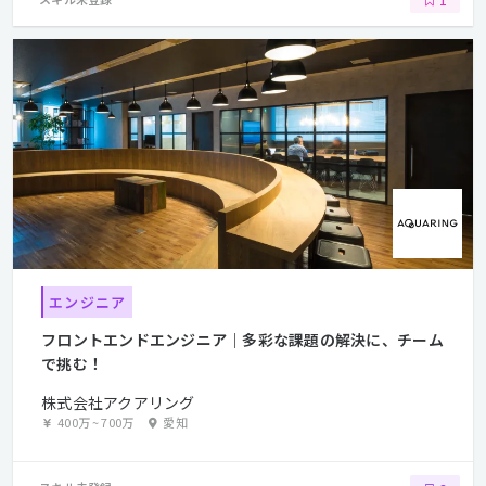
エンジニア
フロントエンドエンジニア｜多彩な課題の解決に、チーム
で挑む！
株式会社アクアリング
400万
~
700万
愛知