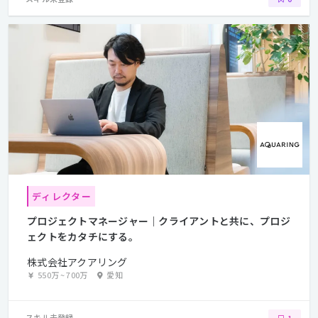
ディレクター
プロジェクトマネージャー｜クライアントと共に、プロジ
ェクトをカタチにする。
株式会社アクアリング
550万
~
700万
愛知
スキル未登録
1