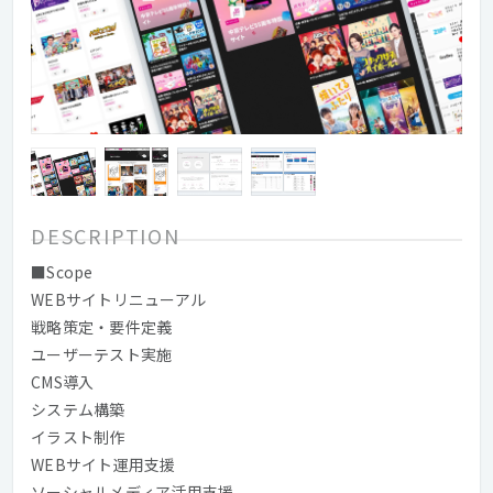
DESCRIPTION
■Scope
WEBサイトリニューアル
戦略策定・要件定義
ユーザーテスト実施
CMS導入
システム構築
イラスト制作
WEBサイト運用支援
ソーシャルメディア活用支援