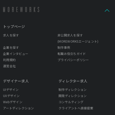
トップページ
求人を探す
非公開求人を探す
(MOREWORKSエージェント)
企業を探す
制作事例
企業インタビュー
転職お役立ちガイド
利用規約
プライバシーポリシー
運営会社
デザイナー求人
ディレクター求人
UIデザイン
制作ディレクション
UXデザイン
開発ディレクション
Webデザイン
コンサルティング
アートディレクション
クライアントへ直接提案