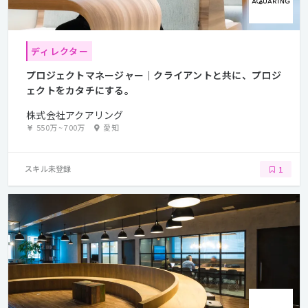
ディレクター
プロジェクトマネージャー｜クライアントと共に、プロジ
ェクトをカタチにする。
株式会社アクアリング
550万
~
700万
愛知
スキル未登録
1