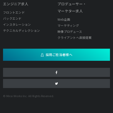
エンジニア求人
プロデューサー・
マーケター求人
フロントエンド
バックエンド
Web企画
インスタレーション
マーケティング
テクニカルディレクション
映像プロデュース
クライアントへ直接提案
採用ご担当者様へ
© Mirai Works Inc. All Rights Reserved.