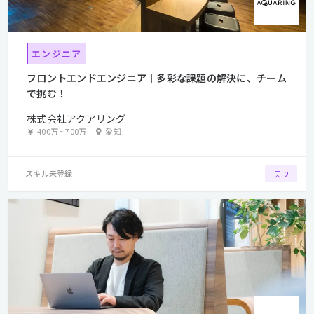
エンジニア
フロントエンドエンジニア｜多彩な課題の解決に、チーム
で挑む！
株式会社アクアリング
400万
~
700万
愛知
スキル未登録
2