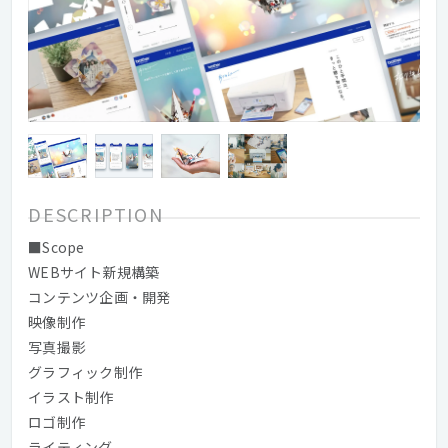
DESCRIPTION
■Scope
WEBサイト新規構築
コンテンツ企画・開発
映像制作
写真撮影
グラフィック制作
イラスト制作
ロゴ制作
ライティング