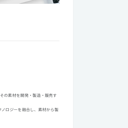
その素材を開発・製造・販売す
クノロジーを融合し、素材から製