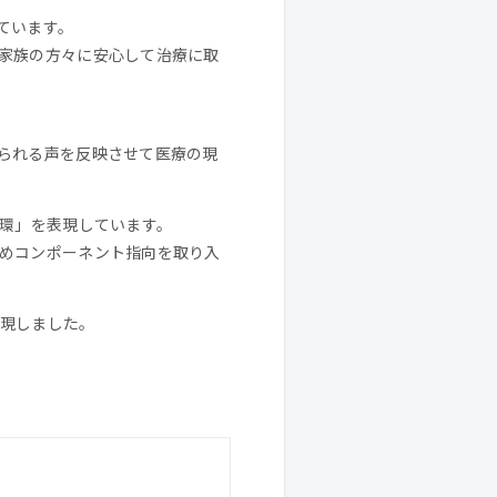
ています。
家族の方々に安心して治療に取
られる声を反映させて医療の現
循環」を表現しています。
めコンポーネント指向を取り入
現しました。