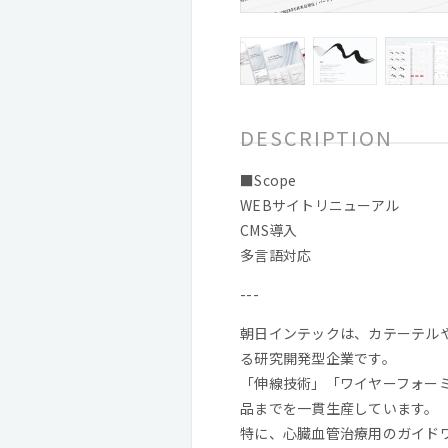
DESCRIPTION
■Scope
WEBサイトリニューアル
CMS導入
多言語対応
---
朝日インテックは、カテーテル
る研究開発型企業です。
「伸線技術」「ワイヤーフォー
品までを一貫生産しています。
特に、心臓血管治療用のガイド