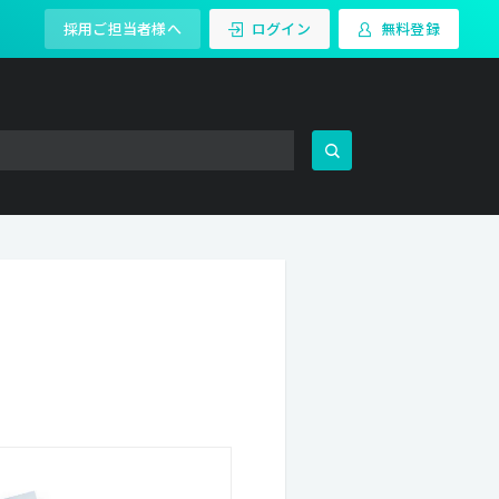
採用ご担当者様へ
ログイン
無料登録