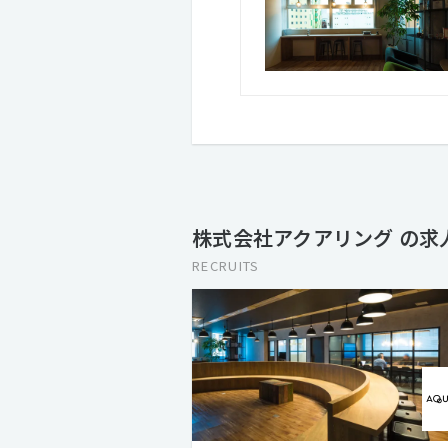
株式会社アクアリング の求
RECRUITS