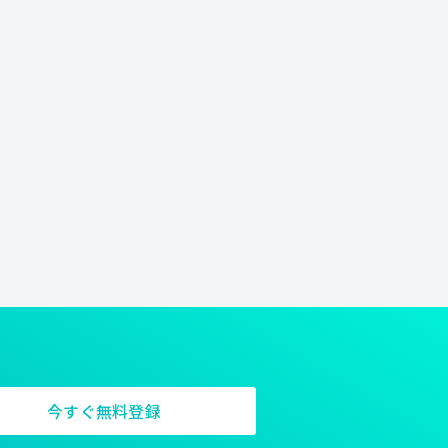
今すぐ無料登録