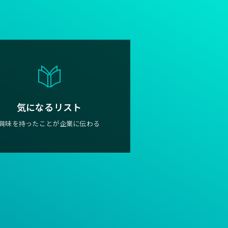
気になるリスト
興味を持ったことが企業に伝わる