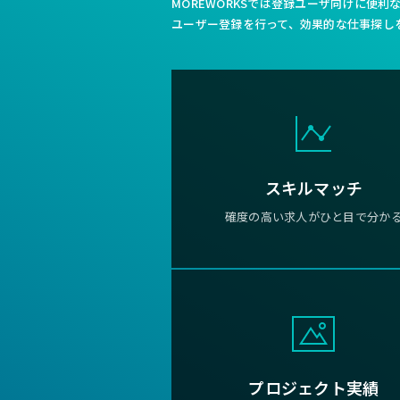
MOREWORKSでは登録ユーザ向けに便
ユーザー登録を行って、効果的な仕事探し
スキルマッチ
確度の高い求人がひと目で分か
プロジェクト実績