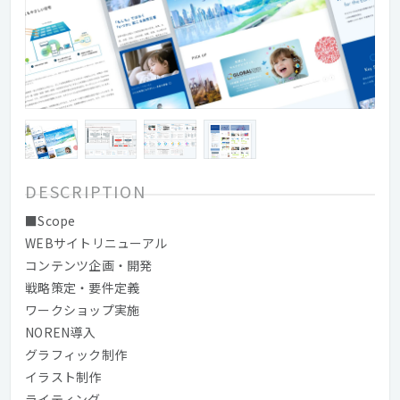
DESCRIPTION
■Scope
WEBサイトリニューアル
コンテンツ企画・開発
戦略策定・要件定義
ワークショップ実施
NOREN導入
グラフィック制作
イラスト制作
ライティング