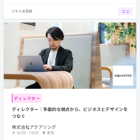
スキル未登録
2
ディレクター
ディレクター｜多面的な視点から、ビジネスとデザインを
つなぐ
株式会社アクアリング
400万
~
700万
愛知