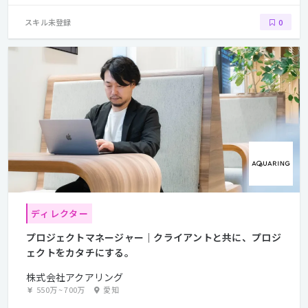
スキル未登録
0
ディレクター
プロジェクトマネージャー｜クライアントと共に、プロジ
ェクトをカタチにする。
株式会社アクアリング
550万
~
700万
愛知