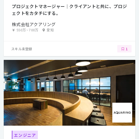
プロジェクトマネージャー｜クライアントと共に、プロジ
ェクトをカタチにする。
株式会社アクアリング
550万
~
700万
愛知
スキル未登録
1
エンジニア