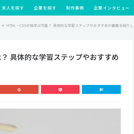
求人を探す
企業を探す
制作事例
企業インタビュー
>
HTML・CSSの独学は可能？ 具体的な学習ステップやおすすめの書籍を紹介
可能？ 具体的な学習ステップやおすすめ