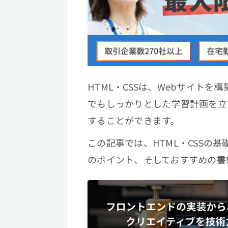
HTML・CSSは、Webサイト
でもしっかりとした学習計画を立
することができます。
この記事では、HTML・CSSの
のポイント、そしておすすめの書