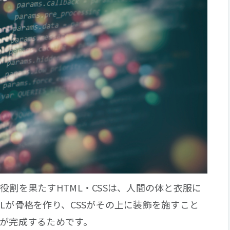
役割を果たすHTML・CSSは、人間の体と衣服に
Lが骨格を作り、CSSがその上に装飾を施すこと
ジが完成するためです。