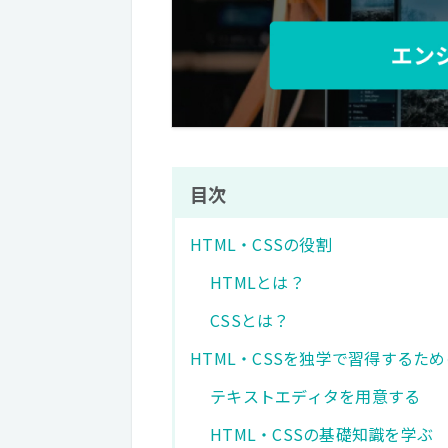
目次
HTML・CSSの役割
HTMLとは？
CSSとは？
HTML・CSSを独学で習得するた
テキストエディタを用意する
HTML・CSSの基礎知識を学ぶ