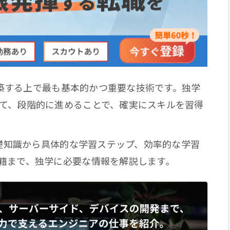
を構築する上で最も基本的かつ重要な技術です。独学
て、段階的に進めることで、確実にスキルを習得
基礎知識から具体的な学習ステップ、効率的な学習
籍まで、独学に必要な情報を解説します。