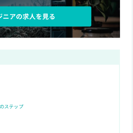
めのステップ