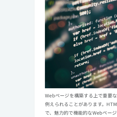
Webページを構築する上で重要な
例えられることがあります。HTM
で、魅力的で機能的なWebペー