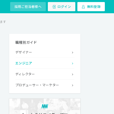
採用ご担当者様へ
ログイン
無料登録
します
職種別ガイド
デザイナー
エンジニア
ディレクター
プロデューサー・マーケター