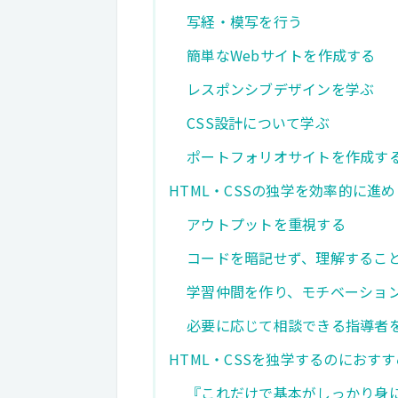
写経・模写を行う
簡単なWebサイトを作成する
レスポンシブデザインを学ぶ
CSS設計について学ぶ
ポートフォリオサイトを作成す
HTML・CSSの独学を効率的に進
アウトプットを重視する
コードを暗記せず、理解するこ
学習仲間を作り、モチベーショ
必要に応じて相談できる指導者
HTML・CSSを独学するのにおす
『これだけで基本がしっかり身につ