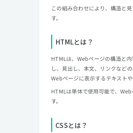
この組み合わせにより、構造と見
す。
HTMLとは？
HTMLは、Webページの構造と
し、見出し、本文、リンクなどの
Webページに表示するテキスト
HTMLは単体で使用可能で、We
す。
CSSとは？