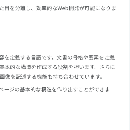
た目を分離し、効率的なWeb開発が可能になりま
内容を定義する言語です。文書の骨格や要素を定義
基本的な構造を作成する役割を担います。さらに
や画像を記述する機能も持ち合わせています。
bページの基本的な構造を作り出すことができま