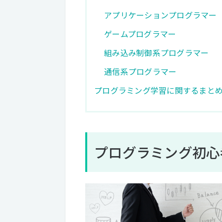
アプリケーションプログラマー
ゲームプログラマー
組み込み制御系プログラマー
通信系プログラマー
プログラミング学習に関するまと
プログラミング初心