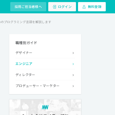
採用ご担当者様へ
ログイン
無料登録
めのプログラミング言語を解説します
職種別ガイド
デザイナー
エンジニア
ディレクター
プロデューサー・マーケター