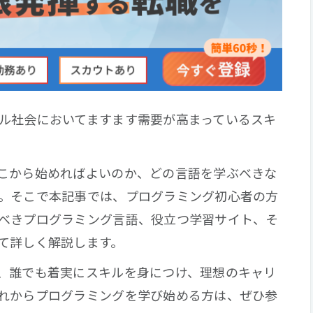
ル社会においてますます需要が高まっているスキ
こから始めればよいのか、どの言語を学ぶべきな
。そこで本記事では、プログラミング初心者の方
べきプログラミング言語、役立つ学習サイト、そ
て詳しく解説します。
、誰でも着実にスキルを身につけ、理想のキャリ
れからプログラミングを学び始める方は、ぜひ参