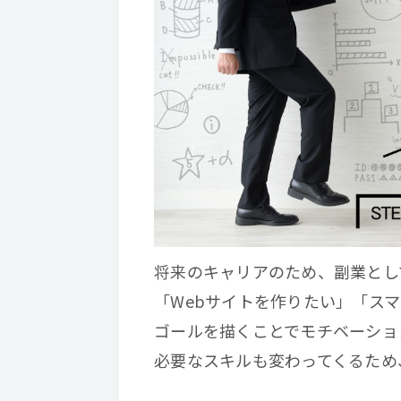
将来のキャリアのため、副業とし
「Webサイトを作りたい」「ス
ゴールを描くことでモチベーショ
必要なスキルも変わってくるため