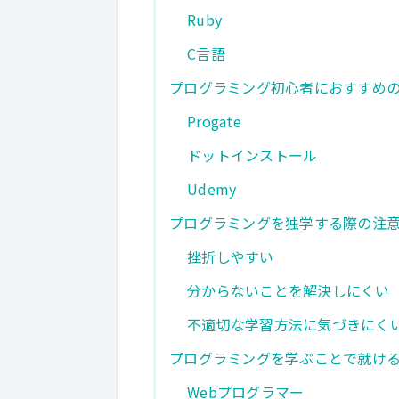
Ruby
C言語
プログラミング初心者におすすめの
Progate
ドットインストール
Udemy
プログラミングを独学する際の注
挫折しやすい
分からないことを解決しにくい
不適切な学習方法に気づきにく
プログラミングを学ぶことで就け
Webプログラマー