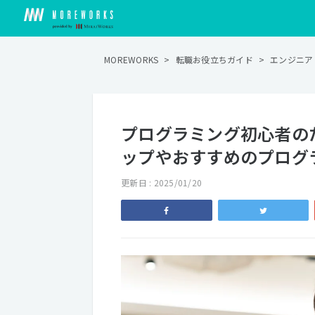
MOREWORKS
>
転職お役立ちガイド
>
エンジニア
プログラミング初心者の
ップやおすすめのプログ
更新日 : 2025/01/20