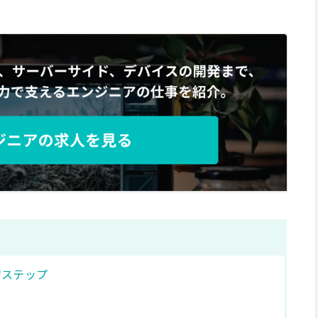
習ステップ