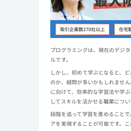
プログラミングは、現在のデジタ
ルです。
しかし、初めて学ぶとなると、ど
のか、疑問が多いかもしれません
に向けて、効率的な学習法や学ぶ
してスキルを活かせる職業につい
段階を追って学習を進めることで
アを実現することが可能です。こ