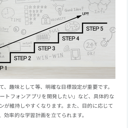
て、趣味として等、明確な目標設定が重要です。
マートフォンアプリを開発したい」など、具体的な
ンが維持しやすくなります。また、目的に応じて
、効率的な学習計画を立てられます。