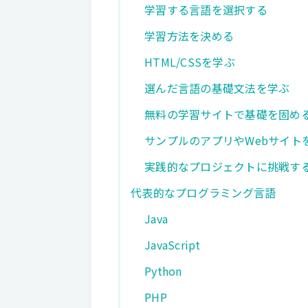
学習する言語を選択する
学習方法を決める
HTML/CSSを学ぶ
選んだ言語の基礎文法を学ぶ
無料の学習サイトで基礎を固め
サンプルのアプリやWebサイト
実践的なプロジェクトに挑戦す
代表的なプログラミング言語
Java
JavaScript
Python
PHP