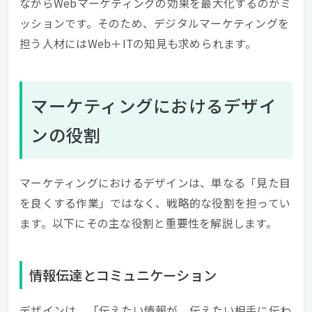
ながらWebマーケティングの効果を最大化するのがミ
ッションです。そのため、デジタルマーケティングを
担う人材にはWeb＋ITの知見も求められます。
マーケティングにおけるデザイ
ンの役割
マーケティングにおけるデザインは、単なる「見た目
を良くする作業」ではなく、戦略的な役割を担ってい
ます。以下にその主な役割と重要性を解説します。
情報伝達とコミュニケーション
デザインは、「伝えたい情報が、伝えたい相手に伝わ