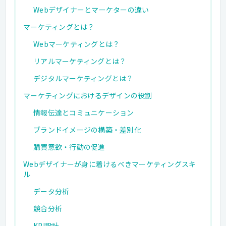
Webデザイナーとマーケターの違い
マーケティングとは？
Webマーケティングとは？
リアルマーケティングとは？
デジタルマーケティングとは？
マーケティングにおけるデザインの役割
情報伝達とコミュニケーション
ブランドイメージの構築・差別化
購買意欲・行動の促進
Webデザイナーが身に着けるべきマーケティングスキ
ル
データ分析
競合分析
KPI設計