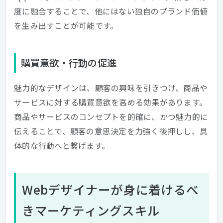
度に融合することで、他にはない独自のブランド価値
を生み出すことが可能です。
購買意欲・行動の促進
魅力的なデザインは、顧客の興味を引きつけ、商品や
サービスに対する購買意欲を高める効果があります。
商品やサービスのコンセプトを的確に、かつ魅力的に
伝えることで、顧客の意思決定を力強く後押しし、具
体的な行動へと繋げます。
Webデザイナーが身に着けるべ
きマーケティングスキル