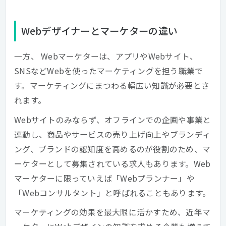
Webデザイナーとマーケターの違い
一方、 Webマーケターは、アプリやWebサイト、
SNSなどWebを使ったマーケティングを担う職業で
す。マーケティングにまつわる幅広い知識が必要とさ
れます。
Webサイトのみならず、オフラインでの企画や事業と
連動し、商品やサービスの売り上げ向上やブランディ
ング、ブランドの認知度を高めるのが役割のため、マ
ーケターとして募集されている求人もあります。Web
マーケターに限っていえば「Webプランナー」や
「Webコンサルタント」と呼ばれることもあります。
マーケティングの効果を最大限に活かすため、近年マ