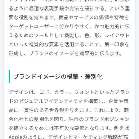
るように最適な表現手段や方法を設計する」という重
要な役割を持ちます。商品やサービスの価値や特徴を
ターゲットユーザーに分かりやすく、かつ魅力的に伝
えるためのツールとして機能し、色、形、レイアウト
といった視覚的な要素を活用することで、第一印象を
形成し、ブランドのイメージを効果的に伝えます。
ブランドイメージの構築・差別化
デザインは、ロゴ、カラー、フォントといったブラン
ドのビジュアルアイデンティティを構築し、企業や商
品に一貫性のある世界観を与えます。これにより、競
合他社との差別化を図り、独自のブランドポジション
を確立するためには不可欠な要素となります。例えば
Appleのように、デザインとマーケティング戦略が高