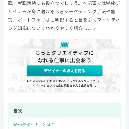
職・就職活動にも役立つでしょう。本記事ではWebデ
ザイナーが身に着けるべきマーケティング手法や施
策、ポートフォリオに明記すると目を引くマーケティ
ング知識についてわかりやすく紹介します。
目次
Webデザイナーとは？