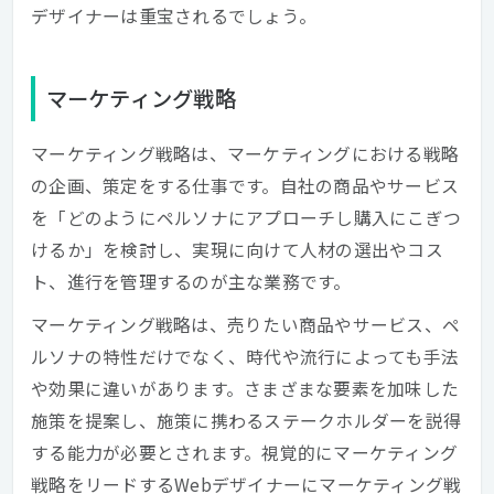
デザイナーは重宝されるでしょう。
マーケティング戦略
マーケティング戦略は、マーケティングにおける戦略
の企画、策定をする仕事です。自社の商品やサービス
を「どのようにペルソナにアプローチし購入にこぎつ
けるか」を検討し、実現に向けて人材の選出やコス
ト、進行を管理するのが主な業務です。
マーケティング戦略は、売りたい商品やサービス、ペ
ルソナの特性だけでなく、時代や流行によっても手法
や効果に違いがあります。さまざまな要素を加味した
施策を提案し、施策に携わるステークホルダーを説得
する能力が必要とされます。視覚的にマーケティング
戦略をリードするWebデザイナーにマーケティング戦