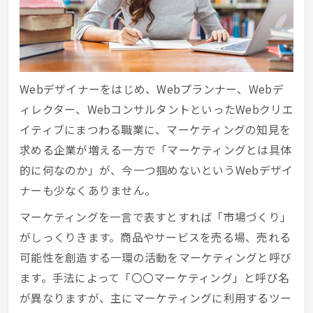
Webデザイナーをはじめ、Webプランナー、Webデ
ィレクター、WebコンサルタントといったWebクリエ
イティブにまつわる職業に、マーケティングの知見を
求める企業が増える一方で「マーケティングとは具体
的に何なのか」が、今一つ掴めないというWebデザイ
ナーも少なくありません。
マーケティングを一言で表すとすれば「市場づくり」
がしっくりきます。商品やサービスを売る場、売れる
可能性を創造する一環の活動をマーケティングと呼び
ます。手法によって「〇〇マーケティング」と呼び名
が異なりますが、主にマーケティングに利用するツー