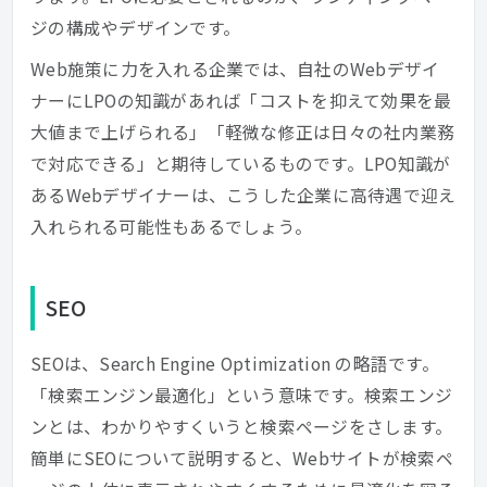
ジの構成やデザインです。
Web施策に力を入れる企業では、自社のWebデザイ
ナーにLPOの知識があれば「コストを抑えて効果を最
大値まで上げられる」「軽微な修正は日々の社内業務
で対応できる」と期待しているものです。LPO知識が
あるWebデザイナーは、こうした企業に高待遇で迎え
入れられる可能性もあるでしょう。
SEO
SEOは、Search Engine Optimization の略語です。
「検索エンジン最適化」という意味です。検索エンジ
ンとは、わかりやすくいうと検索ページをさします。
簡単にSEOについて説明すると、Webサイトが検索ペ