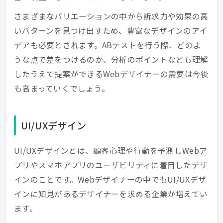
さまざまなバリエーションの中から訴求力や効果の高
いパターンを見つけ出すため、豊富なデザインのアイ
デアも必要とされます。ABテストを行う際、どのよ
うな点で差をつけるのか、分析のポイントなども理解
したうえで提案ができるWebデザイナーの需要は今後
も高まっていくでしょう。
UI/UXデザイン
UI/UXデザインとは、顧客心理や行動を予測しWebア
プリやスマホアプリのユーザビリティに着目したデザ
インのことです。Webデザイナーの中でもUI/UXデザ
インに知見があるデザイナーを求める企業が増えてい
ます。