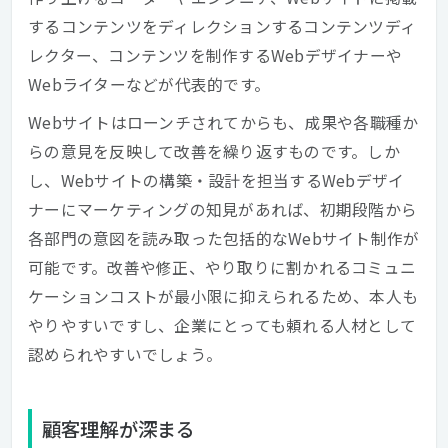
するコンテンツをディレクションするコンテンツディ
レクター、コンテンツを制作するWebデザイナーや
Webライターなどが代表的です。
Webサイトはローンチされてからも、成果や各職種か
らの意見を反映して改善を繰り返すものです。しか
し、Webサイトの構築・設計を担当するWebデザイ
ナーにマーケティングの知見があれば、初期段階から
各部門の意図を読み取った包括的なWebサイト制作が
可能です。改善や修正、やり取りに割かれるコミュニ
ケーションコストが最小限に抑えられるため、本人も
やりやすいですし、企業にとっても頼れる人材として
認められやすいでしょう。
顧客理解が深まる