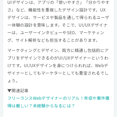
UIデザインは、アプリの「使いやすさ」「分かりやす
さ」など、機能性を重視したデザイン設計です。UX
デザインは、サービスや製品を通して得られるユーザ
ー体験の設計を意味します。そこで、UI/UXデザイナ
ーは、ユーザーインタビューやSEO、マーケティン
グ、サイト解析なども担当することがあります。
マーケティングとデザイン、両方に精通し包括的にア
プリをデザインできるのがUI/UXデザイナーというわ
けです。UI/UXデザインを身につけられれば、Webデ
ザイナーとしてもマーケターとしても重宝されるでし
ょう。
▼関連記事
フリーランスWebデザイナーのリアル！年収や案件獲
得は厳しい？未経験からなるには？