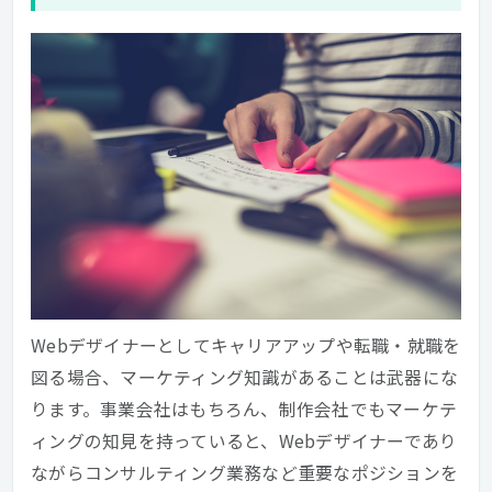
Webデザイナーとしてキャリアアップや転職・就職を
図る場合、マーケティング知識があることは武器にな
ります。事業会社はもちろん、制作会社でもマーケテ
ィングの知見を持っていると、Webデザイナーであり
ながらコンサルティング業務など重要なポジションを