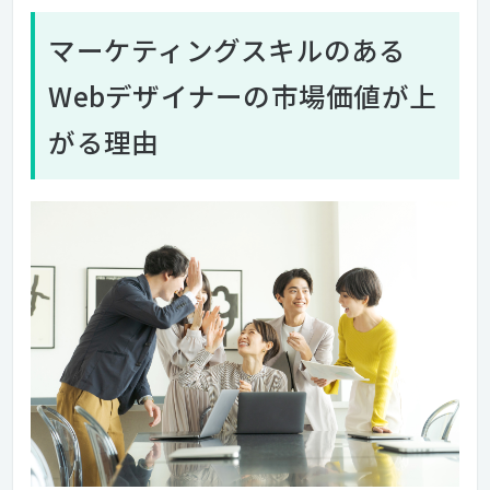
マーケティングスキルのある
Webデザイナーの市場価値が上
がる理由