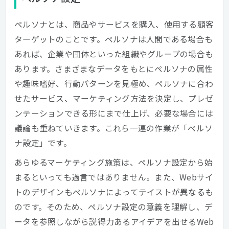
ペルソナとは、商品やサービスを購入、使用する顧客
ターゲットのことです。ペルソナは人間である場合も
あれば、企業や団体といった組織やグループの場合も
あります。さまざまなデータをもとにペルソナの属性
や趣味嗜好、行動パターンを見極め、ペルソナに合わ
せたサービス、マーケティング方法を決定し、プレゼ
ンテーションできる形にまで仕上げ、必要な場合には
議論も重ねていきます。これら一連の作業が「ペルソ
ナ設定」です。
あらゆるマーケティング施策は、ペルソナ設定から始
まるといっても過言ではありません。また、Webサイ
トのデザインもペルソナによってテイストが異なるも
のです。そのため、ペルソナ設定の意義を理解し、デ
ータを参照しながら説得力あるアイデアを出せるWeb