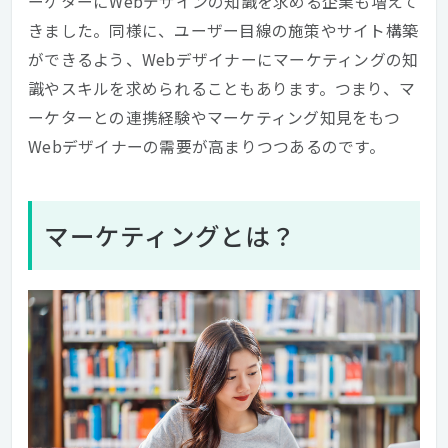
ーケターにWebデザインの知識を求める企業も増えて
きました。同様に、ユーザー目線の施策やサイト構築
ができるよう、Webデザイナーにマーケティングの知
識やスキルを求められることもあります。つまり、マ
ーケターとの連携経験やマーケティング知見をもつ
Webデザイナーの需要が高まりつつあるのです。
マーケティングとは？