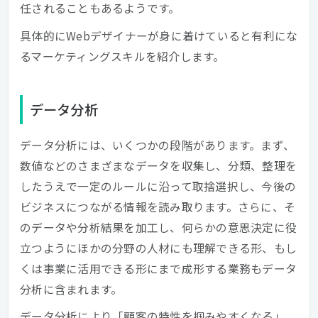
任されることもあるようです。
具体的にWebデザイナーが身に着けていると有利にな
るマーケティングスキルを紹介します。
データ分析
データ分析には、いくつかの段階があります。まず、
数値などのさまざまなデータを収集し、分類、整理を
したうえで一定のルールに沿って取捨選択し、今後の
ビジネスにつながる情報を読み取ります。さらに、そ
のデータや分析結果を加工し、何らかの意思決定に役
立つようにほかの分野の人材にも理解できる形、もし
くは事業に活用できる形にまで成形する業務もデータ
分析に含まれます。
データ分析により「顧客の特性を掴みやすくなる」