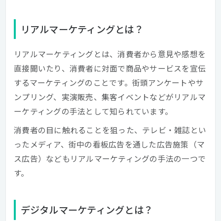
リアルマーケティングとは？
リアルマーケティングとは、消費者から意見や感想を
直接聞いたり、消費者に対面で商品やサービスを宣伝
するマーケティングのことです。街頭アンケートやサ
ンプリング、実演販売、集客イベントなどがリアルマ
ーケティングの手法として知られています。
消費者の目に触れることを狙った、テレビ・雑誌とい
ったメディア、街中の看板広告を通した広告施策（マ
ス広告）などもリアルマーケティングの手法の一つで
す。
デジタルマーケティングとは？