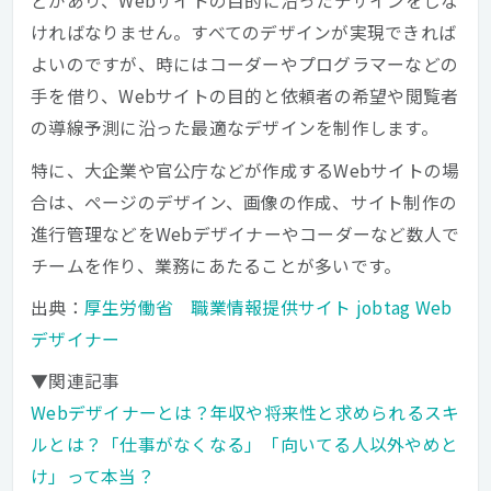
どがあり、Webサイトの目的に沿ったデザインをしな
ければなりません。すべてのデザインが実現できれば
よいのですが、時にはコーダーやプログラマーなどの
手を借り、Webサイトの目的と依頼者の希望や閲覧者
の導線予測に沿った最適なデザインを制作します。
特に、大企業や官公庁などが作成するWebサイトの場
合は、ページのデザイン、画像の作成、サイト制作の
進行管理などをWebデザイナーやコーダーなど数人で
チームを作り、業務にあたることが多いです。
出典：
厚生労働省 職業情報提供サイト jobtag Web
デザイナー
▼関連記事
Webデザイナーとは？年収や将来性と求められるスキ
ルとは？「仕事がなくなる」「向いてる人以外やめと
け」って本当？