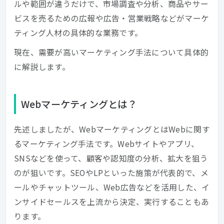
ルや範囲が違うだけで、市場調査や分析、商品やサー
ビスを売るための広報や広告・営業戦略などがマーケ
ティング人材の具体的な業務です。
現在、需要が高いマーケティング手法について具体的
に解説します。
Webマーケティングとは？
先述しましたが、WebマーケティングとはWebに関す
るマーケティング手法です。Webサイトやアプリ、
SNSなどを使って、顧客や認知度の分析、拡大を狙う
のが狙いです。SEOやLPといった施策が代表的で、メ
ールやチャットツール、Web広告などを活用した、イ
ンサイドセールスを上流から決定、実行することもあ
ります。