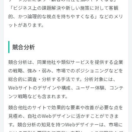
「ビジネス上の課題解決や新しい施策に対して客観
的、かつ論理的な視点を持ちやすくなる」などのメリ
ットがあります。
競合分析
競合分析は、同業他社や類似サービスを提供する企業
の戦略、強み・弱み、市場でのポジショニングなどを
総合的に調査・分析する手法です。分析対象には、
Webサイトのデザインや構成、ユーザー体験、コンテ
ンツ戦略なども含まれます。
競合他社のサイトで効果的な要素や改善が必要な点を
見極め、自社のWebデザインに活かすことができま
す。競合分析の知見を持つWebデザイナーは、市場に