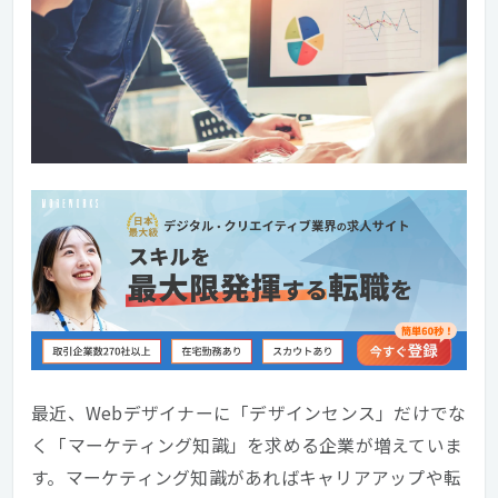
最近、Webデザイナーに「デザインセンス」だけでな
く「マーケティング知識」を求める企業が増えていま
す。マーケティング知識があればキャリアアップや転