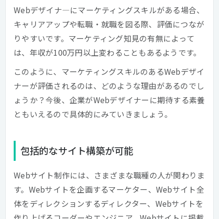
Webデザイナ―にマーケティングスキルがある場合、
キャリアアップや転職・就職を図る際、評価につなが
りやすいです。マーケティング知見の有無によって
は、年収が100万円以上変わることもあるようです。
このように、マーケティングスキルのあるWebデザイ
ナーが評価されるのは、どのような理由があるのでし
ょうか？今後、企業がWebデザイナーに期待する素養
ともいえるので具体的にみていきましょう。
包括的なサイト構築が可能
Webサイト制作には、さまざまな職種の人が関わりま
す。Webサイトを企画するマーケター、Webサイト全
体をディレクションするディレクター、Webサイトを
作り上げるコーダーやエンジニア、Webサイトに掲載