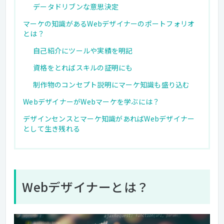
データドリブンな意思決定
マーケの知識があるWebデザイナーのポートフォリオ
とは？
自己紹介にツールや実績を明記
資格をとればスキルの証明にも
制作物のコンセプト説明にマーケ知識も盛り込む
WebデザイナーがWebマーケを学ぶには？
デザインセンスとマーケ知識があればWebデザイナー
として生き残れる
Webデザイナーとは？