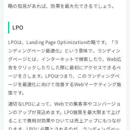
略の知見があれば、効果を最大化できるでしょう。
LPO
LPOは、Landing Page Optimizationの略です。「ラ
ンディングページ最適化」という意味で、ランディン
グページとは、インターネットで検索したり、Web広
告をクリックしたりした際に最初にアクセスできるペ
ージをさします。LPOはつまり、このランディングペ
ージを最適化に向けて改善するWebマーケティング施
策です。
適切なLPOによって、Webでの集客率やコンバージョ
ンのアップが見込めます。LPO施策を最大限まで上げ
ることで費用対効果やひいては売上アップにもつなが
ります。LPOに必要とされるのが、ランディングペー