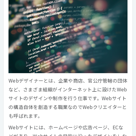
Webデザイナーとは、企業や商店、官公庁管轄の団体
など、さまざま組織がインターネット上に設けたWeb
サイトのデザインや制作を行う仕事です。Webサイト
の構造自体を創造する職業なのでWebクリエイターと
も呼ばれます。
Webサイトには、ホームページや広告ページ、ECな