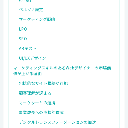
ペルソナ設定
マーケティング戦略
LPO
SEO
ABテスト
UI/UXデザイン
マーケティングスキルのあるWebデザイナーの市場価
値が上がる理由
包括的なサイト構築が可能
顧客理解が深まる
マーケターとの連携
事業成長への直接的貢献
デジタルトランスフォーメーションの加速