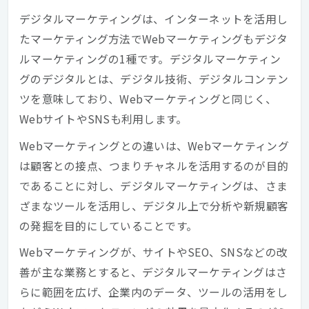
デジタルマーケティングは、インターネットを活用し
たマーケティング方法でWebマーケティングもデジタ
ルマーケティングの1種です。デジタルマーケティン
グのデジタルとは、デジタル技術、デジタルコンテン
ツを意味しており、Webマーケティングと同じく、
WebサイトやSNSも利用します。
Webマーケティングとの違いは、Webマーケティング
は顧客との接点、つまりチャネルを活用するのが目的
であることに対し、デジタルマーケティングは、さま
ざまなツールを活用し、デジタル上で分析や新規顧客
の発掘を目的にしていることです。
Webマーケティングが、サイトやSEO、SNSなどの改
善が主な業務とすると、デジタルマーケティングはさ
らに範囲を広げ、企業内のデータ、ツールの活用をし