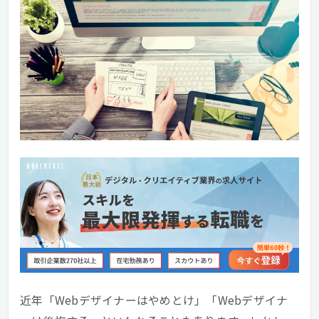
近年「Webデザイナーはやめとけ」「Webデザイナ