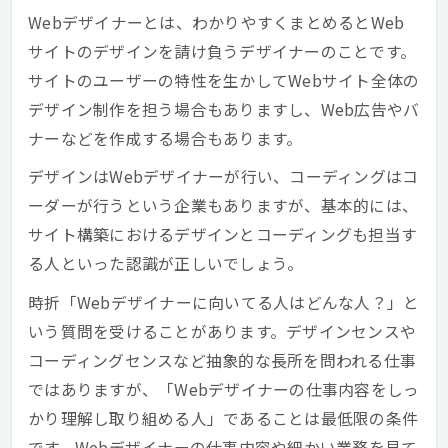
Webデザイナーとは、わかりやすくまとめるとWeb
サイトのデザインを請け負うデザイナーのことです。
サイトのユーザーの特性を生かしてWebサイト全体の
デザイン制作を担う場合もありますし、Web広告やバ
ナーなどを作成する場合もあります。
デザインはWebデザイナーが行い、コーディングはコ
ーダーが行うという企業もありますが、基本的には、
サイト構築におけるデザインとコーディングも担当す
る人といった認識が正しいでしょう。
時折「Webデザイナーに向いてる人はどんな人？」と
いう質問を受けることがあります。デザインセンスや
コーディングセンスなど抽象的な長所を問われる仕事
ではありますが、「Webデザイナーの仕事内容をしっ
かり理解し取り組める人」であることは最低限の条件
です。Webデザイナーの仕事内容や細かい業務を見て