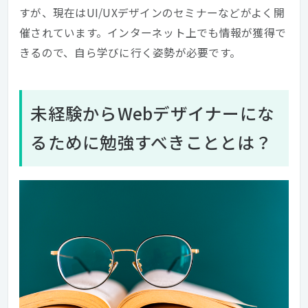
すが、現在はUI/UXデザインのセミナーなどがよく開
催されています。インターネット上でも情報が獲得で
きるので、自ら学びに行く姿勢が必要です。
未経験からWebデザイナーにな
るために勉強すべきこととは？