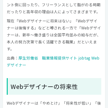
ント側に回ったり、フリーランスとして脂がのる時期
だったりと高年収の理由は人によってさまざまです。
現在「Webデザイナーに将来はない」「Webデザイ
ナーは後悔する」などと噂される一方で「Webデザイ
ナーは、新卒～働き盛りは全国平均並みの給与だが、
本人の努力次第で長く活躍できる職業」だといえま
す。
出典：
厚生労働省 職業情報提供サイト jobtag Web
デザイナー
Webデザイナーの将来性
Webデザイナーは「やめとけ」「将来性が低い」「後