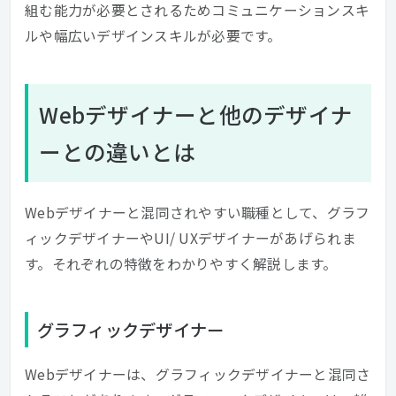
組む能力が必要とされるためコミュニケーションスキ
ルや幅広いデザインスキルが必要です。
Webデザイナーと他のデザイナ
ーとの違いとは
Webデザイナーと混同されやすい職種として、グラフ
ィックデザイナーやUI/ UXデザイナーがあげられま
す。それぞれの特徴をわかりやすく解説します。
グラフィックデザイナー
Webデザイナーは、グラフィックデザイナーと混同さ