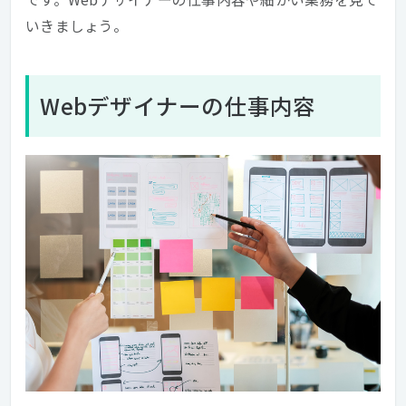
いきましょう。
Webデザイナーの仕事内容