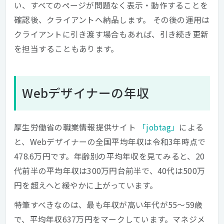
い、すべてのページが問題なく表示・動作することを
確認後、クライアントへ納品します。 その後の運用は
クライアントに引き渡す場合もあれば、引き続き更新
を担当することもあります。
Webデザイナーの年収
厚生労働省の職業情報提供サイト
「jobtag」
による
と、Webデザイナーの全国平均年収は令和3年時点で
478.6万円です。年齢別の平均年収を見てみると、20
代前半の平均年収は300万円台前半で、40代は500万
円を超えへと緩やかに上がっています。
特筆すべきなのは、最も年収が高い年代が55～59歳
で、平均年収637万円をマークしています。マネジメ