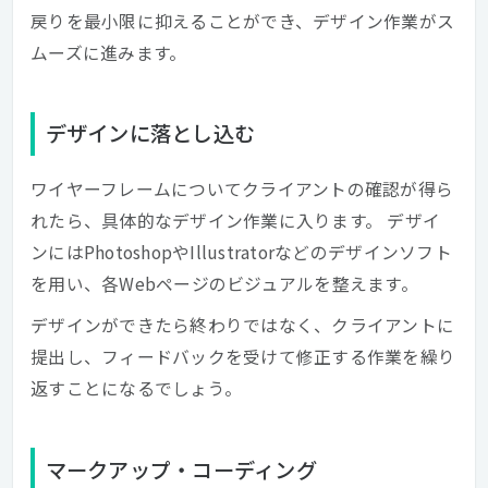
戻りを最小限に抑えることができ、デザイン作業がス
ムーズに進みます。
デザインに落とし込む
ワイヤーフレームについてクライアントの確認が得ら
れたら、具体的なデザイン作業に入ります。 デザイ
ンにはPhotoshopやIllustratorなどのデザインソフト
を用い、各Webページのビジュアルを整えます。
デザインができたら終わりではなく、クライアントに
提出し、フィードバックを受けて修正する作業を繰り
返すことになるでしょう。
マークアップ・コーディング