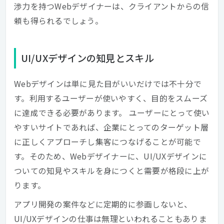
渉力を持つWebデザイナーは、クライアントからの信
頼も得られるでしょう。
UI/UXデザインの知見とスキル
Webデザインは単に見た目がいいだけでは不十分で
す。利用するユーザーが使いやすく、目的をスムーズ
に達成できる必要があります。 ユーザーにとって使い
やすいサイトであれば、企業にとってのターゲット層
に正しくアプローチし集客につなげることが可能で
す。そのため、Webデザイナーに、UI/UXデザインに
ついての知見やスキルを身につくと需要が格段に上が
ります。
アプリ開発の案件などに定期的に参画しないと、
UI/UXデザインの仕事は無理といわれることもありま