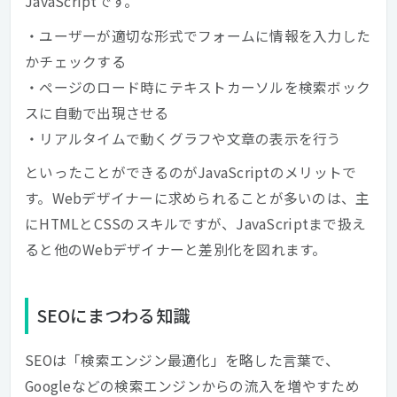
JavaScriptです。
・ユーザーが適切な形式でフォームに情報を入力した
かチェックする
・ページのロード時にテキストカーソルを検索ボック
スに自動で出現させる
・リアルタイムで動くグラフや文章の表示を行う
といったことができるのがJavaScriptのメリットで
す。Webデザイナーに求められることが多いのは、主
にHTMLとCSSのスキルですが、JavaScriptまで扱え
ると他のWebデザイナーと差別化を図れます。
SEOにまつわる知識
SEOは「検索エンジン最適化」を略した言葉で、
Googleなどの検索エンジンからの流入を増やすため