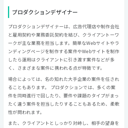
プロダクションデザイナー
プロダクションデザイナーは、広告代理店や制作会社
と雇用契約や業務委託契約を結び、クライアントーワ
ークが主な業務を担当します。簡単なWebサイトやラ
ンディングページを制作する案件やWebサイトを制作
したら運用はクライアントに引き渡す案件などが多
く、さまざまな案件に携われる点が特徴です。
場合によっては、名の知れた大手企業の案件を任され
ることもあります。 プロダクションでは、多くの案
件を同時進行で回したり、要件や課題のタイプがまっ
たく違う案件を担当したりすることもあるため、柔軟
性が問われます。
また、クライアントとしっかり対峙し、相手の望身を