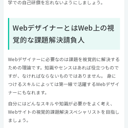
学での自己研鑽を忘れないようにしましょう。
WebデザイナーとはWeb上の視
覚的な課題解決請負人
Webデザイナーに必要なのは課題を視覚的に解決する
ための理論です。知識やセンスはあれば役立つもので
すが、なければならないものではありません。 身に
つけるスキルによっては第一線で活躍するWebデザイ
ナーにもなれます。
自分にはどんなスキルや知識が必要かをよく考え、
Webサイトの視覚的課題解決スペシャリストを目指し
ましょう。