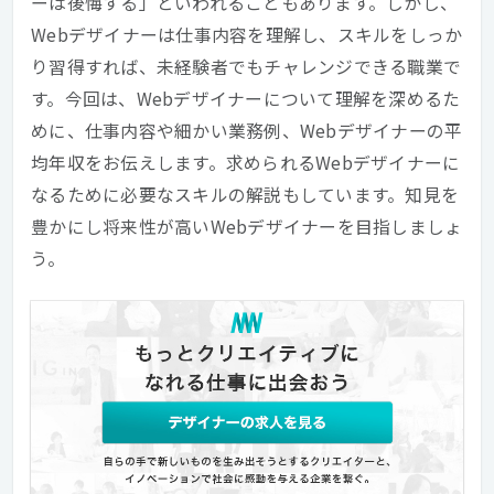
ーは後悔する」といわれることもあります。しかし、
Webデザイナーは仕事内容を理解し、スキルをしっか
り習得すれば、未経験者でもチャレンジできる職業で
す。今回は、Webデザイナーについて理解を深めるた
めに、仕事内容や細かい業務例、Webデザイナーの平
均年収をお伝えします。求められるWebデザイナーに
なるために必要なスキルの解説もしています。知見を
豊かにし将来性が高いWebデザイナーを目指しましょ
う。