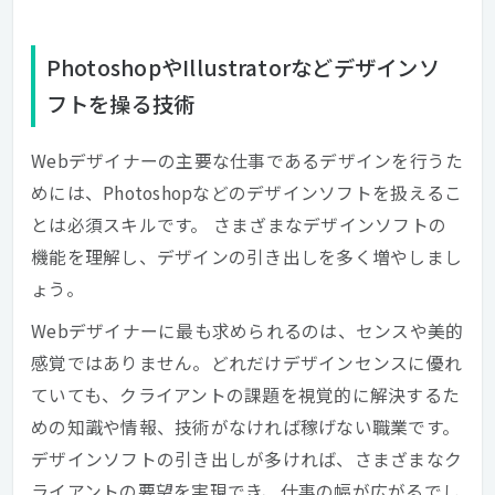
PhotoshopやIllustratorなどデザインソ
フトを操る技術
Webデザイナーの主要な仕事であるデザインを行うた
めには、Photoshopなどのデザインソフトを扱えるこ
とは必須スキルです。 さまざまなデザインソフトの
機能を理解し、デザインの引き出しを多く増やしまし
ょう。
Webデザイナーに最も求められるのは、センスや美的
感覚ではありません。どれだけデザインセンスに優れ
ていても、クライアントの課題を視覚的に解決するた
めの知識や情報、技術がなければ稼げない職業です。
デザインソフトの引き出しが多ければ、さまざまなク
ライアントの要望を実現でき、仕事の幅が広がるでし