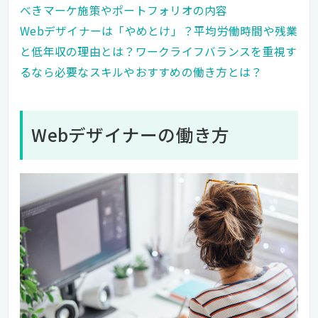
べきマーケ施策やポートフォリオの内容
Webデザイナーは「やめとけ」？平均労働時間や残業
と低年収の理由とは？ワークライフバランスを重視す
るなら必要なスキルやおすすめの働き方とは？
Webデザイナーの働き方