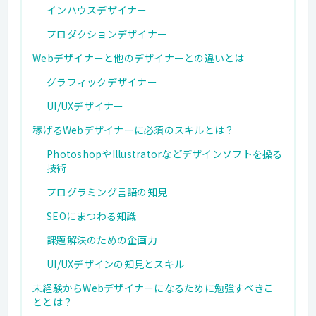
インハウスデザイナー
プロダクションデザイナー
Webデザイナーと他のデザイナーとの違いとは
グラフィックデザイナー
UI/UXデザイナー
稼げるWebデザイナーに必須のスキルとは？
PhotoshopやIllustratorなどデザインソフトを操る
技術
プログラミング言語の知見
SEOにまつわる知識
課題解決のための企画力
UI/UXデザインの知見とスキル
未経験からWebデザイナーになるために勉強すべきこ
ととは？