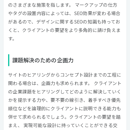
のさまざまな施策を指します。 マークアップの仕方
やタグの設置内容によっては、SEO効果が変わる場合
があるので、デザインに関するSEOの知識も持ってお
くと、クライアントの要望をより多角的に請け負えま
す。
課題解決のための企画力
サイトのヒアリングからコンセプト設計までの工程に
関わる場合は、企画力も求められます。 クライアント
の企業課題をヒアリングしてどのように解決していく
かを提示する力や、要不要の線引き、着手すべき優先
順位などを論理的にクライアントに説明できる能力も
併せて求められるでしょう。クライアントの要望を踏
まえ、 実現可能な設計に持っていくことができる交