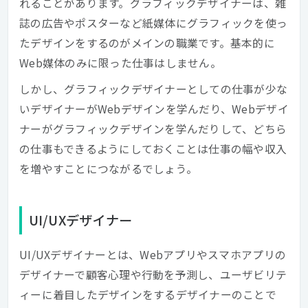
れることがあります。グラフィックデザイナーは、雑
誌の広告やポスターなど紙媒体にグラフィックを使っ
たデザインをするのがメインの職業です。基本的に
Web媒体のみに限った仕事はしません。
しかし、グラフィックデザイナーとしての仕事が少な
いデザイナーがWebデザインを学んだり、Webデザイ
ナーがグラフィックデザインを学んだりして、どちら
の仕事もできるようにしておくことは仕事の幅や収入
を増やすことにつながるでしょう。
UI/UXデザイナー
UI/UXデザイナーとは、Webアプリやスマホアプリの
デザイナーで顧客心理や行動を予測し、ユーザビリテ
ィーに着目したデザインをするデザイナーのことで