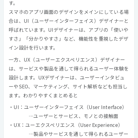
す。
スマホのアプリ画面のデザインをメインにしている場
合は、UI（ユーザーインターフェイス）デザイナーと
呼ばれています。UIデザイナーは、アプリの「使いや
すさ」「分かりやすさ」など、機能性を重視したデザ
イン設計を行います。
一方、UX（ユーザーエクスペリエンス）デザイナー
は、サービスや製品を通して得られるユーザー体験を
設計します。UXデザイナーは、ユーザーインタビュ
ーやSEO、マーケティング、サイト解析なども担当し
ます。わかりやすくまとめると
・UI：ユーザーインターフェイス（User Interface）
…ユーザーとサービス、モノとの接触面
・UX：ユーエクスペリエンス（User Experience）
…製品やサービスを通して得られるユーザー