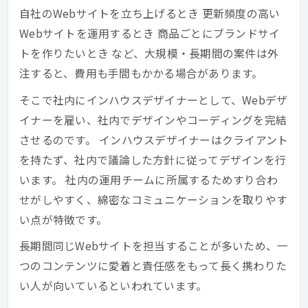
自社のWebサイトを立ち上げるとき 更新頻度の高い
Webサイトを運用するとき 商品ごとにブランドサイ
トを作りたいとき など、大規模・長期間の案件は外
注すると、費用も手間もかかる場合があります。
そこで社内にインハウスデザイナーとして、Webデザ
イナーを雇い、社内でデザインやコーディングを完結
させるのです。 インハウスデザイナーはクライアント
を持たず、社内で議論した方針に従ってデザインを行
います。 社内の運用チームに所属するためすり合わ
せがしやすく、綿密なコミュニケーションを取りやす
い点が特徴です。
長期間同じWebサイトを担当することが多いため、一
つのコンテンツに愛着と責任感をもって長く携わりた
い人が向いているといわれています。