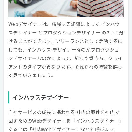
Webデザイナーは、所属する組織によって インハウ
スデザイナー とプロダクションデザイナー の2つに分
けることができます。フリーランスとして活動するに
しても、インハウス デザイナーなのかプロダクショ
ンデザイナーなのかによって、給与や働き方、クライ
アントのタイプが異なります。それぞれの特徴を詳し
く見ていきましょう。
インハウスデザイナー
自社サービスの成長に携われる 社内の案件を社内で
回すためのWebデザイナーを「インハウスザイナー」
あるいは「社内Webデザイナー」などと呼びます。