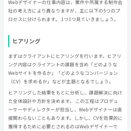
Webデザイナーの仕事内容は、案件や所属する制作会
社の考え方により異なりますが、主に以下の5つのプ
ロセスに分けられます。 1つ1つ見ていきましょう。
ヒアリング
まずはクライアントにヒアリングを行います。ヒアリ
ング内容はクライアントの課題を含め「どのような
Webサイトを作るか」「どのようなコンバージョン
（CV）を求めるか」などが主題となるでしょう。
ヒアリングした結果をもとに分析し、課題解決に向け
た全体設計や方針を決めます。 この工程はプロデュ
ーサーやディレクターが担当し、Webデザイナーは直
接関わらないこともあります。しかし、CVを効果的に
獲得するために必要とされるのはWebデザイナーで