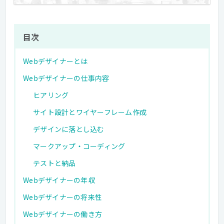
目次
Webデザイナーとは
Webデザイナーの仕事内容
ヒアリング
サイト設計とワイヤーフレーム作成
デザインに落とし込む
マークアップ・コーディング
テストと納品
Webデザイナーの年収
Webデザイナーの将来性
Webデザイナーの働き方