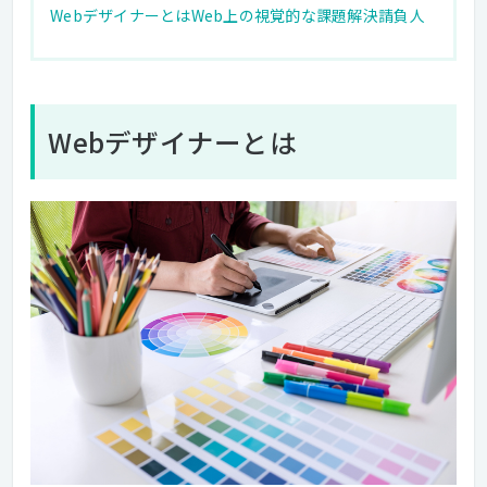
WebデザイナーとはWeb上の視覚的な課題解決請負人
Webデザイナーとは