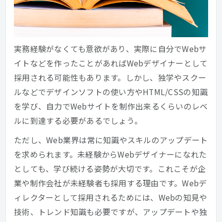
実務経験がなくても意欲があり、実際に自分でWebサ
イトなどを作ったことがあればWebデザイナーとして
採用される可能性もあります。しかし、独学やスクー
ルなどでデザインソフトの使い方やHTML/CSSの知識
を学び、自力でWebサイトを制作出来るくらいのレベ
ルに到達する必要があるでしょう。
ただし、Web業界は常に知識やスキルのアップデート
を求められます。未経験からWebデザイナーになれた
としても、学び続ける姿勢が大切です。これこそが企
業や制作会社が未経験者も採用する理由です。Webデ
ィレクターとして採用されるためには、Webの知見や
技術、トレンド知識も必要ですが、アップデートや独