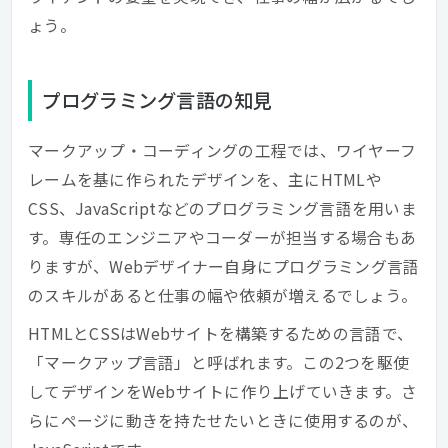
ょう。
プログラミング言語の知見
マークアップ・コーディングの工程では、ワイヤーフ
レームを基に作られたデザインを、主にHTMLや
CSS、JavaScriptなどのプログラミング言語を用いま
す。専任のエンジニアやコーダーが担当する場合もあ
りますが、Webデザイナー自身にプログラミング言語
のスキルがあると仕事の幅や依頼が増えるでしょう。
HTMLとCSSはWebサイトを構築するための言語で、
「マークアップ言語」と呼ばれます。この2つを駆使
してデザインをWebサイトに作り上げていきます。さ
らにページに動きを持たせたいときに使用するのが、