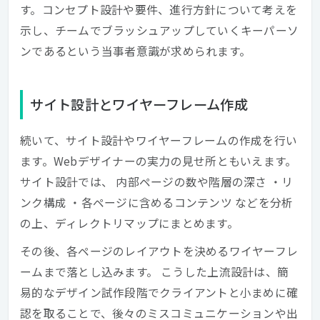
す。コンセプト設計や要件、進行方針について考えを
示し、チームでブラッシュアップしていくキーパーソ
ンであるという当事者意識が求められます。
サイト設計とワイヤーフレーム作成
続いて、サイト設計やワイヤーフレームの作成を行い
ます。Webデザイナーの実力の見せ所ともいえます。
サイト設計では、 内部ページの数や階層の深さ ・リ
ンク構成 ・各ページに含めるコンテンツ などを分析
の上、ディレクトリマップにまとめます。
その後、各ページのレイアウトを決めるワイヤーフレ
ームまで落とし込みます。 こうした上流設計は、簡
易的なデザイン試作段階でクライアントと小まめに確
認を取ることで、後々のミスコミュニケーションや出