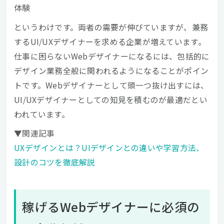
体験
というわけです。両者の需要が伸びていますが、兼務
するUI/UXデザイナーを求める企業が増えています。
仕事に困らないWebデザイナーになるには、包括的に
デザイン業務全般に関われるようになることがポイン
トです。Webデザイナーとして頭一つ抜け出すには、
UI/UXデザイナーとしての知見を積むのが最適だとい
われています。
▼関連記事
UXデザインとは？UIデザインとの違いや学習方法、
設計のコツを徹底解説
稼げるWebデザイナーに必須の