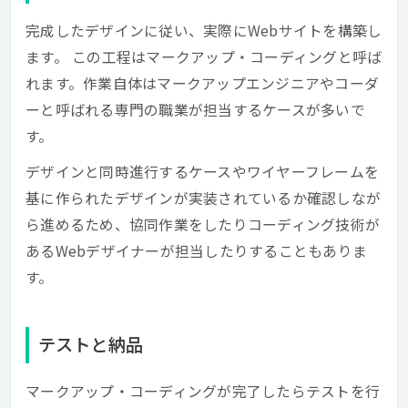
完成したデザインに従い、実際にWebサイトを構築し
ます。 この工程はマークアップ・コーディングと呼ば
れます。作業自体はマークアップエンジニアやコーダ
ーと呼ばれる専門の職業が担当するケースが多いで
す。
デザインと同時進行するケースやワイヤーフレームを
基に作られたデザインが実装されているか確認しなが
ら進めるため、協同作業をしたりコーディング技術が
あるWebデザイナーが担当したりすることもありま
す。
テストと納品
マークアップ・コーディングが完了したらテストを行