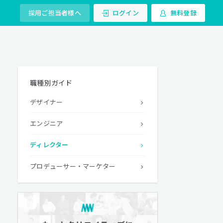
採用ご担当者様へ
ログイン
無料登録
職種別ガイド
デザイナー
エンジニア
ディレクター
プロデューサー・マーケター