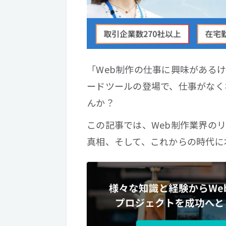
「Web制作の仕事に興味がある
ードツールの登場で、仕事がなく
んか？
この記事では、Web制作業界の
真相、そして、これからの時代に