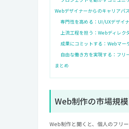
Webデザイナーからのキャリアパ
専門性を高める：UI/UXデザイ
上流工程を担う：Webディレク
成果にコミットする：Webマー
自由な働き方を実現する：フリ
まとめ
Web制作の市場規
Web制作と聞くと、個人のフリ