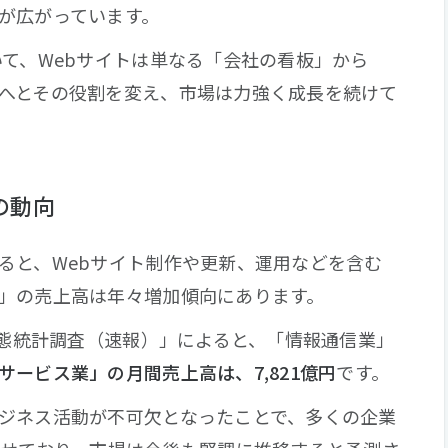
が広がっています。
いて、Webサイトは単なる「会社の看板」から
へとその役割を変え、市場は力強く成長を続けて
の動向
ると、Webサイト制作や更新、運用などを含む
」の売上高は年々増加傾向にあります。
動態統計調査（速報）」によると、「情報通信業」
サービス業」の月間売上高は、7,821億円
です。
ジネス活動が不可欠となったことで、多くの企業