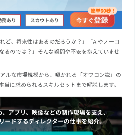
けれど、将来性はあるのだろうか？」「AIやノーコ
なるのでは？」そんな疑問や不安を抱えていませ
リアルな市場規模から、囁かれる「オワコン説」の
本当に求められるスキルセットまで解説します。