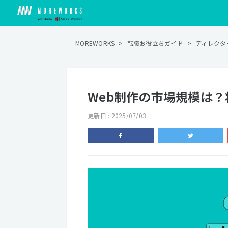
MOREWORKS
>
転職お役立ちガイド
>
ディレクタ
Web制作の市場規模は
更新日 : 2025/07/03