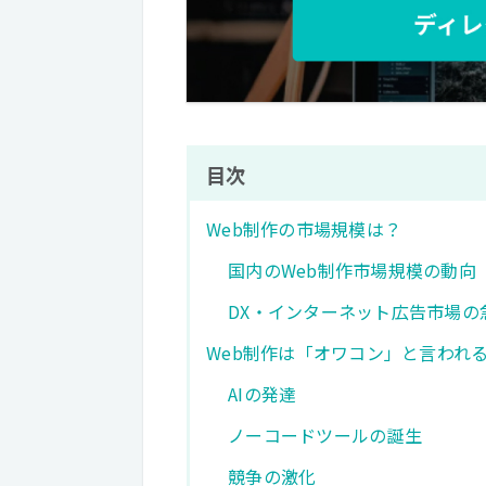
目次
Web制作の市場規模は？
国内のWeb制作市場規模の動向
DX・インターネット広告市場の
Web制作は「オワコン」と言われ
AIの発達
ノーコードツールの誕生
競争の激化