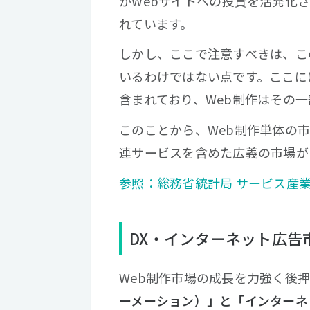
がWebサイトへの投資を活発化
れています。
しかし、ここで注意すべきは、こ
いるわけではない点です。ここに
含まれており、Web制作はその
このことから、Web制作単体の
連サービスを含めた広義の市場が
参照：総務省統計局 サービス産業
DX・インターネット広告
Web制作市場の成長を力強く後
ーメーション）」と「インターネ