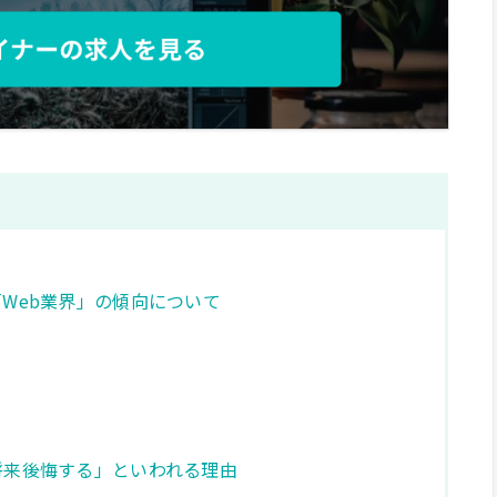
「Web業界」の傾向について
将来後悔する」といわれる理由