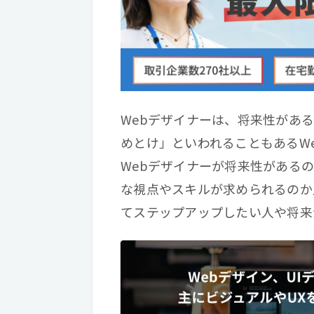
Webデザイナーは、将来性があ
めとけ」といわれることもあるW
Webデザイナーが将来性がある
な視点やスキルが求められるのか
てステップアップしたい人や将来