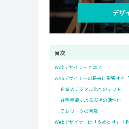
目次
Webデザイナーとは？
webデザイナーの将来に影響する
企業のデジタル化へのシフト
在宅需要による市場の活性化
テレワークの普及
Webデザイナーは「やめとけ」「