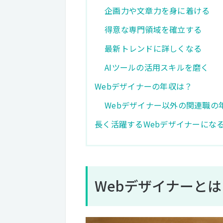
企画力や文章力を身に着ける
得意な専門領域を確立する
最新トレンドに詳しくなる
AIツールの活用スキルを磨く
Webデザイナーの年収は？
Webデザイナー以外の関連職の
長く活躍するWebデザイナーにな
Webデザイナーと