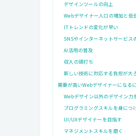
デザインツールの向上
Webデザイナー人口の増加と低
ITトレンドの変化が早い
SNSやインターネットサービス
AI活用の普及
収入の頭打ち
新しい技術に対応する負担が大
需要が高いWebデザイナーになる
Webデザイン以外のデザイン力
プログラミングスキルを身につ
UI/UXデザイナーを目指す
マネジメントスキルを磨く