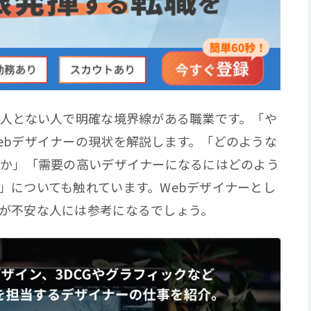
る人とない人で明確な境界線がある職業です。「や
ebデザイナーの現状を解説します。「どのような
のか」「需要の高いデザイナーになるにはどのよう
」についても触れています。Webデザイナーとし
が不安な人には参考になるでしょう。