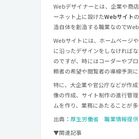
Webデザイナーとは、企業や商
ーネット上に設けた
Webサイト
造自体を創造する職業なのでWe
Webサイトには、ホームページや
に沿ったデザインをしなければな
のですが、時にはコーダーやプロ
頼者の希望や閲覧者の導線予測に
特に、大企業や官公庁などが作成
像の作成、サイト制作の進行管理
ムを作り、業務にあたることが多
出典：
厚生労働省 職業情報提供サイ
▼関連記事