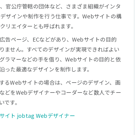
店、官公庁管轄の団体など、さまざま組織がインタ
のデザインや制作を行う仕事です。Webサイトの構
bクリエイターとも呼ばれます。
広告ページ、ECなどがあり、Webサイトの目的
りません。すべてのデザインが実現できればよい
グラマーなどの手を借り、Webサイトの目的と依
沿った最適なデザインを制作します。
するWebサイトの場合は、ページのデザイン、画
などをWebデザイナーやコーダーなど数人でチー
いです。
ト jobtag Webデザイナー