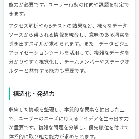
能力が必要です。ユーザー行動の傾向や課題を特定で
きます。
アクセス解析やA/Bテストの結果など、様々なデータ
ソースから得られる情報を統合し、意味のある洞察を
導き出すスキルが求められます。また、データビジュ
アライゼーションツールを活用して、複雑なデータを
分かりやすく視覚化し、チームメンバーやステークホ
ルダーと共有する能力も重要です。
構造化・発想力
収集した情報を整理し、本質的な要素を抽出した上
で、ユーザーのニーズに応えるアイデアを生み出す力
が重要です。複雑な問題を分解し、優先順位を付けて
体系的に取り組む能力が求められます。