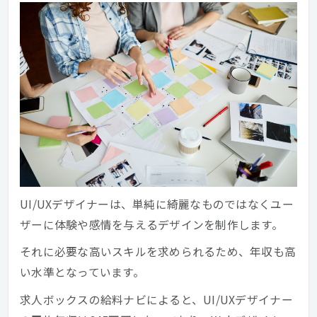
UI/UXデザイナーは、単純に綺麗なものではなくユー
ザーに体験や感情を与えるデザインを制作します。
それに必要な高いスキルを求められるため、年収も高
い水準となっています。
求人ボックスの給料ナビによると、UI/UXデザイナー