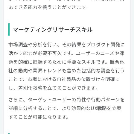
応できる能力を養うことができます。
マーケティングリサーチスキル
市場調査や分析を行い、その結果をプロダクト開発に
活かす能力が必要不可欠です。ユーザーのニーズや課
題を的確に把握するために重要なスキルです。競合他
社の動向や業界トレンドも含めた包括的な調査を行う
ことで、市場における自社製品の位置づけを明確に
し、差別化戦略を立てることができます。
さらに、ターゲットユーザーの特性や行動パターンを
詳細に分析することで、より効果的なUX戦略を立案
することが可能になります。