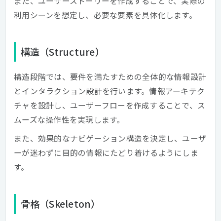
また、ユーザーストーリーを作成することで、実際の
利用シーンを想定し、必要な要素を具体化します。
構造（Structure）
構造段階では、要件を満たすための全体的な情報設計
とインタラクション設計を行います。情報アーキテク
チャを設計し、ユーザーフローを作成することで、ス
ムーズな操作性を実現します。
また、効果的なナビゲーション構造を決定し、ユーザ
ーが迷わずに目的の情報にたどり着けるようにしま
す。
骨格（Skeleton）