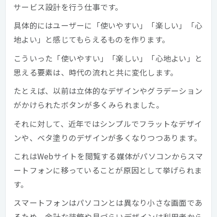
サービス設計を行う仕事です。
具体的にはユーザーに「使いやすい」「楽しい」「心
地よい」と感じてもらえるものを作ります。
こういった「使いやすい」「楽しい」「心地よい」と
思える要素は、時代の流れと共に変化します。
たとえば、以前は立体的なデザインやグラデーション
がかけられたボタンが多くみられました。
それに対して、近年ではシンプルでフラットなデザイ
ンや、ベタ塗りのデザインが多くなりつつあります。
これはWebサイトを閲覧する媒体がパソコンからスマ
ートフォンに移っていることが原因として挙げられま
す。
スマートフォンはパソコンとは異なり小さな画面であ
るため、余計な装飾や見づらいデザインは利用者から