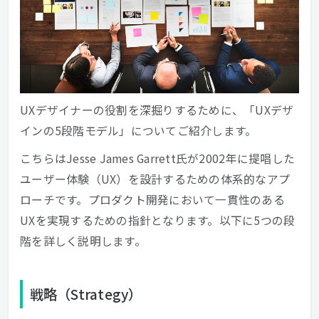
UXデザイナーの役割を深掘りするために、「UXデザ
インの5段階モデル」についてご紹介します。
こちらはJesse James Garrett氏が2002年に提唱した
ユーザー体験（UX）を設計するための体系的なアプ
ローチです。プロダクト開発において一貫性のある
UXを実現するための指針となります。以下に5つの段
階を詳しく説明します。
戦略（Strategy）