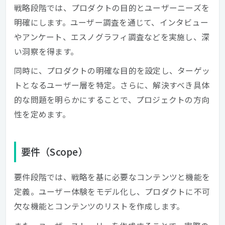
戦略段階では、プロダクトの目的とユーザーニーズを
明確にします。ユーザー調査を通じて、インタビュー
やアンケート、エスノグラフィ調査などを実施し、深
い洞察を得ます。
同時に、プロダクトの明確な目的を設定し、ターゲッ
トとなるユーザー層を特定。さらに、解決すべき具体
的な問題を明らかにすることで、プロジェクトの方向
性を定めます。
要件（Scope）
要件段階では、戦略を基に必要なコンテンツと機能を
定義。ユーザー体験をモデル化し、プロダクトに不可
欠な機能とコンテンツのリストを作成します。