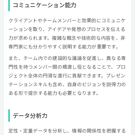
コミュニケーション能力
クライアントやチームメンバーと効果的にコミュニケ
ーションを取り、アイデアや発想のプロセスを伝える
力が求められます。複雑な概念や技術的な内容を、非
専門家にも分かりやすく説明する能力が重要です。
また、チーム内での建設的な議論を促進し、異なる専
門性を持つメンバー間の橋渡し役となることで、プロ
ジェクト全体の円滑な進行に貢献できます。プレゼン
テーションスキルも含め、自身のビジョンを説得力の
ある形で提示する能力も必要となります。
データ分析力
定性・定量データを分析し、情報の関係性を把握する