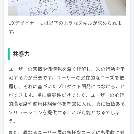
UXデザイナーには以下のようなスキルが求められま
す。
共感力
ユーザーの感情や価値観を深く理解し、次の行動を予
測する力が重要です。ユーザーの潜在的なニーズを把
握し、それに基づいたプロダクト開発につなげること
ができます。単に機能性だけでなく、ユーザーの心理
的満足度や使用体験全体を考慮に入れ、真に価値ある
ソリューションを提供することが可能となるでしょ
う。
また、異なるユーザー層の多様なニーズにも柔軟に対