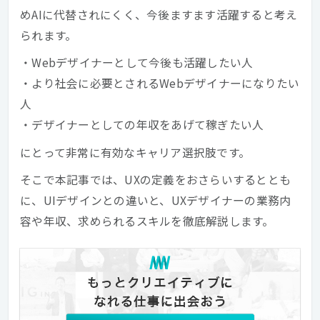
めAIに代替されにくく、今後ますます活躍すると考え
られます。
・Webデザイナーとして今後も活躍したい人
・より社会に必要とされるWebデザイナーになりたい
人
・デザイナーとしての年収をあげて稼ぎたい人
にとって非常に有効なキャリア選択肢です。
そこで本記事では、UXの定義をおさらいするととも
に、UIデザインとの違いと、UXデザイナーの業務内
容や年収、求められるスキルを徹底解説します。