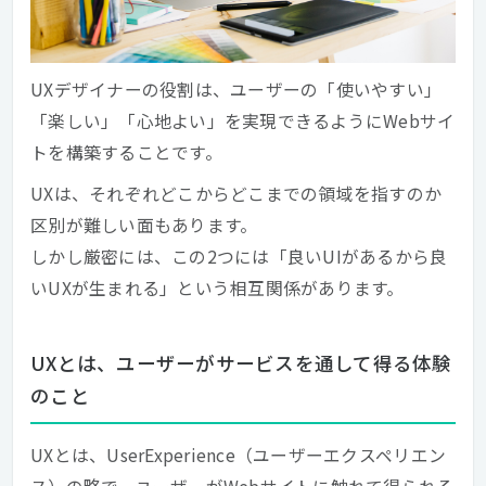
UXデザイナーの役割は、ユーザーの「使いやすい」
「楽しい」「心地よい」を実現できるようにWebサイ
トを構築することです。
UXは、それぞれどこからどこまでの領域を指すのか
区別が難しい面もあります。
しかし厳密には、この2つには「良いUIがあるから良
いUXが生まれる」という相互関係があります。
UXとは、ユーザーがサービスを通して得る体験
のこと
UXとは、UserExperience（ユーザーエクスペリエン