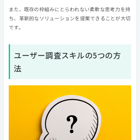
また、既存の枠組みにとらわれない柔軟な思考力を持
ち、革新的なソリューションを提案できることが大切
です。
ユーザー調査スキルの5つの方
法