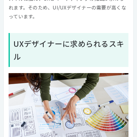
れます。そのため、UI/UXデザイナーの需要が高くな
っています。
UXデザイナーに求められるスキ
ル