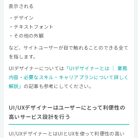
表示される
・デザイン
・テキストフォント
・その他の外観
など、サイトユーザーが目で触れることのできる全て
を指します。
UIデザイナーについては
「UIデザイナーとは ｜ 業務
内容・必要なスキル・キャリアプランについて詳しく
解説」
の記事も参考にしてください。
UI/UXデザイナーはユーザーにとって利便性の
高いサービス設計を行う
UI/UXデザイナーとはUIとUXを使って利便性の高い