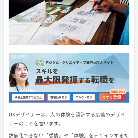
UXデザイナーは、人の体験を設計する広義のデザイ
ナーのことを言います。
数値化できない「感情」や「体験」をデザインするた