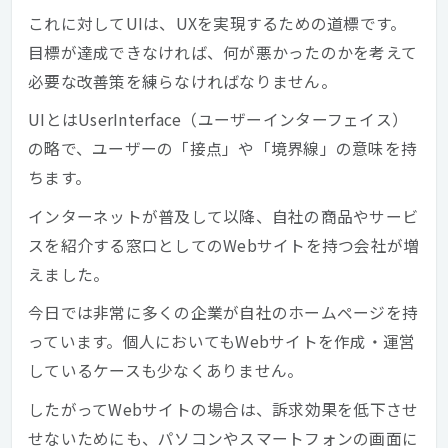
これに対してUIは、UXを実現するための道標です。
目標が達成できなければ、何が悪かったのかを考えて
必要な改善策を練らなければなりません。
UIとはUserInterface（ユーザーインターフェイス）
の略で、ユーザーの「接点」や「境界線」の意味を持
ちます。
インターネットが普及して以降、自社の商品やサービ
スを紹介する窓口としてのWebサイトを持つ会社が増
えました。
今日では非常に多くの企業が自社のホームページを持
っています。個人においてもWebサイトを作成・運営
しているケースも少なくありません。
したがってWebサイトの場合は、訴求効果を低下させ
せないためにも、パソコンやスマートフォンの画面に