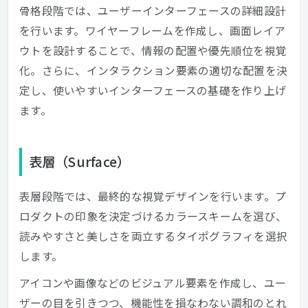
骨格段階では、ユーザーインターフェースの詳細設計
を行います。ワイヤーフレームを作成し、画面レイア
ウトを設計することで、情報の配置や優先順位を視覚
化。さらに、インタラクション要素の適切な配置を決
定し、使いやすいインターフェースの基礎を作り上げ
ます。
表層（Surface）
表層段階では、最終的な視覚デザインを行います。プ
ロダクトの印象を決定づけるカラースキームを選び、
読みやすさと美しさを両立するタイポグラフィを選択
します。
アイコンや画像などのビジュアル要素を作成し、ユー
ザーの目を引きつつ、機能性を損なわない調和のとれ