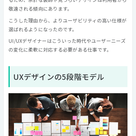
敬遠される傾向にあります。
こうした理由から、よりユーザビリティの高い仕様が
選ばれるようになったのです。
UI/UXデザイナーはこういった時代やユーザーニーズ
の変化に柔軟に対応する必要がある仕事です。
UXデザインの5段階モデル