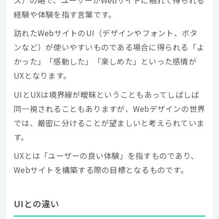
ス）の略で、ユーザーがWebサイトに触れて得られる
経験や体験を指す言葉です。
訪れたWebサイトのUI（デザインやフォント、ボタ
ンなど）が使いやすいものである場合に得られる「よ
かった」「感動した」「楽しめた」といった感情が
UXとなります。
UIとUXは境界線が曖昧ということもあってしばしば
同一視されることもありますが、Webデザインの世界
では、厳密に分けることが望ましいと考えられていま
す。
UXとは「ユーザーの良い体験」を指すものであり、
Webサイトを構築する際の目標となるものです。
UIとの違い