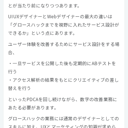
とが当たり前になりつつあります。
UIUXデザイナーとWebデザイナーの最大の違いは
「グロースハックまでを視野に入れたサービス設計が
できるか」という点にあります。
ユーザー体験を改善するためにサービス設計をする場
合、
・一旦サービスを公開した後も定期的にABテストを
行う
・アクセス解析の結果をもとにクリエイティブの差し
替えを行う
といったPDCAを回し続けながら、数字の改善業務に
あたる必要があります。
グロースハックの業務には通常のデザイナーとしての
スキルに加え、UXとマーケティングの知識が求めら