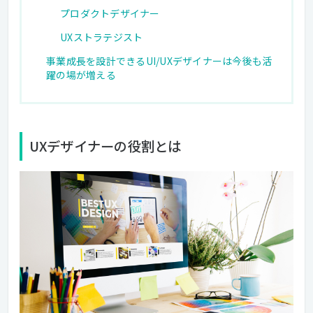
プロダクトデザイナー
UXストラテジスト
事業成長を設計できるUI/UXデザイナーは今後も活
躍の場が増える
UXデザイナーの役割とは