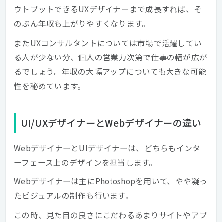
ウトプットできるUXデザイナーまで成長すれば、そ
のぶん年収も上がりやすくなります。
またUXコンサルタントについては市場で活躍してい
る人が少ない分、個人の営業力次第で仕事の幅が広が
るでしょう。年収の大幅アップについても大きな可能
性を秘めています。
UI/UXデザイナーとWebデザイナーの違い
WebデザイナーとUIデザイナーは、どちらもインタ
ーフェース上のデザインを担当します。
Webデザイナーは主にPhotoshopを用いて、やや凝っ
たビジュアルの制作も行います。
この時、見た目の良さにこだわるあまりサイトやアプ