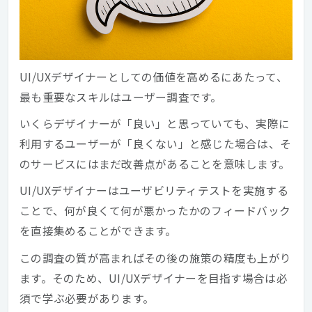
UI/UXデザイナーとしての価値を高めるにあたって、
最も重要なスキルはユーザー調査です。
いくらデザイナーが「良い」と思っていても、実際に
利用するユーザーが「良くない」と感じた場合は、そ
のサービスにはまだ改善点があることを意味します。
UI/UXデザイナーはユーザビリティテストを実施する
ことで、何が良くて何が悪かったかのフィードバック
を直接集めることができます。
この調査の質が高まればその後の施策の精度も上がり
ます。そのため、UI/UXデザイナーを目指す場合は必
須で学ぶ必要があります。