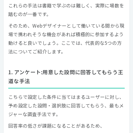
これらの手法は書籍で学ぶのは難しく、実際に場数を
踏むのが一番です。
そのため、Webデザイナーとして働いている間から現
場で携われそうな機会があれば積極的に参加するよう
動けると良いでしょう。ここでは、代表的な5つの方
法についてご紹介します。
1. アンケート:用意した設問に回答してもらう王
道な手法
こちらで設定した条件に当てはまるユーザーに対し、
予め設定した設問・選択肢に回答してもらう、最もメ
ジャーな調査手法です。
回答率の低さが課題になることがあるため、