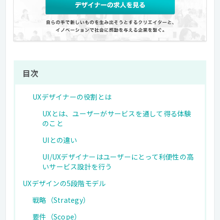
目次
UXデザイナーの役割とは
UXとは、ユーザーがサービスを通して得る体験
のこと
UIとの違い
UI/UXデザイナーはユーザーにとって利便性の高
いサービス設計を行う
UXデザインの5段階モデル
戦略（Strategy）
要件（Scope）