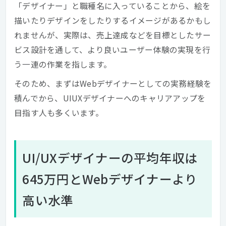
「デザイナー」と職種名に入っていることから、絵を
描いたりデザインをしたりするイメージがあるかもし
れませんが、実際は、売上達成などを目標としたサー
ビス設計を通して、より良いユーザー体験の実現を行
う一連の作業を指します。
そのため、まずはWebデザイナーとしての実務経験を
積んでから、UIUXデザイナーへのキャリアアップを
目指す人も多くいます。
UI/UXデザイナーの平均年収は
645万円とWebデザイナーより
高い水準