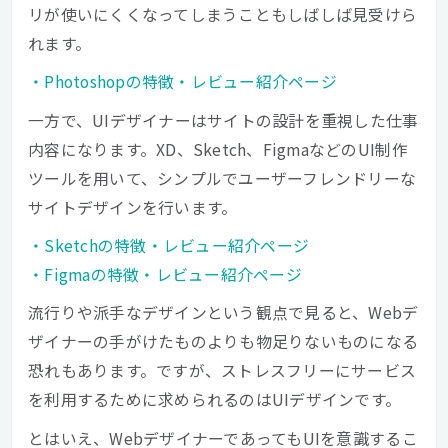
リが使いにくくなってしまうこともしばしば見受けら
れます。
・Photoshopの特徴・レビュー紹介ページ
一方で、UIデザイナーはサイトの設計を重視した仕事
内容になります。XD、Sketch、FigmaなどのUI制作
ツールを用いて、シンプルでユーザーフレンドリーな
サイトデザインを行います。
・Sketchの特徴・レビュー紹介ページ
・Figmaの特徴・レビュー紹介ページ
流行りや派手なデザインという観点で見ると、Webデ
ザイナーの手がけたものよりも物足りないものになる
恐れもあります。ですが、ストレスフリーにサービス
を利用するために求められるのはUIデザインです。
とはいえ、WebデザイナーであってもUIを意識するこ