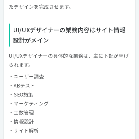
たデザインを完成させます。
UI/UXデザイナーの業務内容はサイト情報
設計がメイン
UI/UXデザイナーの具体的な業務は、主に下記が挙げ
られます。
・ユーザー調査
・ABテスト
・SEO施策
・マーケティング
・工数管理
・情報設計
・サイト解析