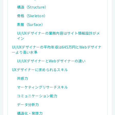
構造（Structure）
骨格（Skeleton）
表層（Surface）
UI/UXデザイナーの業務内容はサイト情報設計がメ
イン
UI/UXデザイナーの平均年収は645万円とWebデザイナ
ーより高い水準
UI/UXデザイナーとWebデザイナーの違い
UXデザイナーに求められるスキル
共感力
マーケティングリサーチスキル
コミュニケーション能力
データ分析力
構造化・発想力