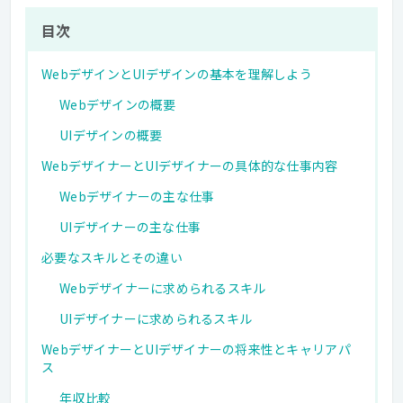
目次
WebデザインとUIデザインの基本を理解しよう
Webデザインの概要
UIデザインの概要
WebデザイナーとUIデザイナーの具体的な仕事内容
Webデザイナーの主な仕事
UIデザイナーの主な仕事
必要なスキルとその違い
Webデザイナーに求められるスキル
UIデザイナーに求められるスキル
WebデザイナーとUIデザイナーの将来性とキャリアパ
ス
年収比較