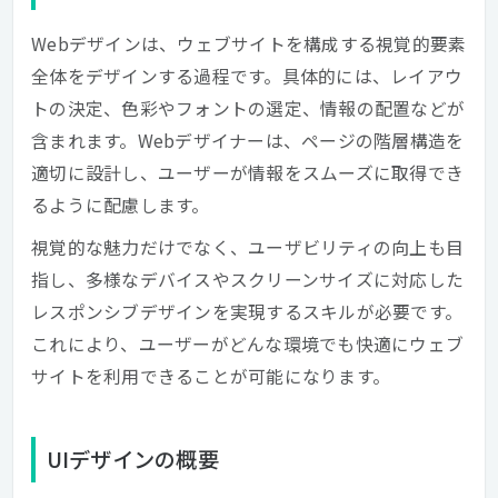
Webデザインは、ウェブサイトを構成する視覚的要素
全体をデザインする過程です。具体的には、レイアウ
トの決定、色彩やフォントの選定、情報の配置などが
含まれます。Webデザイナーは、ページの階層構造を
適切に設計し、ユーザーが情報をスムーズに取得でき
るように配慮します。
視覚的な魅力だけでなく、ユーザビリティの向上も目
指し、多様なデバイスやスクリーンサイズに対応した
レスポンシブデザインを実現するスキルが必要です。
これにより、ユーザーがどんな環境でも快適にウェブ
サイトを利用できることが可能になります。
UIデザインの概要