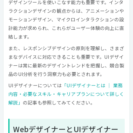
デザインツールを使いこなす能力も重要です。インタ
ラクションデザインの観点からは、アニメーションや
モーションデザイン、マイクロインタラクションの設
計能力が求められ、これらがユーザー体験の向上に直
結します。
また、レスポンシブデザインの原則を理解し、さまざ
まなデバイスに対応できることも重要です。UIデザイ
ナーは常に最新のデザイントレンドを把握し、競合製
品のUI分析を行う洞察力も必要とされます。
UIデザイナーについては
「UIデザイナーとは ｜ 業務
内容・必要なスキル・キャリアプランについて詳しく
解説」
の記事も参照してみてください。
WebデザイナーとUIデザイナー