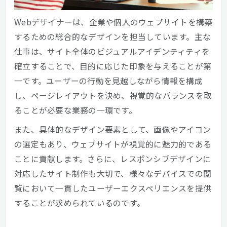
Webデザイナーは、企業や個人のウェブサイトを構築
するための総合的なデザインを担当しています。主な
仕事は、サイト全体のビジュアルアイデンティティを
確立することで、目的に応じた印象を与えることが第
一です。ユーザーの行動を見越しながら情報を構成
し、ページレイアウトを決め、視覚的なバランスを取
ることが必要な業務の一環です。
また、具体的なデザイン要素として、画像やアイコン
の選定もあり、ウェブサイトが視覚的に魅力的である
ことに貢献します。さらに、レスポンシブデザインに
対応したサイト制作も大切で、様々なデバイスでの閲
覧において一貫したユーザーエクスペリエンスを提供
することが求められているのです。