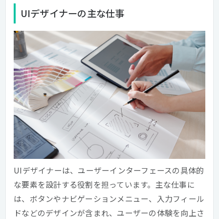
UIデザイナーの主な仕事
UIデザイナーは、ユーザーインターフェースの具体的
な要素を設計する役割を担っています。主な仕事に
は、ボタンやナビゲーションメニュー、入力フィール
ドなどのデザインが含まれ、ユーザーの体験を向上さ