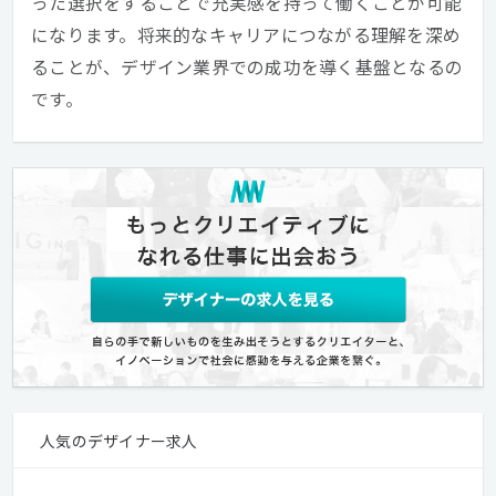
った選択をすることで充実感を持って働くことが可能
になります。将来的なキャリアにつながる理解を深め
ることが、デザイン業界での成功を導く基盤となるの
です。
人気のデザイナー求人