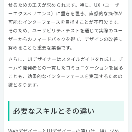
せるための工夫が求められます。特に、UX（ユーザ
ーエクスペリエンス）に重きを置き、直感的な操作が
可能なインターフェースを目指すことが不可欠です。
そのため、ユーザビリティテストを通じて実際のユー
ザーからのフィードバックを得て、デザインの改善に
努めることも重要な業務です。
さらに、UIデザイナーはスタイルガイドを作成し、チ
ームや開発者との一貫したコミュニケーションを図る
ことも、効果的なインターフェースを実現するための
鍵となります。
必要なスキルとその違い
WebデザイナーとUIデザイナーの違いは、特に求め