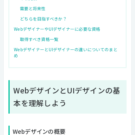
需要と将来性
どちらを目指すべきか？
WebデザイナーやUIデザイナーに必要な資格
取得すべき資格一覧
WebデザイナーとUIデザイナーの違いについてのまと
め
WebデザインとUIデザインの基
本を理解しよう
Webデザインの概要