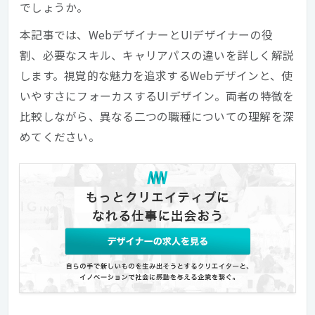
でしょうか。
本記事では、WebデザイナーとUIデザイナーの役
割、必要なスキル、キャリアパスの違いを詳しく解説
します。視覚的な魅力を追求するWebデザインと、使
いやすさにフォーカスするUIデザイン。両者の特徴を
比較しながら、異なる二つの職種についての理解を深
めてください。