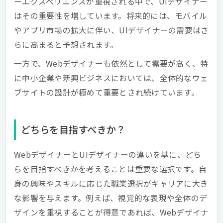
ーエクスペリエンスが重視される中で、UIデザイナー
はその重要性を増しています。将来的には、モバイル
やアプリ市場の拡大に伴い、UIデザイナーの需要はさ
らに高まると予想されます。
一方で、Webデザイナーも依然として需要が高く、特
に中小企業や新興ビジネスにおいては、全体的なウェ
ブサイトの設計が極めて重要とされ続けています。
どちらを目指すべきか？
WebデザイナーとUIデザイナーの違いを基に、どち
らを目指すべきかを考えることは重要な選択です。自
身の興味やスキルに応じた職業選択がキャリアに大き
な影響を与えます。例えば、視覚的な表現や全体のデ
ザインを重視することが得意であれば、Webデザイナ