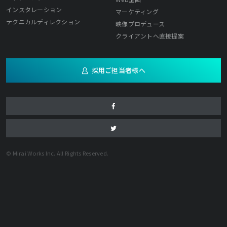
インスタレーション
マーケティング
テクニカルディレクション
映像プロデュース
クライアントへ直接提案
採用ご担当者様へ
© Mirai Works Inc. All Rights Reserved.