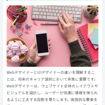
WebデザイナーとUIデザイナーの違いを理解するこ
とは、将来のキャリア選択において非常に重要です。
Webデザイナーは、ウェブサイト全体のレイアウトや
ビジュアルを設計し、ユーザーが快適に情報を得られ
るように工夫する役割を果たします。視覚的な要素を