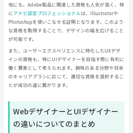
他にも、Adobe製品に関連した資格も人気が高く、特
に
アドビ認定プロフェッショナル
は、Illustratorや
Photoshopを使いこなせる証明となります。このよう
な資格を取得することで、デザインの幅を広げること
が可能です。
また、ユーザーエクスペリエンスに特化したUXデザ
インの資格も、特にUIデザイナーを目指す際に有利に
働く要素として考えられます。興味のある分野や将来
のキャリアプランに応じて、適切な資格を選択するこ
とが成功の道に繋がります。
WebデザイナーとUIデザイナー
の違いについてのまとめ