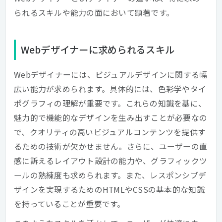
られるスキルや能力の面において顕著です。
Webデザイナーに求められるスキル
Webデザイナーには、ビジュアルデザインに関する幅
広い能力が求められます。具体的には、色彩学やタイ
ポグラフィの理解が重要です。これらの知識を基に、
魅力的で機能的なデザインを生み出すことが必要なの
で、クオリティの高いビジュアルコンテンツを提供す
るための技術が欠かせません。さらに、ユーザーの直
感に訴えるレイアウト設計の能力や、グラフィックツ
ールの熟練度も求められます。また、レスポンシブデ
ザインを実現するためのHTMLやCSSの基本的な知識
を持っていることが重要です。