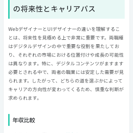
の将来性とキャリアパス
WebデザイナーとUIデザイナーの違いを理解するこ
とは、将来性を見極める上で非常に重要です。両職種
はデジタルデザインの中で重要な役割を果たしてお
り、それぞれの市場における位置付けや成長の可能性
は異なります。特に、デジタルコンテンツがますます
必要とされる中で、両者の職業には安定した需要が見
られます。したがって、どちらの道を選ぶかによって
キャリアの方向性が変わってくるため、慎重な判断が
求められます。
年収比較