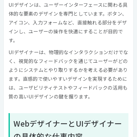
UIデザインは、ユーザーインターフェースに関わる具
体的な要素のデザインを専門としています。ボタン、
アイコン、入力フォームなど、直接触れる部分をデザ
インし、ユーザーの操作を快適にすることが目的で
す。
UIデザイナーは、物理的なインタラクションだけでな
く、視覚的なフィードバックを通じてユーザーがどの
ようにシステムとやり取りするかを考える必要があり
ます。直感的で使いやすいデザインを実現するために
は、ユーザビリティテストやフィードバックの活用も
質の高いUIデザインの鍵を握ります。
WebデザイナーとUIデザイナー
の具体的な仕事内容