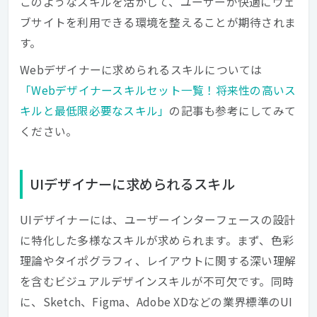
このようなスキルを活かして、ユーザーが快適にウェ
ブサイトを利用できる環境を整えることが期待されま
す。
Webデザイナーに求められるスキルについては
「Webデザイナースキルセット一覧！将来性の高いス
キルと最低限必要なスキル」
の記事も参考にしてみて
ください。
UIデザイナーに求められるスキル
UIデザイナーには、ユーザーインターフェースの設計
に特化した多様なスキルが求められます。まず、色彩
理論やタイポグラフィ、レイアウトに関する深い理解
を含むビジュアルデザインスキルが不可欠です。同時
に、Sketch、Figma、Adobe XDなどの業界標準のUI