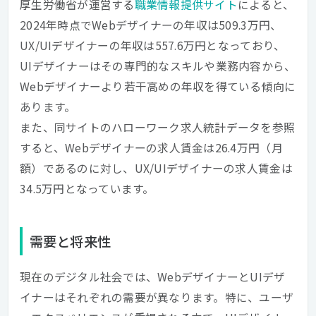
厚生労働省が運営する
職業情報提供サイト
によると、
2024年時点でWebデザイナーの年収は509.3万円、
UX/UIデザイナーの年収は557.6万円となっており、
UIデザイナーはその専門的なスキルや業務内容から、
Webデザイナーより若干高めの年収を得ている傾向に
あります。
また、同サイトのハローワーク求人統計データを参照
すると、Webデザイナーの求人賃金は26.4万円（月
額）であるのに対し、UX/UIデザイナーの求人賃金は
34.5万円となっています。
需要と将来性
現在のデジタル社会では、WebデザイナーとUIデザ
イナーはそれぞれの需要が異なります。特に、ユーザ