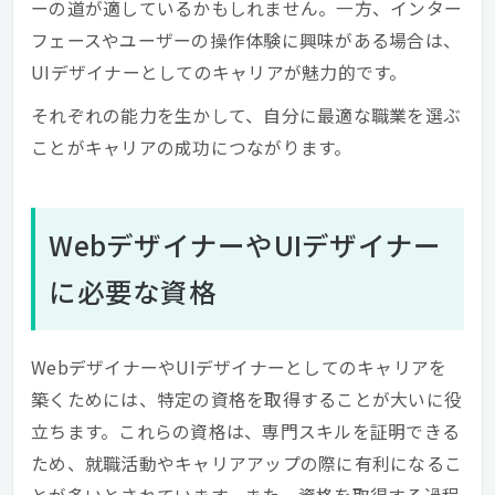
ーの道が適しているかもしれません。一方、インター
フェースやユーザーの操作体験に興味がある場合は、
UIデザイナーとしてのキャリアが魅力的です。
それぞれの能力を生かして、自分に最適な職業を選ぶ
ことがキャリアの成功につながります。
WebデザイナーやUIデザイナー
に必要な資格
WebデザイナーやUIデザイナーとしてのキャリアを
築くためには、特定の資格を取得することが大いに役
立ちます。これらの資格は、専門スキルを証明できる
ため、就職活動やキャリアアップの際に有利になるこ