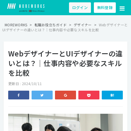
ログイン
無料登録
MOREWORKS
>
転職お役立ちガイド
>
デザイナー
>
Webデザイナーと
UIデザイナーの違いとは？｜仕事内容や必要なスキルを比較
WebデザイナーとUIデザイナーの違
いとは？｜仕事内容や必要なスキル
を比較
更新日 : 2024/10/11