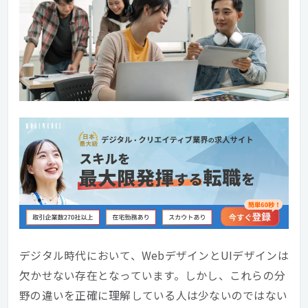
デジタル時代において、WebデザインとUIデザインは
欠かせない存在となっています。しかし、これらの分
野の違いを正確に理解している人は少ないのではない