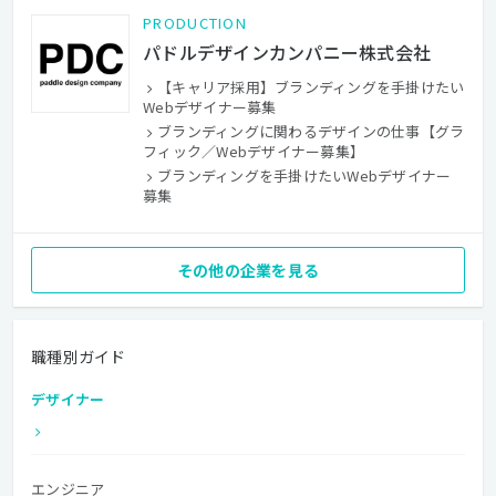
PRODUCTION
パドルデザインカンパニー株式会社
【キャリア採用】ブランディングを手掛けたい
Webデザイナー募集
ブランディングに関わるデザインの仕事【グラ
フィック／Webデザイナー募集】
ブランディングを手掛けたいWebデザイナー
募集
その他の企業を見る
職種別ガイド
デザイナー
エンジニア