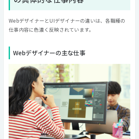
WebデザイナーとUIデザイナーの違いは、各職種の
仕事内容に色濃く反映されています。
Webデザイナーの主な仕事