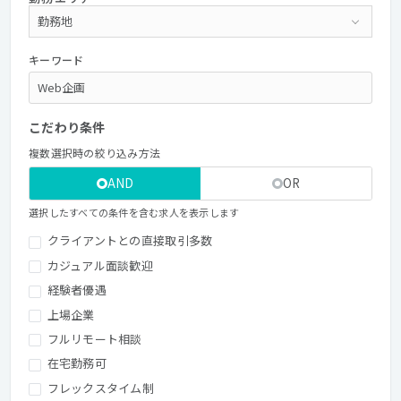
キーワード
こだわり条件
複数選択時の絞り込み方法
AND
OR
選択したすべての条件を含む求人を表示します
クライアントとの直接取引多数
カジュアル面談歓迎
経験者優遇
上場企業
フルリモート相談
在宅勤務可
フレックスタイム制