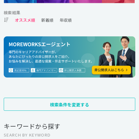
検索結果
検索条件を変更する
キーワードから探す
SEARCH BY KEYWORD