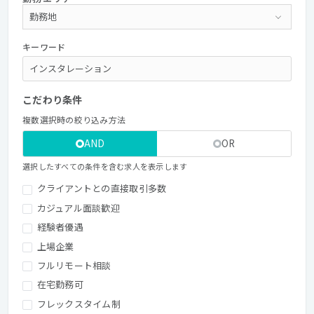
キーワード
こだわり条件
複数選択時の絞り込み方法
AND
OR
選択したすべての条件を含む求人を表示します
クライアントとの直接取引多数
カジュアル面談歓迎
経験者優遇
上場企業
フルリモート相談
在宅勤務可
フレックスタイム制