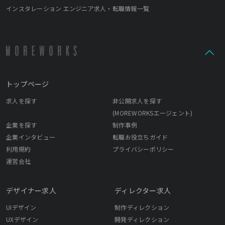
インスタレーション エンジニア求人・転職情報一覧
トップページ
求人を探す
非公開求人を探す
(MOREWORKSエージェント)
企業を探す
制作事例
企業インタビュー
転職お役立ちガイド
利用規約
プライバシーポリシー
運営会社
デザイナー求人
ディレクター求人
UIデザイン
制作ディレクション
UXデザイン
開発ディレクション