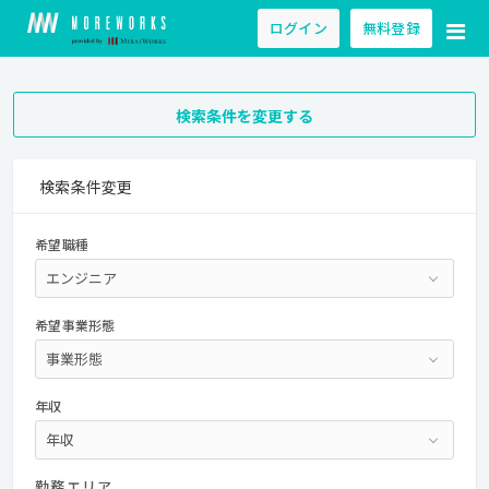
ログイン
無料登録
検索条件を変更する
検索条件変更
希望職種
希望事業形態
年収
勤務エリア