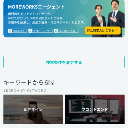
検索条件を変更する
キーワードから探す
SEARCH BY KEYWORD
UIデザイン
フロントエンド