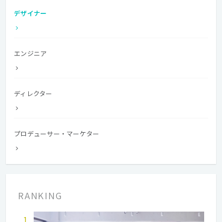
デザイナー
エンジニア
ディレクター
プロデューサー・マーケター
RANKING
1