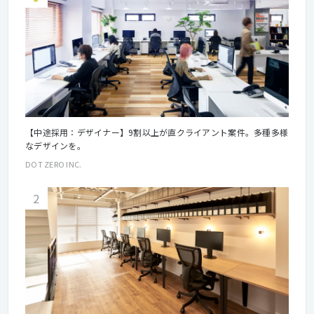
【中途採用：デザイナー】9割以上が直クライアント案件。多種多様
なデザインを。
DOT ZERO INC.
2