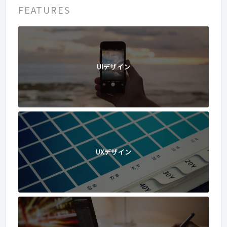
FEATURES
UIデザイン
UXデザイン