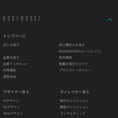
トップページ
求人を探す
非公開求人を探す
(MOREWORKSエージェント)
企業を探す
制作事例
企業インタビュー
転職お役立ちガイド
利用規約
プライバシーポリシー
運営会社
デザイナー求人
ディレクター求人
UIデザイン
制作ディレクション
UXデザイン
開発ディレクション
Webデザイン
コンサルティング