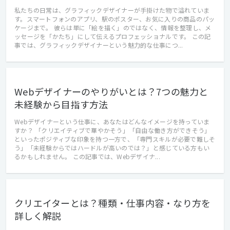
私たちの日常は、グラフィックデザイナーが手掛けた物で溢れていま
す。スマートフォンのアプリ、駅のポスター、お気に入りの商品のパッ
ケージまで。 彼らは単に「絵を描く」のではなく、情報を整理し、メ
ッセージを「かたち」にして伝えるプロフェッショナルです。 この記
事では、グラフィックデザイナーという魅力的な仕事につ...
Webデザイナーのやりがいとは？7つの魅力と
未経験から目指す方法
Webデザイナーという仕事に、あなたはどんなイメージを持っていま
すか？ 「クリエイティブで華やかそう」「自由な働き方ができそう」
といったポジティブな印象を持つ一方で、「専門スキルが必要で難しそ
う」「未経験からではハードルが高いのでは？」と感じている方もい
るかもしれません。 この記事では、Webデザイナ...
クリエイターとは？種類・仕事内容・なり方を
詳しく解説