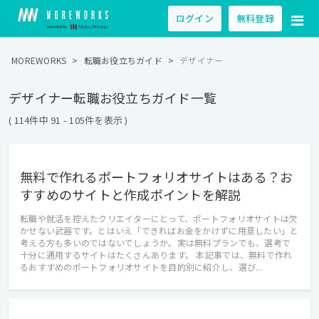
ログイン
無料登録
MOREWORKS
>
転職お役立ちガイド
>
デザイナー
デザイナー転職お役立ちガイド一覧
( 114件中 91 - 105件を表示 )
無料で作れるポートフォリオサイトはある？お
すすめのサイトと作成ポイントを解説
転職や就活を控えたクリエイターにとって、ポートフォリオサイトは欠
かせない武器です。とはいえ「できればお金をかけずに用意したい」と
考える方も多いのではないでしょうか。実は無料プランでも、選考で
十分に通用するサイトはたくさんあります。 本記事では、無料で作れ
るおすすめのポートフォリオサイトを目的別に紹介し、選び...