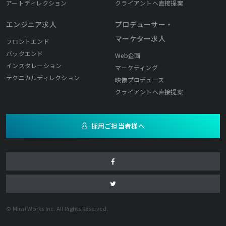
アートディレクション
クライアントへ直接提案
エンジニア求人
プロデューサー・
マーケター求人
フロントエンド
バックエンド
Web企画
インスタレーション
マーケティング
テクニカルディレクション
映像プロデュース
クライアントへ直接提案
採用ご担当者様へ
© Mirai Works Inc. All Rights Reserved.