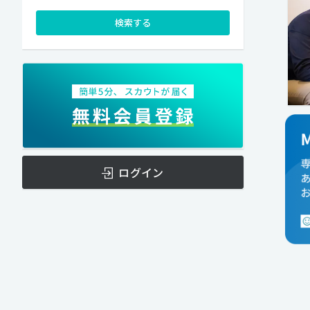
検索する
ログイン