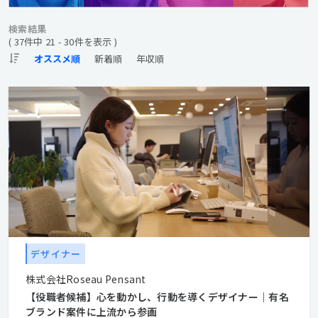
検索結果
( 37件中 21 - 30件を表示 )
デザイナー
株式会社Roseau Pensant
【役職者候補】心を動かし、行動を導くデザイナー｜有名
ブランド案件に上流から参画