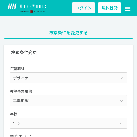
ログイン
無料登録
検索条件を変更する
検索条件変更
希望職種
希望事業形態
年収
勤務エリア