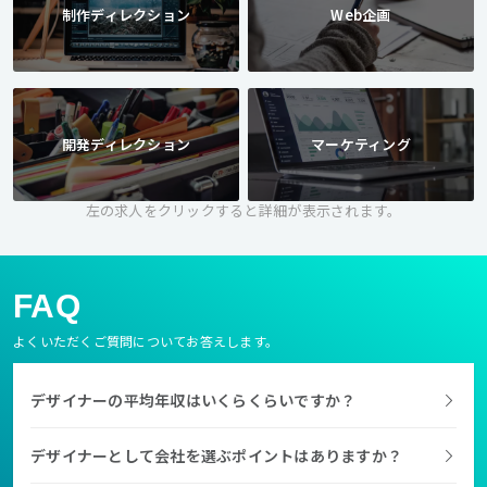
制作ディレクション
Web企画
開発ディレクション
マーケティング
左の求人をクリックすると詳細が表示されます。
FAQ
よくいただくご質問についてお答えします。
デザイナーの平均年収はいくらくらいですか？
デザイナーとして会社を選ぶポイントはありますか？