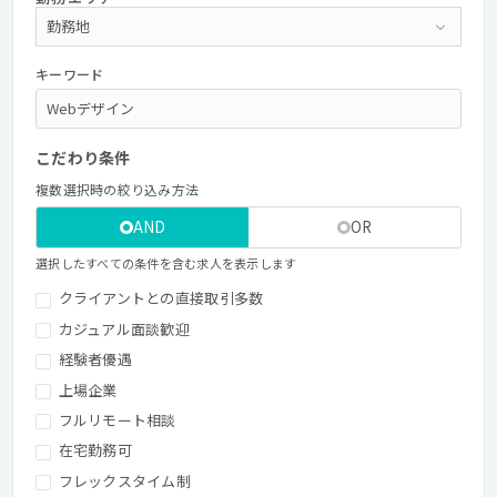
キーワード
こだわり条件
複数選択時の絞り込み方法
AND
OR
選択したすべての条件を含む求人を表示します
クライアントとの直接取引多数
カジュアル面談歓迎
経験者優遇
上場企業
フルリモート相談
在宅勤務可
フレックスタイム制