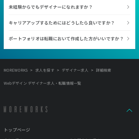
未経験からでもデザイナーになれますか？
キャリアアップするためにはどうしたら良いですか？
ポートフォリオは転職において作成した方がいいですか？
>
>
>
MOREWORKS
求人を探す
デザイナー求人
詳細検索
Webデザイン デザイナー求人・転職情報一覧
トップページ