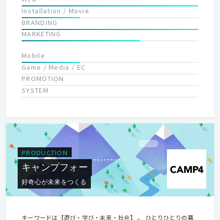
Installation / Movie
BRANDING
MARKETING
Mobile
Game / Media / EC
PROMOTION
SYSTEM
PRODUCTION
キャンプフォー
好奇心が未来をつくる
キーワードは【遊び・学び・未来・社会】 。 ひとりひとりの暮