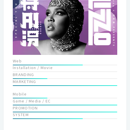
Web
Installation / Movie
BRANDING
MARKETING
Mobile
Game / Media / EC
PROMOTION
SYSTEM