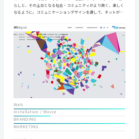
らしと、その土台となる社会・コミュニティがより良く、楽しく
なるように。コミュニケーションデザインを通して、ネットが生
み出す可能性を広げていきたい。 そんな気持ちを共有できて、デ
ザイン、創造すること、人生を楽しむことが好きな人、待ってま
す。
Web
Installation / Movie
BRANDING
MARKETING