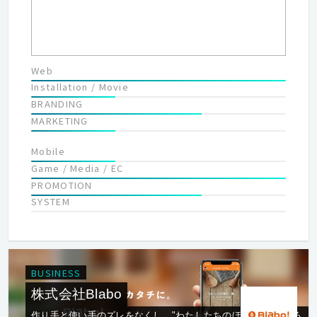
Web
Installation / Movie
BRANDING
MARKETING
Mobile
Game / Media / EC
PROMOTION
SYSTEM
BUSINESS
株式会社Blabo
作り手と使い手のズレをなくし、"わたしたちのほしい"が溢れる