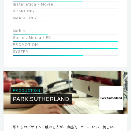
Installation / Movie
BRANDING
MARKETING
Mobile
Game / Media / EC
PROMOTION
SYSTEM
PRODUCTION
PARK.SUTHERLAND
私たちのデザインに触れる人が、直感的にかっこいい、美しい、