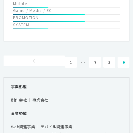
Mobile
Game / Media / EC
PROMOTION
SYSTEM
1
…
7
8
9
事業形態
制作会社
事業会社
事業領域
Web関連事業
モバイル関連事業