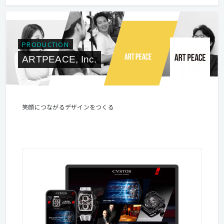
PRODUCTION
ARTPEACE, Inc.
笑顔につながるデザインをつくる