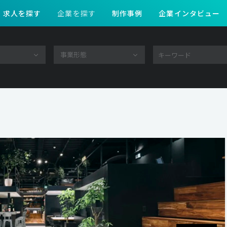
求人を探す
企業を探す
制作事例
企業インタビュー