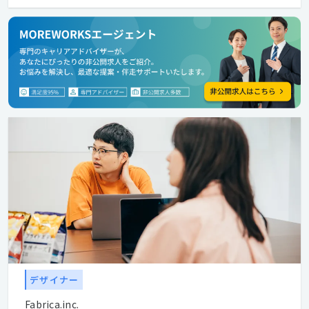
デザイナー
Fabrica.inc.