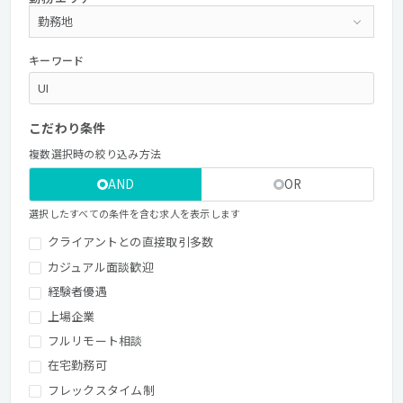
キーワード
こだわり条件
複数選択時の絞り込み方法
AND
OR
選択したすべての条件を含む求人を表示します
クライアントとの直接取引多数
カジュアル面談歓迎
経験者優遇
上場企業
フルリモート相談
在宅勤務可
フレックスタイム制