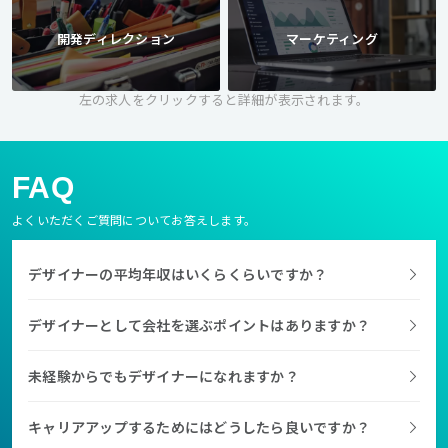
開発ディレクション
マーケティング
左の求人をクリックすると詳細が表示されます。
FAQ
よくいただくご質問についてお答えします。
デザイナーの平均年収はいくらくらいですか？
デザイナーとして会社を選ぶポイントはありますか？
未経験からでもデザイナーになれますか？
キャリアアップするためにはどうしたら良いですか？