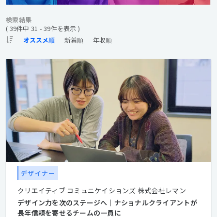
検索結果
( 39件中 31 - 39件を表示 )
デザイナー
クリエイティブ コミュニケイションズ 株式会社レマン
デザイン力を次のステージへ｜ナショナルクライアントが
長年信頼を寄せるチームの一員に