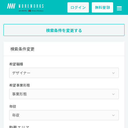
ログイン
無料登録
検索条件を変更する
検索条件変更
希望職種
希望事業形態
年収
勤務エリア