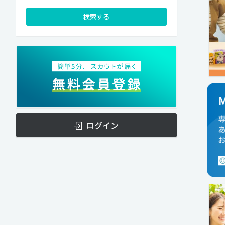
検索する
ログイン