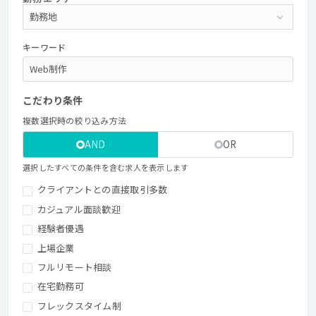
キーワード
こだわり条件
複数選択時の絞り込み方法
AND
OR
選択したすべての条件を含む求人を表示します
クライアントとの直接取引多数
カジュアル面談歓迎
経験者優遇
上場企業
フルリモート相談
在宅勤務可
フレックスタイム制