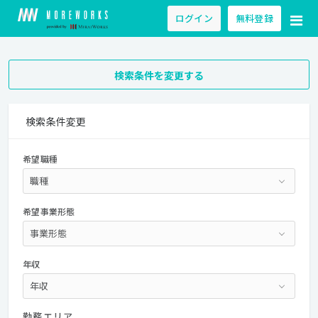
ログイン
無料登録
検索条件を変更する
検索条件変更
希望職種
希望事業形態
年収
勤務エリア