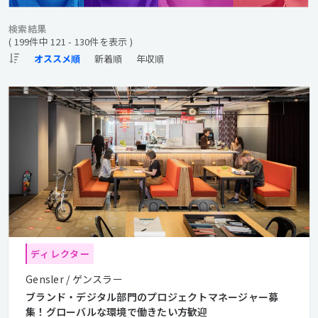
検索結果
( 199件中 121 - 130件を表示 )
ディレクター
Gensler / ゲンスラー
ブランド・デジタル部門のプロジェクトマネージャー募
集！グローバルな環境で働きたい方歓迎