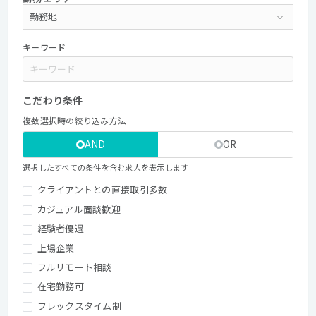
キーワード
こだわり条件
複数選択時の絞り込み方法
AND
OR
選択したすべての条件を含む求人を表示します
クライアントとの直接取引多数
カジュアル面談歓迎
経験者優遇
上場企業
フルリモート相談
在宅勤務可
フレックスタイム制