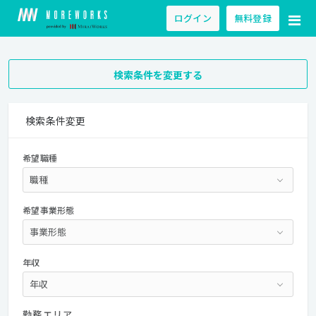
ログイン
無料登録
検索条件を変更する
検索条件変更
希望職種
希望事業形態
年収
勤務エリア