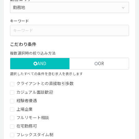
キーワード
こだわり条件
複数選択時の絞り込み方法
AND
OR
選択したすべての条件を含む求人を表示します
クライアントとの直接取引多数
カジュアル面談歓迎
経験者優遇
上場企業
フルリモート相談
在宅勤務可
フレックスタイム制