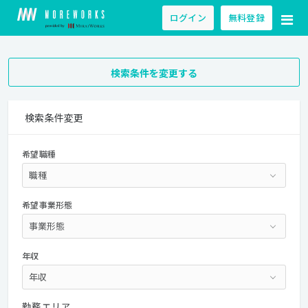
ログイン
無料登録
検索条件を変更する
検索条件変更
希望職種
希望事業形態
年収
勤務エリア