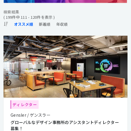
検索結果
( 199件中 111 - 120件を表示 )
ディレクター
Gensler / ゲンスラー
グローバルなデザイン事務所のアシスタントディレクター
募集！