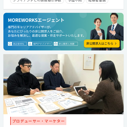
プロデューサー・マーケター