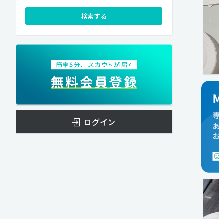
検索する
ログイン