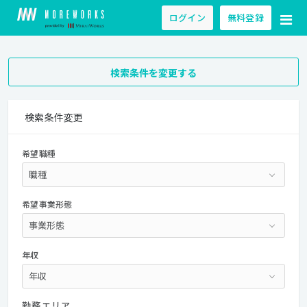
ログイン
無料登録
検索条件を変更する
検索条件変更
希望職種
希望事業形態
年収
勤務エリア