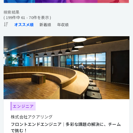
検索結果
( 199件中 61 - 70件を表示 )
エンジニア
株式会社アクアリング
フロントエンドエンジニア｜多彩な課題の解決に、チーム
で挑む！