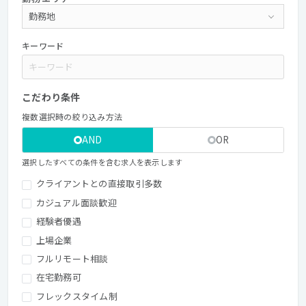
キーワード
こだわり条件
複数選択時の絞り込み方法
AND
OR
選択したすべての条件を含む求人を表示します
クライアントとの直接取引多数
カジュアル面談歓迎
経験者優遇
上場企業
フルリモート相談
在宅勤務可
フレックスタイム制