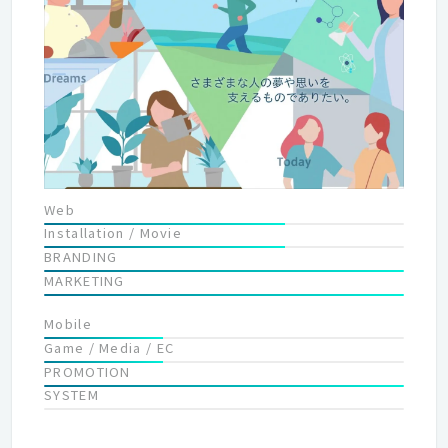
Web
Installation / Movie
BRANDING
MARKETING
Mobile
Game / Media / EC
PROMOTION
SYSTEM