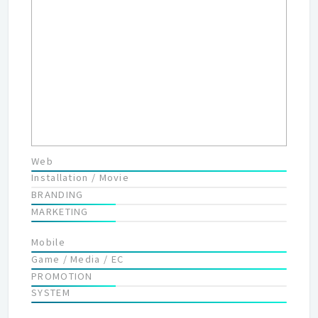
可能性が開花し、 自然・歴史・風土が織りなす百花繚乱の景色が
広がると信じています。
Web
Installation / Movie
BRANDING
MARKETING
Mobile
Game / Media / EC
PROMOTION
SYSTEM