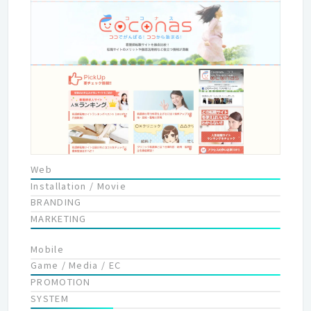
サイトの探求力を最大の強みに さまざまな事業領域へと果敢に挑
戦し、ヒトと社会の可能性をひらいていく。
Web
Installation / Movie
BRANDING
MARKETING
Mobile
Game / Media / EC
PROMOTION
SYSTEM