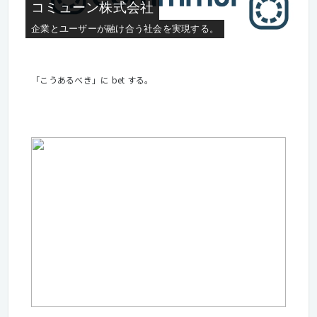
コミューン株式会社
企業とユーザーが融け合う社会を実現する。
「こうあるべき」に bet する。