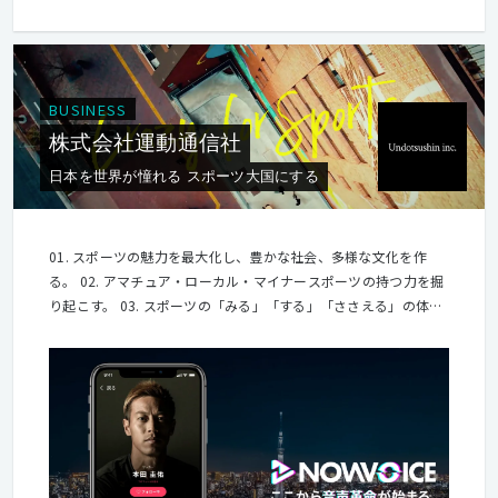
BUSINESS
株式会社運動通信社
日本を世界が憧れる スポーツ大国にする
01. スポーツの魅力を最大化し、豊かな社会、多様な文化を作
る。 02. アマチュア・ローカル・マイナースポーツの持つ力を掘
り起こす。 03. スポーツの「みる」「する」「ささえる」の体験
価値を高め、繋ぐ。