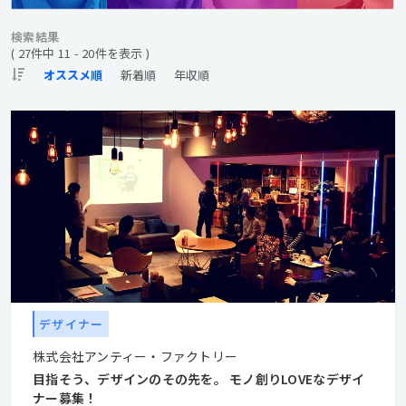
検索結果
( 27件中 11 - 20件を表示 )
デザイナー
株式会社アンティー・ファクトリー
目指そう、デザインのその先を。 モノ創りLOVEなデザイ
ナー募集！