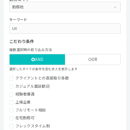
キーワード
こだわり条件
複数選択時の絞り込み方法
AND
OR
選択したすべての条件を含む求人を表示します
クライアントとの直接取引多数
カジュアル面談歓迎
経験者優遇
上場企業
フルリモート相談
在宅勤務可
フレックスタイム制