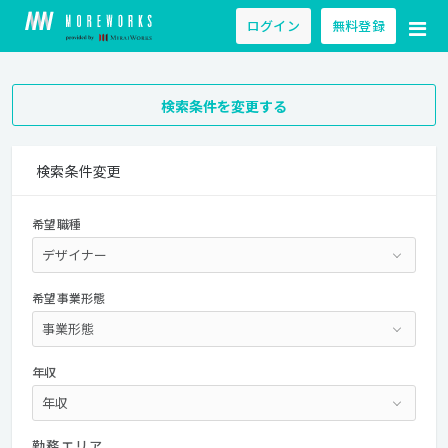
ログイン
無料登録
検索条件を変更する
検索条件変更
希望職種
希望事業形態
年収
勤務エリア