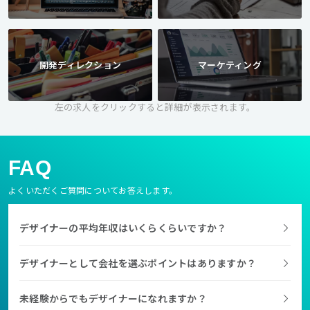
開発ディレクション
マーケティング
左の求人をクリックすると詳細が表示されます。
FAQ
よくいただくご質問についてお答えします。
デザイナーの平均年収はいくらくらいですか？
デザイナーとして会社を選ぶポイントはありますか？
未経験からでもデザイナーになれますか？