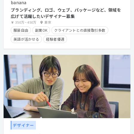
banana
ブランディング、ロゴ、ウェブ、パッケージなど、領域を
広げて活躍したいデザイナー募集
350万
~
450万
東京
服装自由
副業OK
クライアントとの直接取引多数
英語が活かせる
経験者優遇
デザイナー