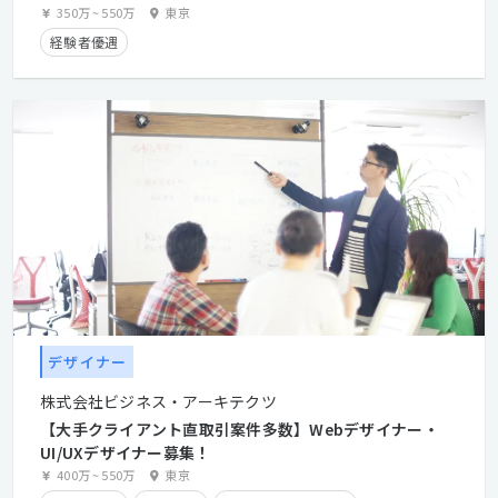
350万
~
550万
東京
経験者優遇
デザイナー
株式会社ビジネス・アーキテクツ
【大手クライアント直取引案件多数】Webデザイナー・
UI/UXデザイナー募集！
400万
~
550万
東京