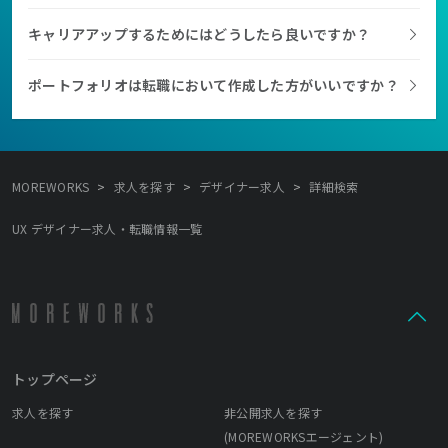
キャリアアップするためにはどうしたら良いですか？
ポートフォリオは転職において作成した方がいいですか？
>
>
>
MOREWORKS
求人を探す
デザイナー求人
詳細検索
UX デザイナー求人・転職情報一覧
トップページ
求人を探す
非公開求人を探す
(MOREWORKSエージェント)