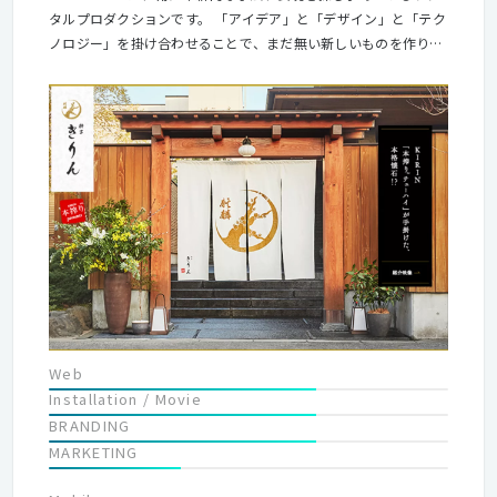
タルプロダクションです。 「アイデア」と「デザイン」と「テク
ノロジー」を掛け合わせることで、まだ無い新しいものを作り出
すことに注力してきました。
Web
Installation / Movie
BRANDING
MARKETING