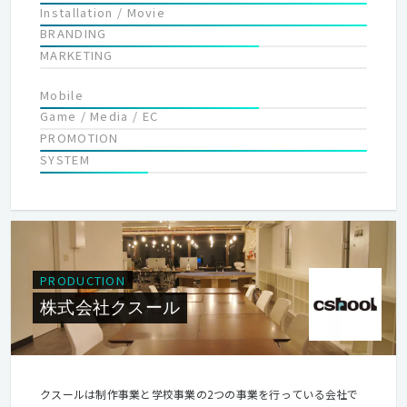
Installation / Movie
BRANDING
MARKETING
Mobile
Game / Media / EC
PROMOTION
SYSTEM
PRODUCTION
株式会社クスール
クスールは制作事業と学校事業の2つの事業を行っている会社で