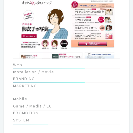
コミュニケーションの企画制作を展開しています。
Web
Installation / Movie
BRANDING
MARKETING
Mobile
Game / Media / EC
PROMOTION
SYSTEM