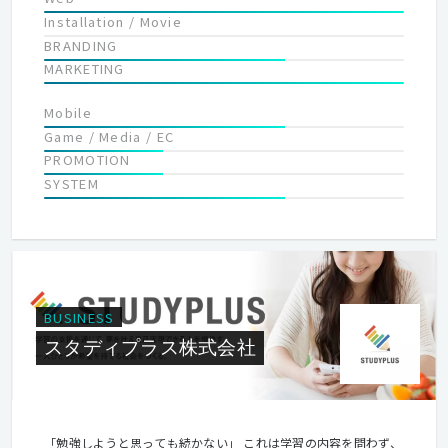
Installation / Movie
BRANDING
MARKETING
Mobile
Game / Media / EC
PROMOTION
SYSTEM
BUSINESS
スタディプラス株式会社
「勉強しようと思っても続かない」 これは学習の内容を問わず、