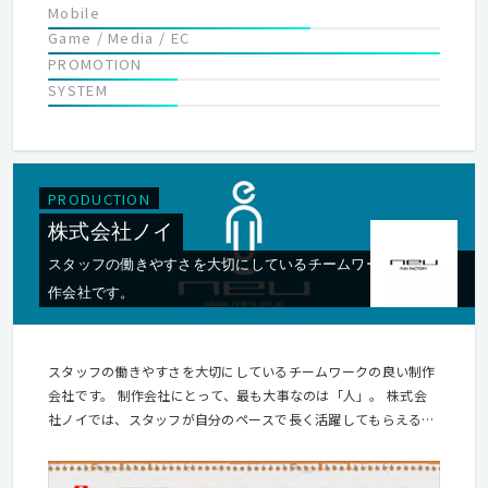
Mobile
Game / Media / EC
PROMOTION
SYSTEM
PRODUCTION
株式会社ノイ
スタッフの働きやすさを大切にしているチームワークの良い制
作会社です。
スタッフの働きやすさを大切にしているチームワークの良い制作
会社です。 制作会社にとって、最も大事なのは「人」。 株式会
社ノイでは、スタッフが自分のペースで長く活躍してもらえる環
境を用意しています。 ■仕事について ・一部上場企業や大学、
マスコミなど優良クライアントが多いです。 ・仕事はきっちり選