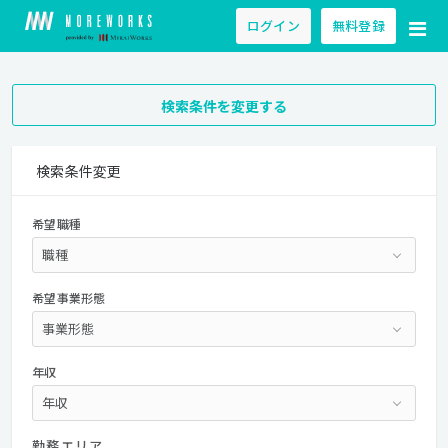
ログイン
無料登録
検索条件を変更する
検索条件変更
希望職種
希望事業形態
年収
勤務エリア