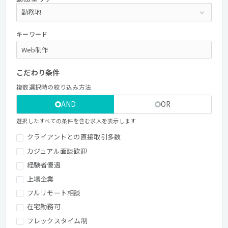
キーワード
こだわり条件
複数選択時の絞り込み方法
AND
OR
選択したすべての条件を含む求人を表示します
クライアントとの直接取引多数
カジュアル面談歓迎
経験者優遇
上場企業
フルリモート相談
在宅勤務可
フレックスタイム制