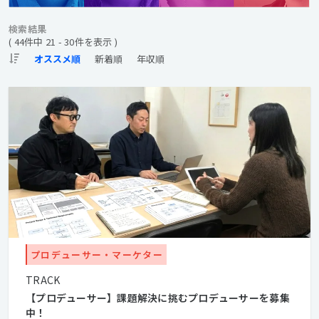
検索結果
( 44件中 21 - 30件を表示 )
プロデューサー・マーケター
TRACK
【プロデューサー】課題解決に挑むプロデューサーを募集
中！