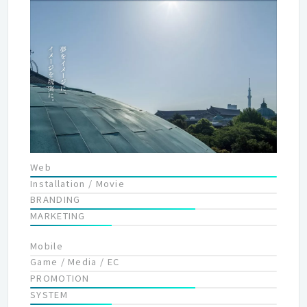
と、それに伴うクリエイティブ市場全体の成長を志しています。
Web
Installation / Movie
BRANDING
MARKETING
Mobile
Game / Media / EC
PROMOTION
SYSTEM