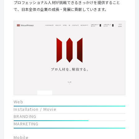
プロフェッショナル人材が挑戦できるきっかけを提供すること
で、日本全体の企業の成長・発展に貢献していきます。
Web
Installation / Movie
BRANDING
MARKETING
Mobile