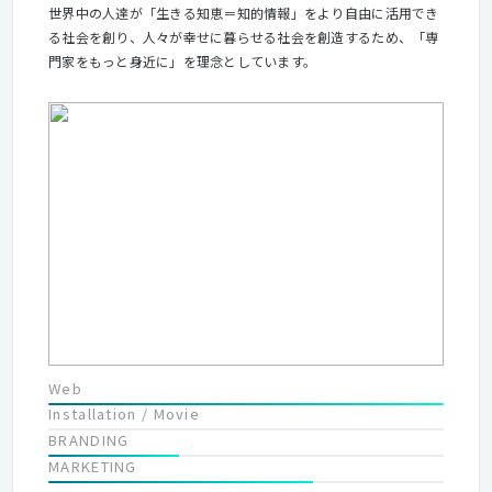
世界中の人達が「生きる知恵＝知的情報」をより自由に活用でき
る社会を創り、人々が幸せに暮らせる社会を創造するため、「専
門家をもっと身近に」を理念としています。
Web
Installation / Movie
BRANDING
MARKETING