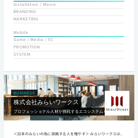
Installation / Movie
BRANDING
MARKETING
Mobile
Game / Media / EC
PROMOTION
SYSTEM
BUSINESS
株式会社みらいワークス
プロフェッショナル人材が挑戦するエコシステムを創造する
＜日本のみらいの為に挑戦する人を増やす＞ みらいワークスは、