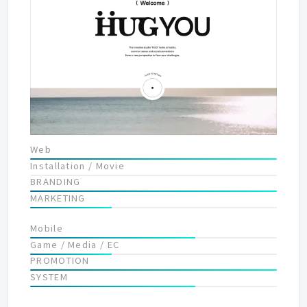
るアイデア・技術をコンスタントに提供し続ける義務がありま
す。私たちは次のフェーズに向け、会社と個人の成長を共に感
じ、刺激しあえる人材を募集しています。
Web
Installation / Movie
BRANDING
MARKETING
Mobile
Game / Media / EC
PROMOTION
SYSTEM